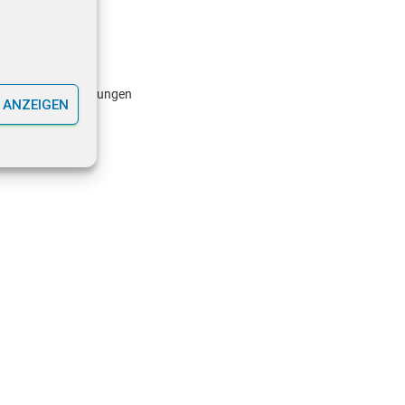
 ANZEIGEN