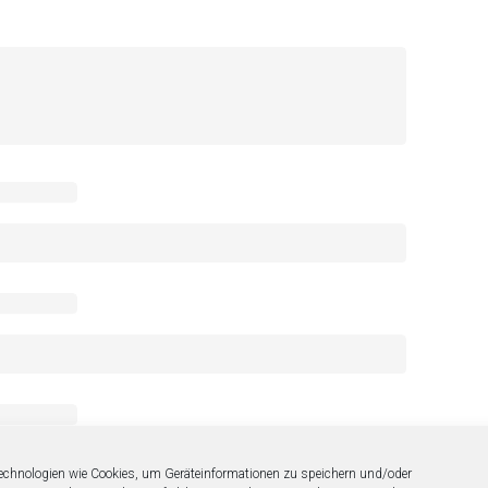
echnologien wie Cookies, um Geräteinformationen zu speichern und/oder