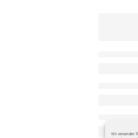
Wir verwenden T