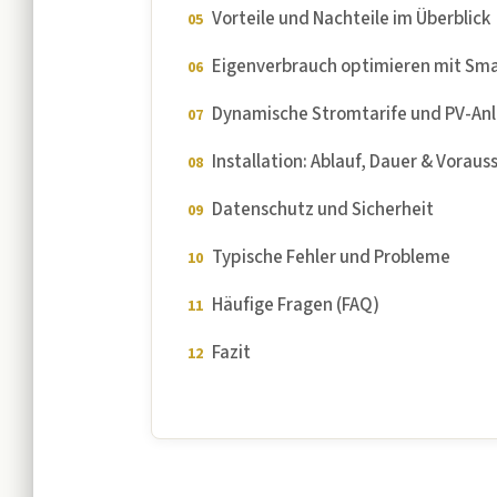
Vorteile und Nachteile im Überblick
Eigenverbrauch optimieren mit Sma
Dynamische Stromtarife und PV-An
Installation: Ablauf, Dauer & Vorau
Datenschutz und Sicherheit
Typische Fehler und Probleme
Häufige Fragen (FAQ)
Fazit