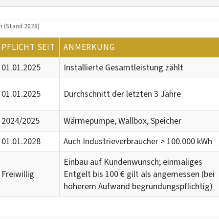
n (Stand 2026)
PFLICHT SEIT
ANMERKUNG
01.01.2025
Installierte Gesamtleistung zählt
01.01.2025
Durchschnitt der letzten 3 Jahre
2024/2025
Wärmepumpe, Wallbox, Speicher
01.01.2028
Auch Industrieverbraucher > 100.000 kWh
Einbau auf Kundenwunsch; einmaliges
Freiwillig
Entgelt bis 100 € gilt als angemessen (bei
höherem Aufwand begründungspflichtig)