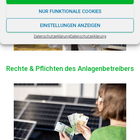
NUR FUNKTIONALE COOKIES
EINSTELLUNGEN ANZEIGEN
Datenschutzerklärung
Datenschutzerklärung
Rechte & Pflichten des Anlagenbetreibers