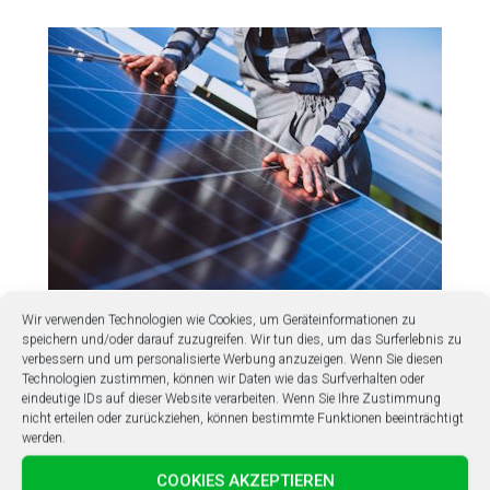
Wir verwenden Technologien wie Cookies, um Geräteinformationen zu
speichern und/oder darauf zuzugreifen. Wir tun dies, um das Surferlebnis zu
Leistungsgarantie
verbessern und um personalisierte Werbung anzuzeigen. Wenn Sie diesen
Technologien zustimmen, können wir Daten wie das Surfverhalten oder
eindeutige IDs auf dieser Website verarbeiten. Wenn Sie Ihre Zustimmung
nicht erteilen oder zurückziehen, können bestimmte Funktionen beeinträchtigt
werden.
COOKIES AKZEPTIEREN