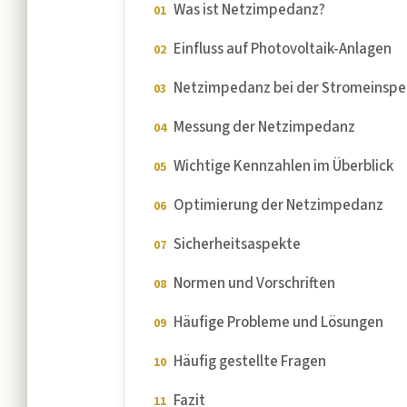
Was ist Netzimpedanz?
Einfluss auf Photovoltaik-Anlagen
Netzimpedanz bei der Stromeinspe
Messung der Netzimpedanz
Wichtige Kennzahlen im Überblick
Optimierung der Netzimpedanz
Sicherheitsaspekte
Normen und Vorschriften
Häufige Probleme und Lösungen
Häufig gestellte Fragen
Fazit