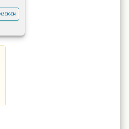
NZEIGEN