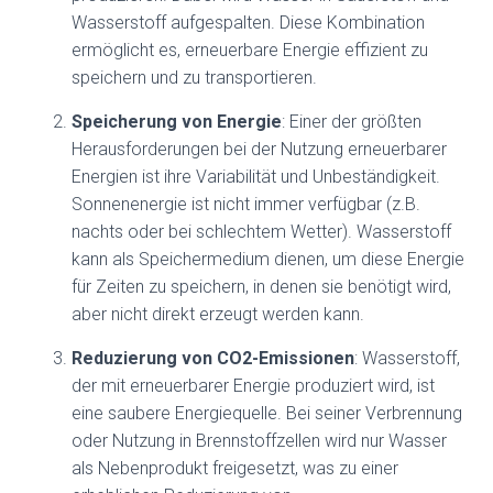
Wasserstoff aufgespalten. Diese Kombination
ermöglicht es, erneuerbare Energie effizient zu
speichern und zu transportieren.
Speicherung von Energie
: Einer der größten
Herausforderungen bei der Nutzung erneuerbarer
Energien ist ihre Variabilität und Unbeständigkeit.
Sonnenenergie ist nicht immer verfügbar (z.B.
nachts oder bei schlechtem Wetter). Wasserstoff
kann als Speichermedium dienen, um diese Energie
für Zeiten zu speichern, in denen sie benötigt wird,
aber nicht direkt erzeugt werden kann.
Reduzierung von CO2-Emissionen
: Wasserstoff,
der mit erneuerbarer Energie produziert wird, ist
eine saubere Energiequelle. Bei seiner Verbrennung
oder Nutzung in Brennstoffzellen wird nur Wasser
als Nebenprodukt freigesetzt, was zu einer