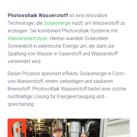
Photovoltaik Wasserstoff
ist eine innovative
Technologie, die
Solarenergie
nutzt, um Wasserstoff zu
erzeugen. Sie kombiniert Photovoltaik-Systeme mit
Wasserelektrolyse
. Hierbei wandeln Solarzellen
Sonnenlicht in elektrische Energie um, die dann zur
Spaltung von Wasser in Sauerstoff und Wasserstoff
verwendet wird.
Dieser Prozess speichert effektiv Solarenergie in Form
von Wasserstoff, einem vielseitigen und sauberen
Brennstoff. Photovoltaik Wasserstoff bietet eine solche
nachhaltige Lösung für Energieerzeugung und -
speicherung.