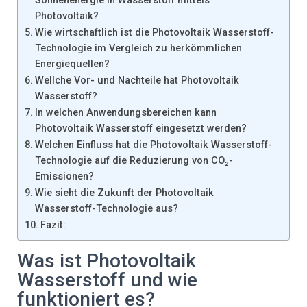
Sonnenenergie in Wasserstoff mittels
Photovoltaik?
Wie wirtschaftlich ist die Photovoltaik Wasserstoff-
Technologie im Vergleich zu herkömmlichen
Energiequellen?
Wellche Vor- und Nachteile hat Photovoltaik
Wasserstoff?
In welchen Anwendungsbereichen kann
Photovoltaik Wasserstoff eingesetzt werden?
Welchen Einfluss hat die Photovoltaik Wasserstoff-
Technologie auf die Reduzierung von CO₂-
Emissionen?
Wie sieht die Zukunft der Photovoltaik
Wasserstoff-Technologie aus?
Fazit:
Was ist Photovoltaik
Wasserstoff und wie
funktioniert es?