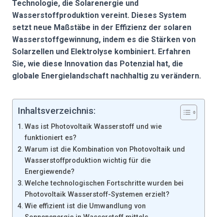
Technologie, die Solarenergie und
Wasserstoffproduktion vereint. Dieses System
setzt neue Maßstäbe in der Effizienz der solaren
Wasserstoffgewinnung, indem es die Stärken von
Solarzellen und Elektrolyse kombiniert. Erfahren
Sie, wie diese Innovation das Potenzial hat, die
globale Energielandschaft nachhaltig zu verändern.
Inhaltsverzeichnis:
Was ist Photovoltaik Wasserstoff und wie
funktioniert es?
Warum ist die Kombination von Photovoltaik und
Wasserstoffproduktion wichtig für die
Energiewende?
Welche technologischen Fortschritte wurden bei
Photovoltaik Wasserstoff-Systemen erzielt?
Wie effizient ist die Umwandlung von