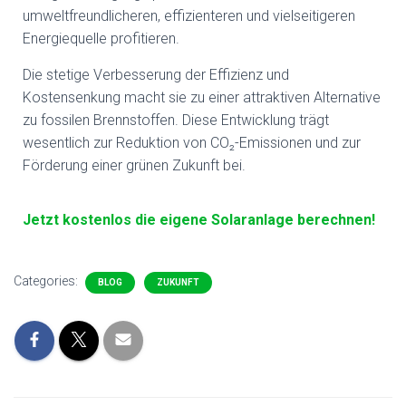
umweltfreundlicheren, effizienteren und vielseitigeren
Energiequelle profitieren.
Die stetige Verbesserung der Effizienz und
Kostensenkung macht sie zu einer attraktiven Alternative
zu fossilen Brennstoffen. Diese Entwicklung trägt
wesentlich zur Reduktion von CO₂-Emissionen und zur
Förderung einer grünen Zukunft bei.
Jetzt kostenlos die eigene Solaranlage berechnen!
Categories:
BLOG
ZUKUNFT