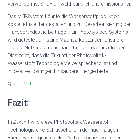
verwenden, ist STCH umweltfreundlich und emissionsfrei.
Das MIT-System könnte die Wasserstoffproduktion
kosteneffizienter gestalten und zur Dekarbonisierung der
Transportindustrie beitragen. Ein Prototyp des Systems
wird getestet, um seine Machbarkeit zu demonstrieren
und die Nutzung erneuerbarer Energien voranzutreiben.
Dies zeigt, dass die Zukunft der Photovoltaik-
Wasserstoff-Technologie vielversprechend ist und
innovative Lösungen für saubere Energie bietet.
Quelle:
MIT
Fazit:
In Zukunft wird diese Photovoltaik Wasserstoff
Technologie eine Schlüsselrolle in der nachhaltigen
Energieversorgung spielen. Nutzer können von einer