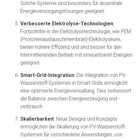
Solche Systeme sind besonders für dezentrale
Energieversorgungslösungen geeignet.
Verbesserte Elektrolyse-Technologien
:
Fortschritte in der Elektrolysetechnologie, wie PEM
(Protonenaustauschmembran)-Elektrolyseure,
bieten höhere Effizienz und sind besser für den
intermittierenden Betrieb mit erneuerbaren Energien
geeignet.
Smart-Grid-Integration
: Die Integration von PV-
Wasserstoff-Systemen in Smart Grids ermöglicht
eine optimierte Energieverwaltung. Dies verbessert
die Balance zwischen Energieerzeugung und -
verbrauch.
Skalierbarkeit
: Neue Designs und Konzepte
ermöglichen die Skalierung von PV-Wasserstoff-
Systemen für verschiedene Anwendungen, von