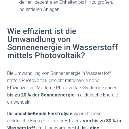
kleinen, dezentralen Einheiten bis hin zu großen,
industriellen Anlagen.
Wie effizient ist die
Umwandlung von
Sonnenenergie in Wasserstoff
mittels Photovoltaik?
Die Umwandlung von Sonnenenergie in Wasserstoff
mittels Photovoltaik erreicht mittlerweile hohe
Effizienzraten. Moderne Photovoltaik-Systeme können
bis zu 20 % der Sonnenenergie
in elektrische Energie
umwandeln.
Die
anschließende Elektrolyse
wandelt diese
elektrische Energie mit einer Effizienz
von bis zu 80 % in
Wasserstoff
um. Insgesamt ergibt dies
eine