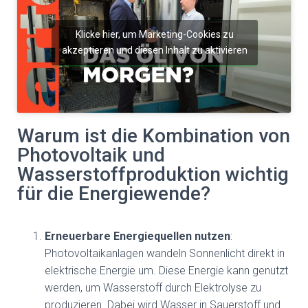
Klicke hier, um Marketing-Cookies zu
akzeptieren und diesen Inhalt zu aktivieren
Warum ist die Kombination von
Photovoltaik und
Wasserstoffproduktion wichtig
für die Energiewende?
Erneuerbare Energiequellen nutzen
:
Photovoltaikanlagen wandeln Sonnenlicht direkt in
elektrische Energie um. Diese Energie kann genutzt
werden, um Wasserstoff durch Elektrolyse zu
produzieren. Dabei wird Wasser in Sauerstoff und