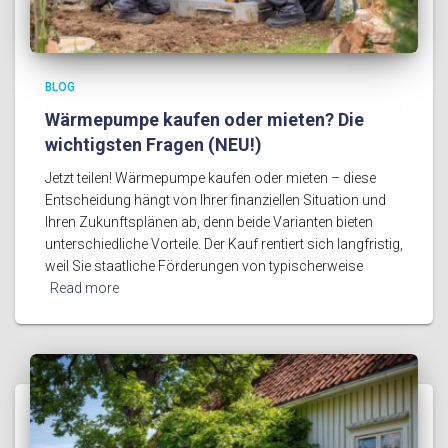
BLOG
Wärmepumpe kaufen oder mieten? Die
wichtigsten Fragen (NEU!)
Jetzt teilen! Wärmepumpe kaufen oder mieten – diese
Entscheidung hängt von Ihrer finanziellen Situation und
Ihren Zukunftsplänen ab, denn beide Varianten bieten
unterschiedliche Vorteile. Der Kauf rentiert sich langfristig,
weil Sie staatliche Förderungen von typischerweise
Read more