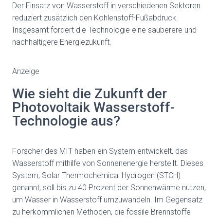
Der Einsatz von Wasserstoff in verschiedenen Sektoren
reduziert zusätzlich den Kohlenstoff-Fußabdruck.
Insgesamt fördert die Technologie eine sauberere und
nachhaltigere Energiezukunft.
Anzeige
Wie sieht die Zukunft der
Photovoltaik Wasserstoff-
Technologie aus?
Forscher des MIT haben ein System entwickelt, das
Wasserstoff mithilfe von Sonnenenergie herstellt. Dieses
System, Solar Thermochemical Hydrogen (STCH)
genannt, soll bis zu 40 Prozent der Sonnenwärme nutzen,
um Wasser in Wasserstoff umzuwandeln. Im Gegensatz
zu herkömmlichen Methoden, die fossile Brennstoffe