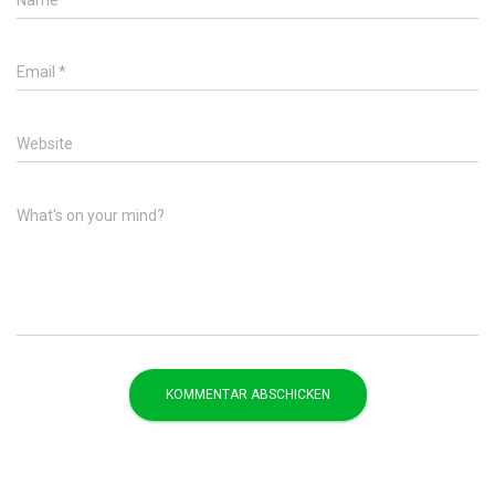
Email
*
Website
What's on your mind?