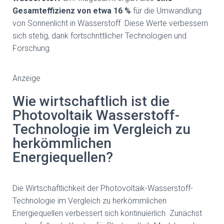
Gesamteffizienz von etwa 16 %
für die Umwandlung
von Sonnenlicht in Wasserstoff. Diese Werte verbessern
sich stetig, dank fortschrittlicher Technologien und
Forschung.
Anzeige
Wie wirtschaftlich ist die
Photovoltaik Wasserstoff-
Technologie im Vergleich zu
herkömmlichen
Energiequellen?
Die Wirtschaftlichkeit der Photovoltaik-Wasserstoff-
Technologie im Vergleich zu herkömmlichen
Energiequellen verbessert sich kontinuierlich. Zunächst