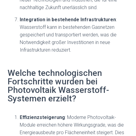
nachhaltige Zukunft unerlässlich sind.
Integration in bestehende Infrastrukturen
:
Wasserstoff kann in bestehenden Gasnetzen
gespeichert und transportiert werden, was die
Notwendigkeit großer Investitionen in neue
Infrastrukturen reduziert.
Welche technologischen
Fortschritte wurden bei
Photovoltaik Wasserstoff-
Systemen erzielt?
Effizienzsteigerung
: Moderne Photovoltaik-
Module erreichen höhere Wirkungsgrade, was die
Energieausbeute pro Flächeneinheit steigert. Dies