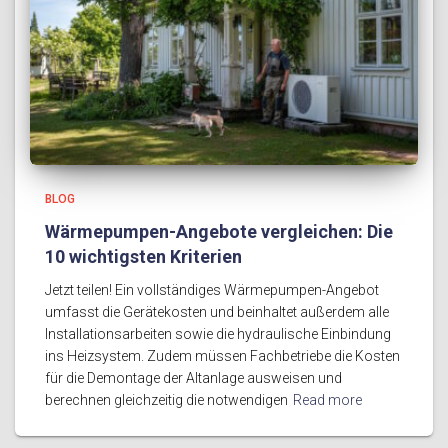
BLOG
Wärmepumpen-Angebote vergleichen: Die
10 wichtigsten Kriterien
Jetzt teilen! Ein vollständiges Wärmepumpen-Angebot
umfasst die Gerätekosten und beinhaltet außerdem alle
Installationsarbeiten sowie die hydraulische Einbindung
ins Heizsystem. Zudem müssen Fachbetriebe die Kosten
für die Demontage der Altanlage ausweisen und
berechnen gleichzeitig die notwendigen
Read more