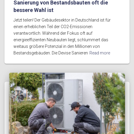
Sanierung von Bestandsbauten oft die
bessere Wahl ist
Jetzt teilen! Der Gebäudesektor in Deutschland ist für
einen erheblichen Teil der CO2-Emissionen
verantwortlich. Während der Fokus oft auf
energieeffizienten Neubauten liegt, schlummert das
weitaus größere Potenzial in den Millionen von
Bestandsgebäuden. Die Devise Sanieren
Read more