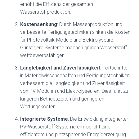
erhöht die Effizienz der gesamten
Wasserstoffproduktion.
Kostensenkung
: Durch Massenproduktion und
verbesserte Fertigungstechniken sinken die Kosten
für Photovoltaik-Module und Elektrolyseure.
Günstigere Systeme machen grünen Wasserstoff
wettbewerbsfähiger.
Langlebigkeit und Zuverlässigkeit
: Fortschritte
in Materialwissenschaften und Fertigungstechniken
verbessern die Langlebigkeit und Zuverlässigkeit
von PV-Modulen und Elektrolyseuren. Dies führt zu
längeren Betriebszeiten und geringeren
Wartungskosten.
Integrierte Systeme
: Die Entwicklung integrierter
PV-Wasserstoff-Systeme ermöglicht eine
effizientere und platzsparende Energieerzeugung.