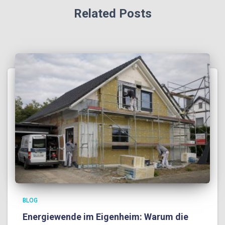
Related Posts
BLOG
Energiewende im Eigenheim: Warum die