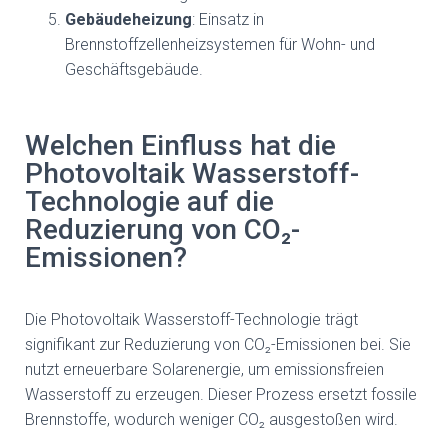
Gebäudeheizung
: Einsatz in
Brennstoffzellenheizsystemen für Wohn- und
Geschäftsgebäude.
Welchen Einfluss hat die
Photovoltaik Wasserstoff-
Technologie auf die
Reduzierung von CO₂-
Emissionen?
Die Photovoltaik Wasserstoff-Technologie trägt
signifikant zur Reduzierung von CO₂-Emissionen bei. Sie
nutzt erneuerbare Solarenergie, um emissionsfreien
Wasserstoff zu erzeugen. Dieser Prozess ersetzt fossile
Brennstoffe, wodurch weniger CO₂ ausgestoßen wird.