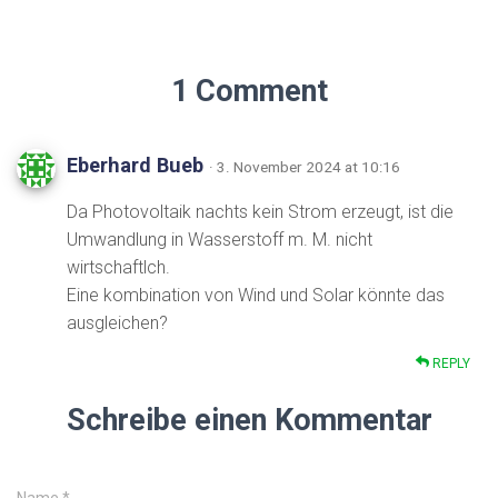
1 Comment
Eberhard Bueb
· 3. November 2024 at 10:16
Da Photovoltaik nachts kein Strom erzeugt, ist die
Umwandlung in Wasserstoff m. M. nicht
wirtschaftlch.
Eine kombination von Wind und Solar könnte das
ausgleichen?
REPLY
Schreibe einen Kommentar
Name
*