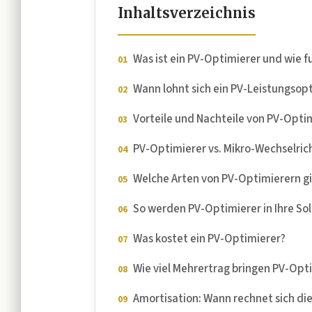
Inhaltsverzeichnis
Was ist ein PV-Optimierer und wie f
Wann lohnt sich ein PV-Leistungsop
Vorteile und Nachteile von PV-Opti
PV-Optimierer vs. Mikro-Wechselrich
Welche Arten von PV-Optimierern gi
So werden PV-Optimierer in Ihre Sol
Was kostet ein PV-Optimierer?
Wie viel Mehrertrag bringen PV-Opt
Amortisation: Wann rechnet sich die