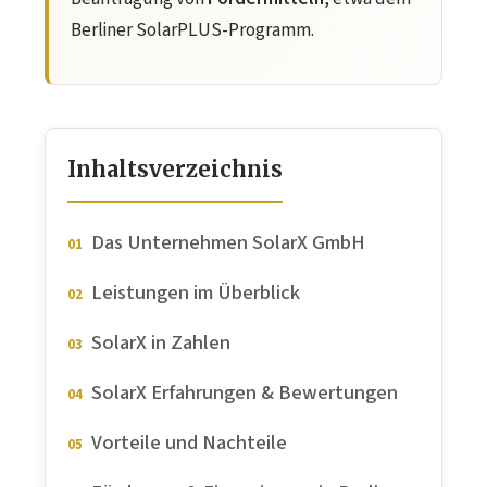
Berliner SolarPLUS-Programm.
Inhaltsverzeichnis
Das Unternehmen SolarX GmbH
Leistungen im Überblick
SolarX in Zahlen
SolarX Erfahrungen & Bewertungen
Vorteile und Nachteile