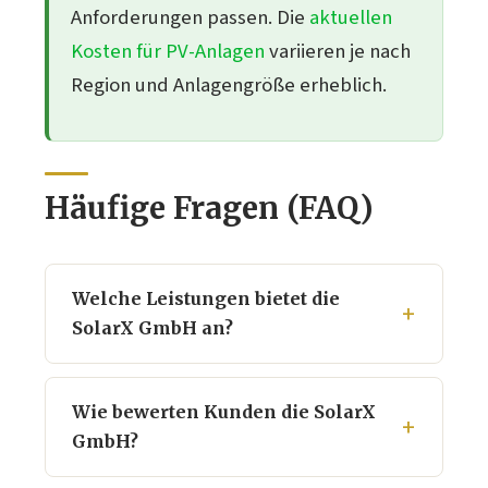
Anforderungen passen. Die
aktuellen
Kosten für PV-Anlagen
variieren je nach
Region und Anlagengröße erheblich.
Häufige Fragen (FAQ)
Welche Leistungen bietet die
SolarX GmbH an?
Wie bewerten Kunden die SolarX
GmbH?