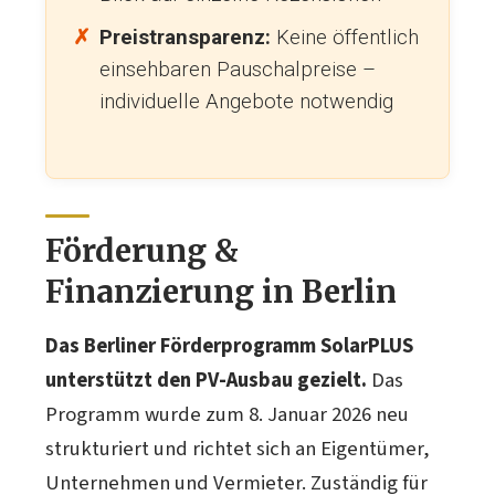
Preistransparenz:
Keine öffentlich
einsehbaren Pauschalpreise –
individuelle Angebote notwendig
Förderung &
Finanzierung in Berlin
Das Berliner Förderprogramm SolarPLUS
unterstützt den PV-Ausbau gezielt.
Das
Programm wurde zum 8. Januar 2026 neu
strukturiert und richtet sich an Eigentümer,
Unternehmen und Vermieter. Zuständig für