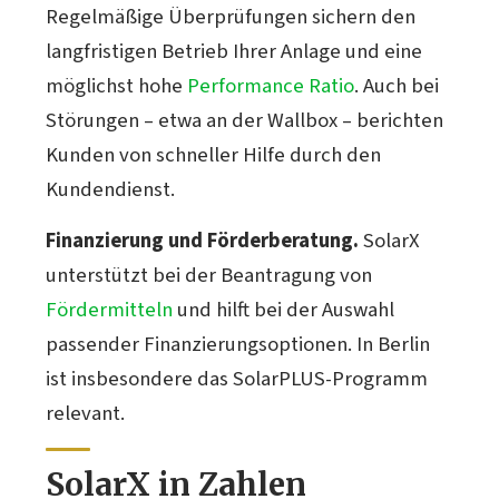
Regelmäßige Überprüfungen sichern den
langfristigen Betrieb Ihrer Anlage und eine
möglichst hohe
Performance Ratio
. Auch bei
Störungen – etwa an der Wallbox – berichten
Kunden von schneller Hilfe durch den
Kundendienst.
Finanzierung und Förderberatung.
SolarX
unterstützt bei der Beantragung von
Fördermitteln
und hilft bei der Auswahl
passender Finanzierungsoptionen. In Berlin
ist insbesondere das SolarPLUS-Programm
relevant.
SolarX in Zahlen