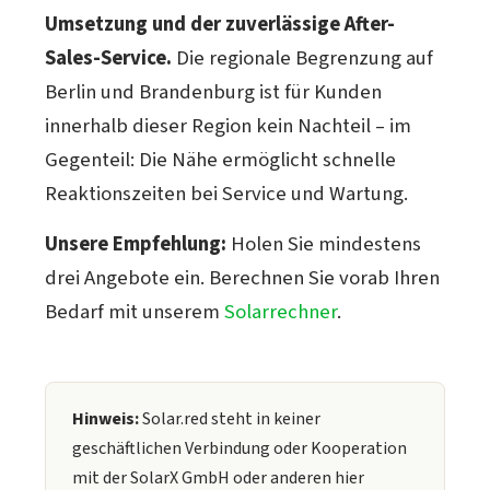
Umsetzung und der zuverlässige After-
Sales-Service.
Die regionale Begrenzung auf
Berlin und Brandenburg ist für Kunden
innerhalb dieser Region kein Nachteil – im
Gegenteil: Die Nähe ermöglicht schnelle
Reaktionszeiten bei Service und Wartung.
Unsere Empfehlung:
Holen Sie mindestens
drei Angebote ein. Berechnen Sie vorab Ihren
Bedarf mit unserem
Solarrechner
.
Hinweis:
Solar.red steht in keiner
geschäftlichen Verbindung oder Kooperation
mit der SolarX GmbH oder anderen hier