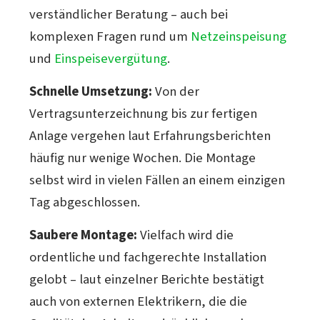
verständlicher Beratung – auch bei
komplexen Fragen rund um
Netzeinspeisung
und
Einspeisevergütung
.
Schnelle Umsetzung:
Von der
Vertragsunterzeichnung bis zur fertigen
Anlage vergehen laut Erfahrungsberichten
häufig nur wenige Wochen. Die Montage
selbst wird in vielen Fällen an einem einzigen
Tag abgeschlossen.
Saubere Montage:
Vielfach wird die
ordentliche und fachgerechte Installation
gelobt – laut einzelner Berichte bestätigt
auch von externen Elektrikern, die die