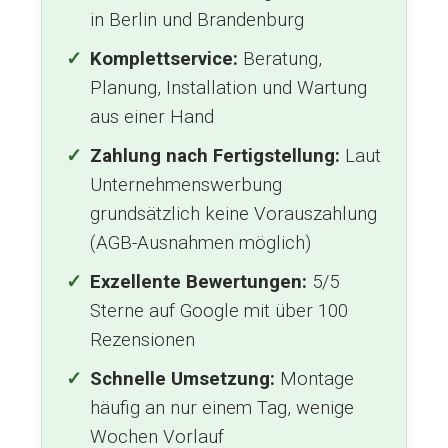
in Berlin und Brandenburg
Komplettservice:
Beratung,
Planung, Installation und Wartung
aus einer Hand
Zahlung nach Fertigstellung:
Laut
Unternehmenswerbung
grundsätzlich keine Vorauszahlung
(AGB-Ausnahmen möglich)
Exzellente Bewertungen:
5/5
Sterne auf Google mit über 100
Rezensionen
Schnelle Umsetzung:
Montage
häufig an nur einem Tag, wenige
Wochen Vorlauf