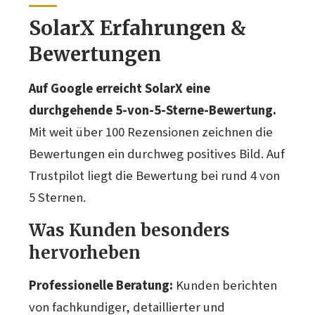
SolarX Erfahrungen &
Bewertungen
Auf Google erreicht SolarX eine
durchgehende 5-von-5-Sterne-Bewertung.
Mit weit über 100 Rezensionen zeichnen die
Bewertungen ein durchweg positives Bild. Auf
Trustpilot liegt die Bewertung bei rund 4 von
5 Sternen.
Was Kunden besonders
hervorheben
Professionelle Beratung:
Kunden berichten
von fachkundiger, detaillierter und