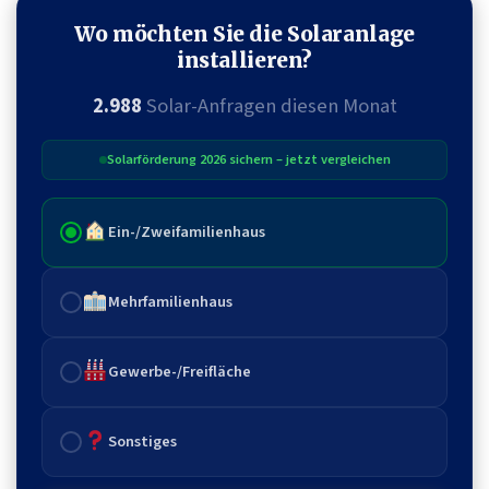
Wo möchten Sie die Solaranlage
installieren?
2.988
Solar-Anfragen diesen Monat
Solarförderung 2026 sichern – jetzt vergleichen
Ein-/Zweifamilienhaus
Mehrfamilienhaus
Gewerbe-/Freifläche
Sonstiges