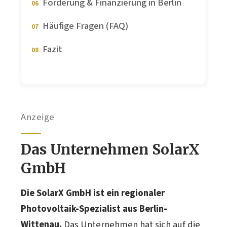
Förderung & Finanzierung in Berlin
Häufige Fragen (FAQ)
Fazit
Anzeige
Das Unternehmen SolarX
GmbH
Die SolarX GmbH ist ein regionaler
Photovoltaik-Spezialist aus Berlin-
Wittenau.
Das Unternehmen hat sich auf die