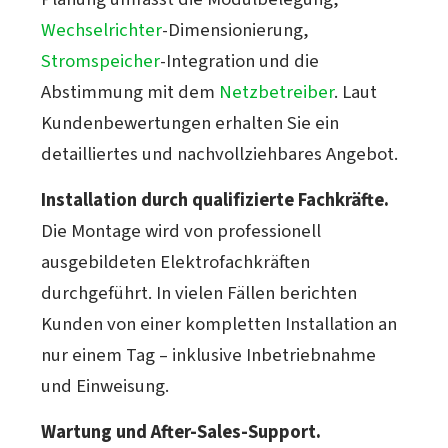
Wechselrichter
-Dimensionierung,
Stromspeicher
-Integration und die
Abstimmung mit dem
Netzbetreiber
. Laut
Kundenbewertungen erhalten Sie ein
detailliertes und nachvollziehbares Angebot.
Installation durch qualifizierte Fachkräfte.
Die Montage wird von professionell
ausgebildeten Elektrofachkräften
durchgeführt. In vielen Fällen berichten
Kunden von einer kompletten Installation an
nur einem Tag – inklusive Inbetriebnahme
und Einweisung.
Wartung und After-Sales-Support.