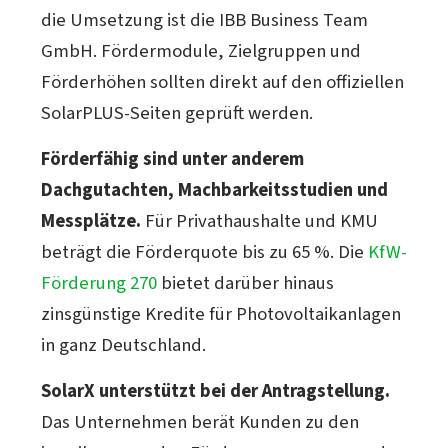
die Umsetzung ist die IBB Business Team
GmbH. Fördermodule, Zielgruppen und
Förderhöhen sollten direkt auf den offiziellen
SolarPLUS-Seiten geprüft werden.
Förderfähig sind unter anderem
Dachgutachten, Machbarkeitsstudien und
Messplätze.
Für Privathaushalte und KMU
beträgt die Förderquote bis zu 65 %. Die
KfW-
Förderung 270
bietet darüber hinaus
zinsgünstige Kredite für Photovoltaikanlagen
in ganz Deutschland.
SolarX unterstützt bei der Antragstellung.
Das Unternehmen berät Kunden zu den