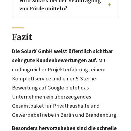
Hilft SolarX bei der Beantragung
von Fördermitteln?
Fazit
Die SolarX GmbH weist öffentlich sichtbar
sehr gute Kundenbewertungen auf.
Mit
umfangreicher Projekterfahrung, einem
Komplettservice und einer 5-Sterne-
Bewertung auf Google bietet das
Unternehmen ein überzeugendes
Gesamtpaket für Privathaushalte und
Gewerbebetriebe in Berlin und Brandenburg.
Besonders hervorzuheben sind die schnelle