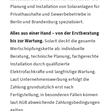
Planung und Installation von Solaranlagen für
Privathaushalte und Gewerbebetriebe in
Berlin und Brandenburg spezialisiert.
Alles aus einer Hand – von der Erstberatung
bis zur Wartung.
SolarX deckt die gesamte
Wertschöpfungskette ab: individuelle
Beratung, technische Planung, fachgerechte
Installation durch qualifizierte
Elektrofachkräfte und langfristige Wartung.
Laut Unternehmenswerbung erfolgt die
Zahlung grundsätzlich erst nach
Fertigstellung; in besonderen Fällen können
laut AGB abweichende Zahlungsbedingungen
gelten.