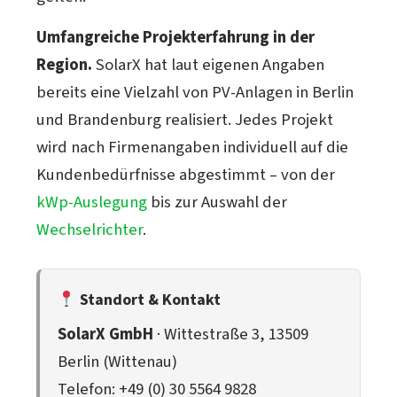
Umfangreiche Projekterfahrung in der
Region.
SolarX hat laut eigenen Angaben
bereits eine Vielzahl von PV-Anlagen in Berlin
und Brandenburg realisiert. Jedes Projekt
wird nach Firmenangaben individuell auf die
Kundenbedürfnisse abgestimmt – von der
kWp-Auslegung
bis zur Auswahl der
Wechselrichter
.
Standort & Kontakt
SolarX GmbH
· Wittestraße 3, 13509
Berlin (Wittenau)
Telefon: +49 (0) 30 5564 9828