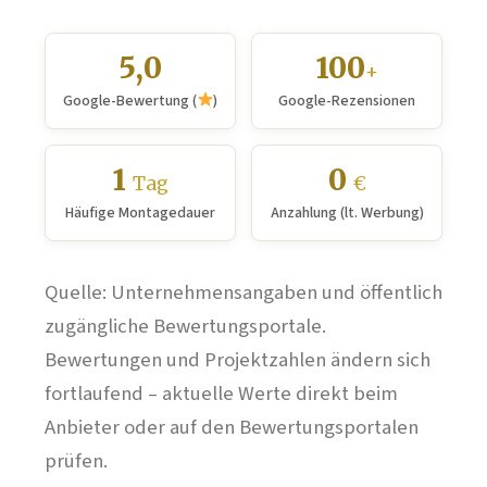
5,0
100
+
Google-Bewertung (
)
Google-Rezensionen
1
0
Tag
€
Häufige Montagedauer
Anzahlung (lt. Werbung)
Quelle: Unternehmensangaben und öffentlich
zugängliche Bewertungsportale.
Bewertungen und Projektzahlen ändern sich
fortlaufend – aktuelle Werte direkt beim
Anbieter oder auf den Bewertungsportalen
prüfen.