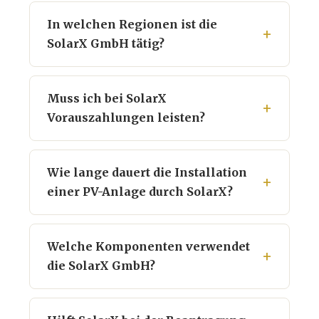
In welchen Regionen ist die
SolarX GmbH tätig?
Muss ich bei SolarX
Vorauszahlungen leisten?
Wie lange dauert die Installation
einer PV-Anlage durch SolarX?
Welche Komponenten verwendet
die SolarX GmbH?