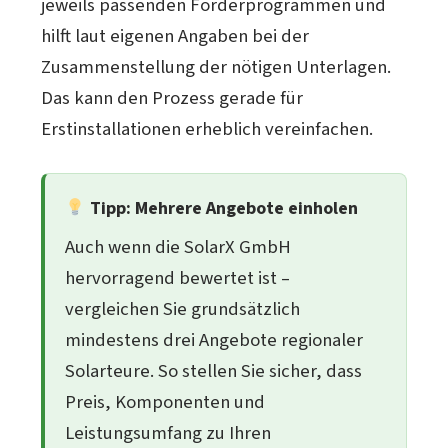
jeweils passenden Förderprogrammen und
hilft laut eigenen Angaben bei der
Zusammenstellung der nötigen Unterlagen.
Das kann den Prozess gerade für
Erstinstallationen erheblich vereinfachen.
Tipp: Mehrere Angebote einholen
Auch wenn die SolarX GmbH
hervorragend bewertet ist –
vergleichen Sie grundsätzlich
mindestens drei Angebote regionaler
Solarteure. So stellen Sie sicher, dass
Preis, Komponenten und
Leistungsumfang zu Ihren