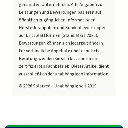
genannten Unternehmen. Alle Angaben zu
Leistungen und Bewertungen basieren auf
öffentlich zugänglichen Informationen,
Herstellerangaben und Kundenbewertungen
auf Drittplattformen (Stand: März 2026).
Bewertungen können sich jederzeit ändern.
Für verbindliche Angebote und technische
Beratung wenden Sie sich bitte an einen
zertifizierten Fachbetrieb. Dieser Artikel dient
ausschließlich der unabhängigen Information.
© 2026 Solar.red – Unabhängig seit 2019