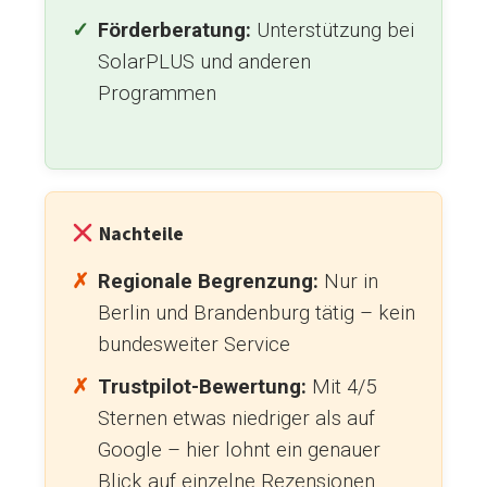
Förderberatung:
Unterstützung bei
SolarPLUS und anderen
Programmen
Nachteile
Regionale Begrenzung:
Nur in
Berlin und Brandenburg tätig – kein
bundesweiter Service
Trustpilot-Bewertung:
Mit 4/5
Sternen etwas niedriger als auf
Google – hier lohnt ein genauer
Blick auf einzelne Rezensionen