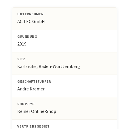
UNTERNEHMEN
AC TEC GmbH
GRÜNDUNG
2019
SITZ
Karlsruhe, Baden-Württemberg
GESCHÄFTSFÜHRER
Andre Kremer
SHOP-TYP
Reiner Online-Shop
VERTRIEBSGEBIET