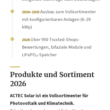
Ausbau zum Vollsortimenter
2024–2025
mit konfigurierbaren Anlagen (6–29
kWp)
Über 950 Trusted-Shops-
2026
Bewertungen, bifaziale Module und
LiFePO₄-Speicher
Produkte und Sortiment
2026
ACTEC Solar ist ein Vollsortimenter für
Photovoltaik und Klimatechnik.