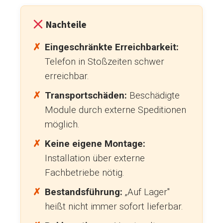
Nachteile
Eingeschränkte Erreichbarkeit:
Telefon in Stoßzeiten schwer
erreichbar.
Transportschäden:
Beschädigte
Module durch externe Speditionen
möglich.
Keine eigene Montage:
Installation über externe
Fachbetriebe nötig.
Bestandsführung:
„Auf Lager"
heißt nicht immer sofort lieferbar.