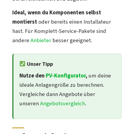
Ideal, wenn du Komponenten selbst
montierst
oder bereits einen Installateur
hast. Für Komplett-Service-Pakete sind
andere
Anbieter
besser geeignet.
Unser Tipp
Nutze den
PV-Konfigurator
,
um deine
ideale Anlagengröße zu berechnen.
Vergleiche dann Angebote über
unseren
Angebotsvergleich
.