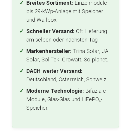
Breites Sortiment:
Einzelmodule
bis 29-kWp-Anlage mit Speicher
und Wallbox.
Schneller Versand:
Oft Lieferung
am selben oder nächsten Tag.
Markenhersteller:
Trina Solar, JA
Solar, SoliTek, Growatt, Solplanet.
DACH-weiter Versand:
Deutschland, Österreich, Schweiz.
Moderne Technologie:
Bifaziale
Module, Glas-Glas und LiFePO₄-
Speicher.