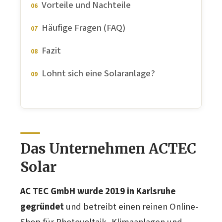
Vorteile und Nachteile
Häufige Fragen (FAQ)
Fazit
Lohnt sich eine Solaranlage?
Das Unternehmen ACTEC
Solar
AC TEC GmbH wurde 2019 in Karlsruhe
gegründet
und betreibt einen reinen Online-