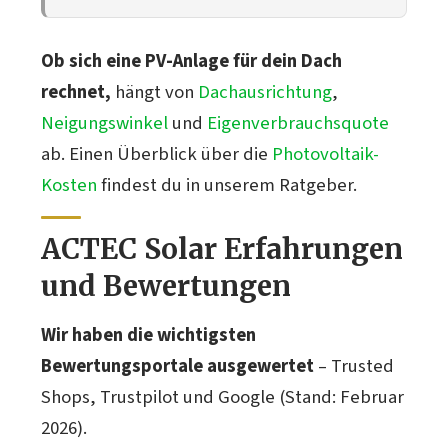
Ob sich eine PV-Anlage für dein Dach
rechnet,
hängt von
Dachausrichtung
,
Neigungswinkel
und
Eigenverbrauchsquote
ab. Einen Überblick über die
Photovoltaik-
Kosten
findest du in unserem Ratgeber.
ACTEC Solar Erfahrungen
und Bewertungen
Wir haben die wichtigsten
Bewertungsportale ausgewertet
– Trusted
Shops, Trustpilot und Google (Stand: Februar
2026).