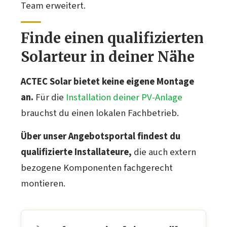
Team erweitert.
Finde einen qualifizierten
Solarteur in deiner Nähe
ACTEC Solar bietet keine eigene Montage
an.
Für die
Installation deiner PV-Anlage
brauchst du einen lokalen Fachbetrieb.
Über unser Angebotsportal findest du
qualifizierte Installateure,
die auch extern
bezogene Komponenten fachgerecht
montieren.