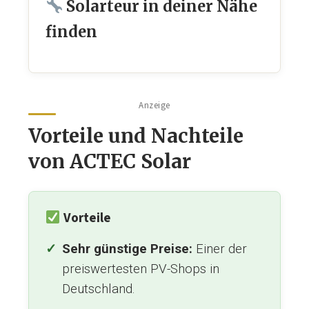
Solarteur in deiner Nähe
finden
Anzeige
Vorteile und Nachteile
von ACTEC Solar
Vorteile
Sehr günstige Preise:
Einer der
preiswertesten PV-Shops in
Deutschland.