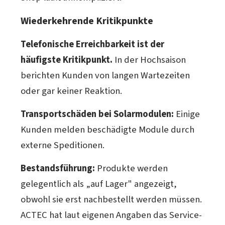
Wiederkehrende Kritikpunkte
Telefonische Erreichbarkeit ist der
häufigste Kritikpunkt.
In der Hochsaison
berichten Kunden von langen Wartezeiten
oder gar keiner Reaktion.
Transportschäden bei Solarmodulen:
Einige
Kunden melden beschädigte Module durch
externe Speditionen.
Bestandsführung:
Produkte werden
gelegentlich als „auf Lager" angezeigt,
obwohl sie erst nachbestellt werden müssen.
ACTEC hat laut eigenen Angaben das Service-