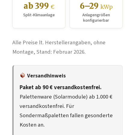
ab 399
6–29
€
kWp
Split-Klimaanlage
Anlagengrößen
konfigurierbar
Alle Preise lt. Herstellerangaben, ohne
Montage, Stand: Februar 2026.
Versandhinweis
Paket ab 90 € versandkostenfrei.
Palettenware (Solarmodule) ab 1.000 €
versandkostenfrei. Für
Sondermaßpaletten fallen gesonderte
Kosten an.