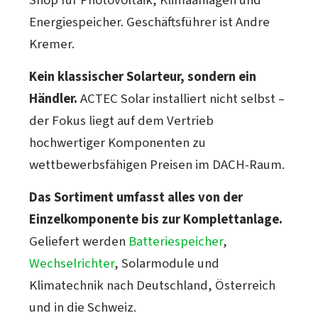
Shop für Photovoltaik, Klimaanlagen und
Energiespeicher. Geschäftsführer ist Andre
Kremer.
Kein klassischer Solarteur, sondern ein
Händler.
ACTEC Solar installiert nicht selbst –
der Fokus liegt auf dem Vertrieb
hochwertiger Komponenten zu
wettbewerbsfähigen Preisen im DACH-Raum.
Das Sortiment umfasst alles von der
Einzelkomponente bis zur Komplettanlage.
Geliefert werden
Batteriespeicher
,
Wechselrichter
, Solarmodule und
Klimatechnik nach Deutschland, Österreich
und in die Schweiz.