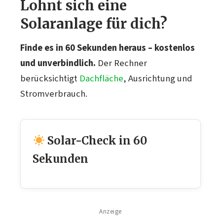
Lohnt sich eine
Solaranlage für dich?
Finde es in 60 Sekunden heraus – kostenlos
und unverbindlich.
Der Rechner
berücksichtigt
Dachfläche
, Ausrichtung und
Stromverbrauch.
Solar-Check in 60
Sekunden
Anzeige