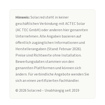
Hinweis:
Solar.red steht in keiner
geschäftlichen Verbindung mit ACTEC Solar
(AC TEC GmbH) oder anderen hier genannten
Unternehmen. Alle Angaben basieren auf
öffentlich zugänglichen Informationen und
Herstellerangaben (Stand: Februar 2026).
Preise sind Richtwerte ohne Installation.
Bewertungsdaten stammen von den
genannten Plattformen und können sich
ändern. Für verbindliche Angebote wenden Sie
sich an einen zertifizierten Fachhändler.
© 2026 Solar.red – Unabhängig seit 2019