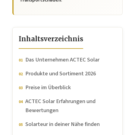
Inhaltsverzeichnis
Das Unternehmen ACTEC Solar
Produkte und Sortiment 2026
Preise im Überblick
ACTEC Solar Erfahrungen und
Bewertungen
Solarteur in deiner Nähe finden