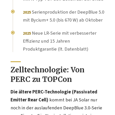
Serienproduktion der DeepBlue 5.0
2025
mit Bycium+ 5.0 (bis 670 W) ab Oktober
Neue LR-Serie mit verbesserter
2025
Effizienz und 15 Jahren
Produktgarantie (lt. Datenblatt)
Zelltechnologie: Von
PERC zu TOPCon
Die ältere PERC-Technologie (Passivated
Emitter Rear Cell)
kommt bei JA Solar nur
noch in der auslaufenden DeepBlue 3.0-Serie