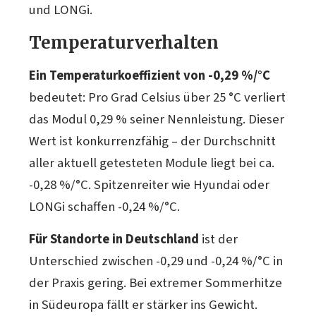
und LONGi.
Temperaturverhalten
Ein Temperaturkoeffizient von -0,29 %/°C
bedeutet: Pro Grad Celsius über 25 °C verliert
das Modul 0,29 % seiner Nennleistung. Dieser
Wert ist konkurrenzfähig – der Durchschnitt
aller aktuell getesteten Module liegt bei ca.
-0,28 %/°C. Spitzenreiter wie Hyundai oder
LONGi schaffen -0,24 %/°C.
Für Standorte in Deutschland
ist der
Unterschied zwischen -0,29 und -0,24 %/°C in
der Praxis gering. Bei extremer Sommerhitze
in Südeuropa fällt er stärker ins Gewicht.