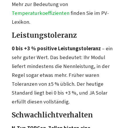
Mehr zur Bedeutung von
Temperaturkoeffizienten
finden Sie im PV-
Lexikon.
Leistungstoleranz
0 bis +3 % positive Leistungstoleranz
– ein
sehr guter Wert. Das bedeutet: Ihr Modul
liefert mindestens die Nennleistung, in der
Regel sogar etwas mehr. Früher waren
Toleranzen von ±5 % üblich. Der heutige
Standard liegt bei 0 bis +3 %, und JA Solar
erfüllt diesen vollständig.
Schwachlichtverhalten