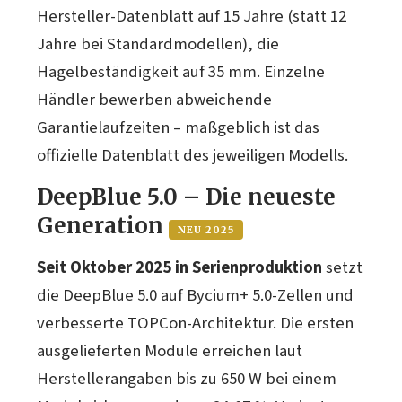
Hersteller-Datenblatt auf 15 Jahre (statt 12
Jahre bei Standardmodellen), die
Hagelbeständigkeit auf 35 mm. Einzelne
Händler bewerben abweichende
Garantielaufzeiten – maßgeblich ist das
offizielle Datenblatt des jeweiligen Modells.
DeepBlue 5.0 – Die neueste
Generation
NEU 2025
Seit Oktober 2025 in Serienproduktion
setzt
die DeepBlue 5.0 auf Bycium+ 5.0-Zellen und
verbesserte TOPCon-Architektur. Die ersten
ausgelieferten Module erreichen laut
Herstellerangaben bis zu 650 W bei einem