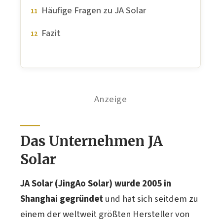
Häufige Fragen zu JA Solar
Fazit
Anzeige
Das Unternehmen JA
Solar
JA Solar (JingAo Solar) wurde 2005 in
Shanghai gegründet
und hat sich seitdem zu
einem der weltweit größten Hersteller von