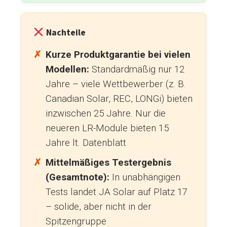
Nachteile
Kurze Produktgarantie bei vielen
Modellen:
Standardmäßig nur 12
Jahre – viele Wettbewerber (z. B.
Canadian Solar, REC, LONGi) bieten
inzwischen 25 Jahre. Nur die
neueren LR-Module bieten 15
Jahre lt. Datenblatt
Mittelmäßiges Testergebnis
(Gesamtnote):
In unabhängigen
Tests landet JA Solar auf Platz 17
– solide, aber nicht in der
Spitzengruppe