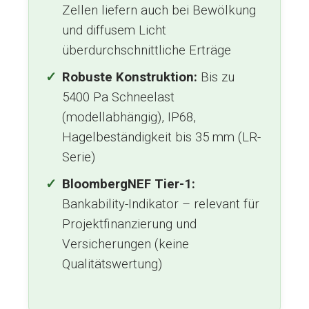
Zellen liefern auch bei Bewölkung
und diffusem Licht
überdurchschnittliche Erträge
Robuste Konstruktion:
Bis zu
5400 Pa Schneelast
(modellabhängig), IP68,
Hagelbeständigkeit bis 35 mm (LR-
Serie)
BloombergNEF Tier-1:
Bankability-Indikator – relevant für
Projektfinanzierung und
Versicherungen (keine
Qualitätswertung)