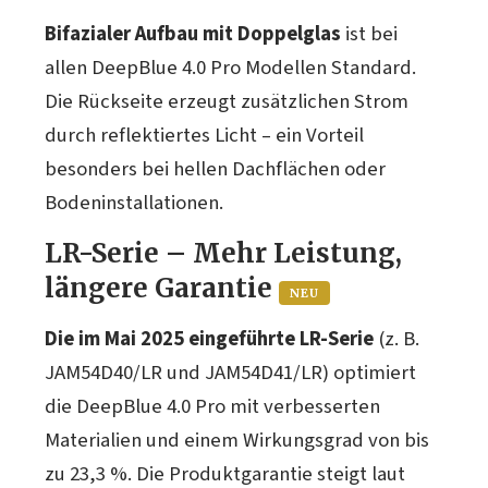
Bifazialer Aufbau mit Doppelglas
ist bei
allen DeepBlue 4.0 Pro Modellen Standard.
Die Rückseite erzeugt zusätzlichen Strom
durch reflektiertes Licht – ein Vorteil
besonders bei hellen Dachflächen oder
Bodeninstallationen.
LR-Serie – Mehr Leistung,
längere Garantie
NEU
Die im Mai 2025 eingeführte LR-Serie
(z. B.
JAM54D40/LR und JAM54D41/LR) optimiert
die DeepBlue 4.0 Pro mit verbesserten
Materialien und einem Wirkungsgrad von bis
zu 23,3 %. Die Produktgarantie steigt laut