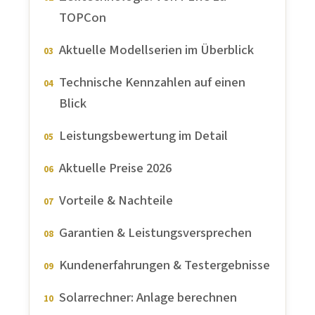
TOPCon
Aktuelle Modellserien im Überblick
Technische Kennzahlen auf einen
Blick
Leistungsbewertung im Detail
Aktuelle Preise 2026
Vorteile & Nachteile
Garantien & Leistungsversprechen
Kundenerfahrungen & Testergebnisse
Solarrechner: Anlage berechnen