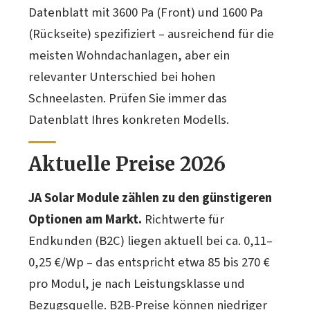
Datenblatt mit 3600 Pa (Front) und 1600 Pa
(Rückseite) spezifiziert – ausreichend für die
meisten Wohndachanlagen, aber ein
relevanter Unterschied bei hohen
Schneelasten. Prüfen Sie immer das
Datenblatt Ihres konkreten Modells.
Aktuelle Preise 2026
JA Solar Module zählen zu den günstigeren
Optionen am Markt.
Richtwerte für
Endkunden (B2C) liegen aktuell bei ca. 0,11–
0,25 €/Wp – das entspricht etwa 85 bis 270 €
pro Modul, je nach Leistungsklasse und
Bezugsquelle. B2B-Preise können niedriger