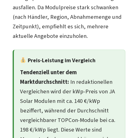
ausfallen. Da Modulpreise stark schwanken
(nach Händler, Region, Abnahmemenge und
Zeitpunkt), empfiehlt es sich, mehrere
aktuelle Angebote einzuholen.
Preis-Leistung im Vergleich
Tendenziell unter dem
Marktdurchschnitt:
In redaktionellen
Vergleichen wird der kWp-Preis von JA
Solar Modulen mit ca. 140 €/kWp
beziffert, während der Durchschnitt
vergleichbarer TOPCon-Module bei ca.
198 €/kWp liegt. Diese Werte sind