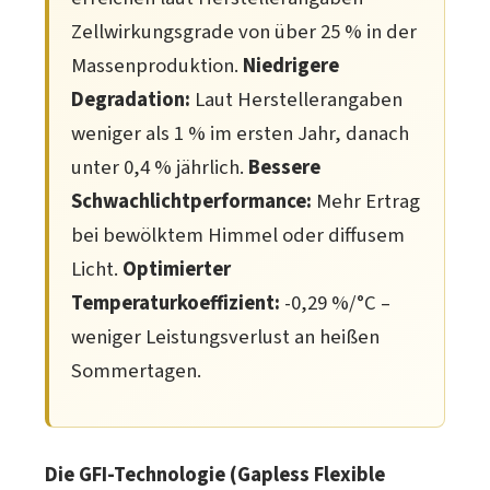
Zellwirkungsgrade von über 25 % in der
Massenproduktion.
Niedrigere
Degradation:
Laut Herstellerangaben
weniger als 1 % im ersten Jahr, danach
unter 0,4 % jährlich.
Bessere
Schwachlichtperformance:
Mehr Ertrag
bei bewölktem Himmel oder diffusem
Licht.
Optimierter
Temperaturkoeffizient:
-0,29 %/°C –
weniger Leistungsverlust an heißen
Sommertagen.
Die GFI-Technologie (Gapless Flexible