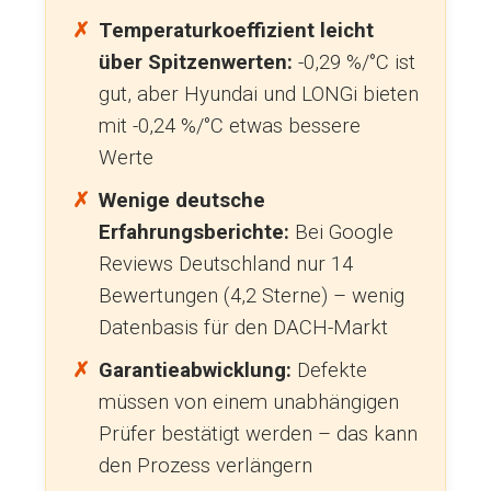
Temperaturkoeffizient leicht
über Spitzenwerten:
-0,29 %/°C ist
gut, aber Hyundai und LONGi bieten
mit -0,24 %/°C etwas bessere
Werte
Wenige deutsche
Erfahrungsberichte:
Bei Google
Reviews Deutschland nur 14
Bewertungen (4,2 Sterne) – wenig
Datenbasis für den DACH-Markt
Garantieabwicklung:
Defekte
müssen von einem unabhängigen
Prüfer bestätigt werden – das kann
den Prozess verlängern