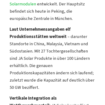
Solarmodulen
entwickelt. Der Hauptsitz
befindet sich heute in Peking, die
europäische Zentrale in München.
Laut Unternehmensangaben elf
Produktionsstätten weltweit
– darunter
Standorte in China, Malaysia, Vietnam und
Südostasien. Mit 27 Tochtergesellschaften
sind JA Solar Produkte in über 100 Ländern
erhältlich. Die genauen
Produktionskapazitäten ändern sich laufend;
zuletzt wurde die Kapazität auf deutlich über
50 GW beziffert.
Vertikale Integration als