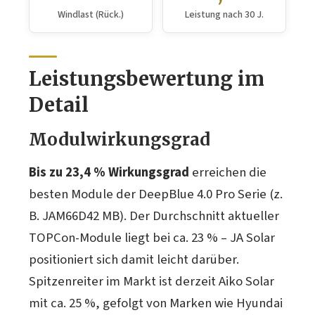
Windlast (Rück.)
Leistung nach 30 J.
Leistungsbewertung im
Detail
Modulwirkungsgrad
Bis zu 23,4 % Wirkungsgrad
erreichen die
besten Module der DeepBlue 4.0 Pro Serie (z.
B. JAM66D42 MB). Der Durchschnitt aktueller
TOPCon-Module liegt bei ca. 23 % – JA Solar
positioniert sich damit leicht darüber.
Spitzenreiter im Markt ist derzeit Aiko Solar
mit ca. 25 %, gefolgt von Marken wie Hyundai