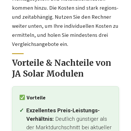
kommen hinzu. Die Kosten sind stark regions-
und zeitabhängig. Nutzen Sie den Rechner
weiter unten, um Ihre individuellen Kosten zu
ermitteln, und holen Sie mindestens drei
Vergleichsangebote ein.
Vorteile & Nachteile von
JA Solar Modulen
Vorteile
Exzellentes Preis-Leistungs-
Verhältnis:
Deutlich günstiger als
der Marktdurchschnitt bei aktueller