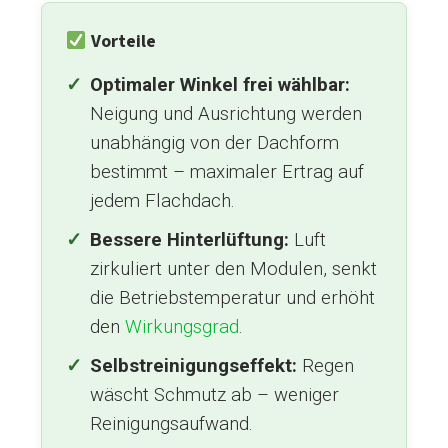
Vorteile
Optimaler Winkel frei wählbar:
Neigung und Ausrichtung werden
unabhängig von der Dachform
bestimmt – maximaler Ertrag auf
jedem Flachdach.
Bessere Hinterlüftung:
Luft
zirkuliert unter den Modulen, senkt
die Betriebstemperatur und erhöht
den
Wirkungsgrad
.
Selbstreinigungseffekt:
Regen
wäscht Schmutz ab – weniger
Reinigungsaufwand.