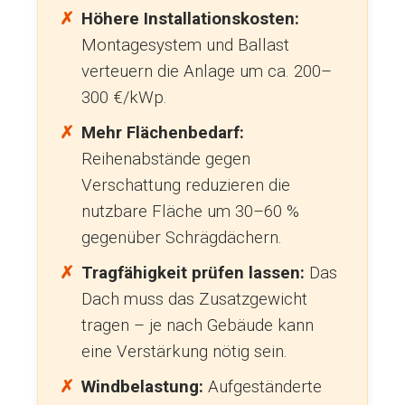
Höhere Installationskosten:
Montagesystem und Ballast
verteuern die Anlage um ca. 200–
300 €/kWp.
Mehr Flächenbedarf:
Reihenabstände gegen
Verschattung reduzieren die
nutzbare Fläche um 30–60 %
gegenüber Schrägdächern.
Tragfähigkeit prüfen lassen:
Das
Dach muss das Zusatzgewicht
tragen – je nach Gebäude kann
eine Verstärkung nötig sein.
Windbelastung:
Aufgeständerte