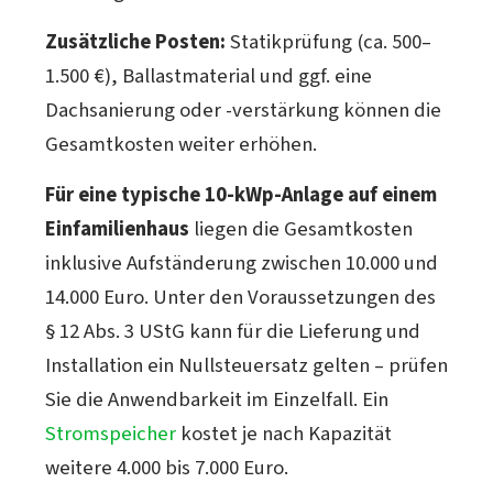
Zusätzliche Posten:
Statikprüfung (ca. 500–
1.500 €), Ballastmaterial und ggf. eine
Dachsanierung oder -verstärkung können die
Gesamtkosten weiter erhöhen.
Für eine typische 10-kWp-Anlage auf einem
Einfamilienhaus
liegen die Gesamtkosten
inklusive Aufständerung zwischen 10.000 und
14.000 Euro. Unter den Voraussetzungen des
§ 12 Abs. 3 UStG kann für die Lieferung und
Installation ein Nullsteuersatz gelten – prüfen
Sie die Anwendbarkeit im Einzelfall. Ein
Stromspeicher
kostet je nach Kapazität
weitere 4.000 bis 7.000 Euro.