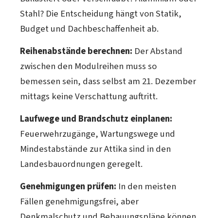
Stahl? Die Entscheidung hängt von Statik,
Budget und Dachbeschaffenheit ab.
Reihenabstände berechnen:
Der Abstand
zwischen den Modulreihen muss so
bemessen sein, dass selbst am 21. Dezember
mittags keine Verschattung auftritt.
Laufwege und Brandschutz einplanen:
Feuerwehrzugänge, Wartungswege und
Mindestabstände zur Attika sind in den
Landesbauordnungen geregelt.
Genehmigungen prüfen:
In den meisten
Fällen genehmigungsfrei, aber
Denkmalschutz und Bebauungspläne können