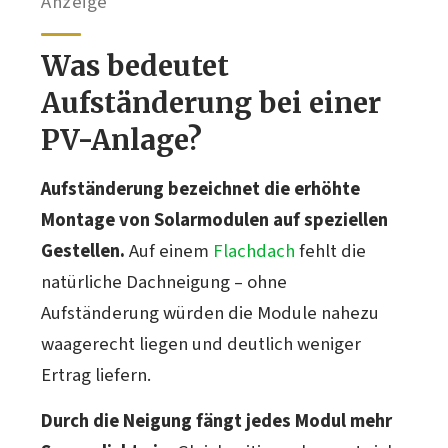
Anzeige
Was bedeutet
Aufständerung bei einer
PV-Anlage?
Aufständerung bezeichnet die erhöhte
Montage von Solarmodulen auf speziellen
Gestellen.
Auf einem
Flachdach
fehlt die
natürliche Dachneigung – ohne
Aufständerung würden die Module nahezu
waagerecht liegen und deutlich weniger
Ertrag liefern.
Durch die Neigung fängt jedes Modul mehr