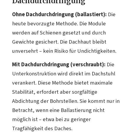
Dachdurchdringung
Ohne Dachdurchdringung (ballastiert):
Die
heute bevorzugte Methode. Die Module
werden auf Schienen gesetzt und durch
Gewichte gesichert. Die Dachhaut bleibt
unversehrt – kein Risiko für Undichtigkeiten.
Mit Dachdurchdringung (verschraubt):
Die
Unterkonstruktion wird direkt im Dachstuhl
verankert. Diese Methode bietet maximale
Stabilität, erfordert aber sorgfältige
Abdichtung der Bohrstellen. Sie kommt nur in
Betracht, wenn eine Ballastierung nicht
möglich ist – etwa bei zu geringer
Tragfähigkeit des Daches.