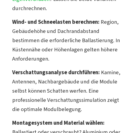
durchrechnen.
Wind- und Schneelasten berechnen:
Region,
Gebäudehöhe und Dachrandabstand
bestimmen die erforderliche Ballastierung. In
Küstennähe oder Höhenlagen gelten höhere
Anforderungen.
Verschattungsanalyse durchführen:
Kamine,
Antennen, Nachbargebäude und die Module
selbst können Schatten werfen. Eine
professionelle Verschattungssimulation zeigt
die optimale Modulbelegung.
Montagesystem und Material wählen:
Ballastiert oder verschraubt? Aluminium oder