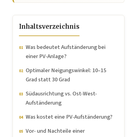
Inhaltsverzeichnis
Was bedeutet Aufständerung bei
einer PV-Anlage?
Optimaler Neigungswinkel: 10–15
Grad statt 30 Grad
Südausrichtung vs. Ost-West-
Aufständerung
Was kostet eine PV-Aufständerung?
Vor- und Nachteile einer