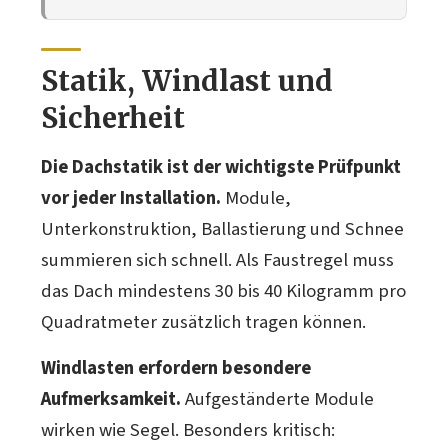
Statik, Windlast und
Sicherheit
Die Dachstatik ist der wichtigste Prüfpunkt
vor jeder Installation.
Module,
Unterkonstruktion, Ballastierung und Schnee
summieren sich schnell. Als Faustregel muss
das Dach mindestens 30 bis 40 Kilogramm pro
Quadratmeter zusätzlich tragen können.
Windlasten erfordern besondere
Aufmerksamkeit.
Aufgeständerte Module
wirken wie Segel. Besonders kritisch: