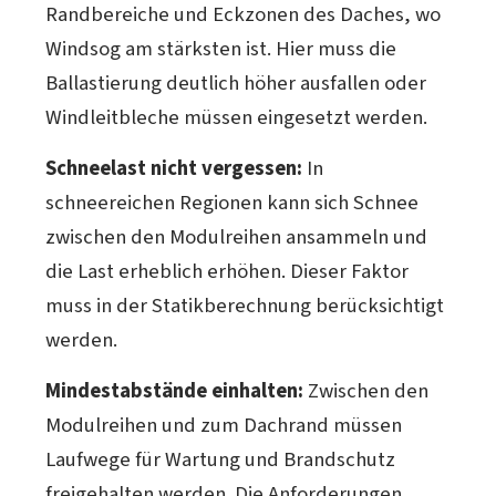
Randbereiche und Eckzonen des Daches, wo
Windsog am stärksten ist. Hier muss die
Ballastierung deutlich höher ausfallen oder
Windleitbleche müssen eingesetzt werden.
Schneelast nicht vergessen:
In
schneereichen Regionen kann sich Schnee
zwischen den Modulreihen ansammeln und
die Last erheblich erhöhen. Dieser Faktor
muss in der Statikberechnung berücksichtigt
werden.
Mindestabstände einhalten:
Zwischen den
Modulreihen und zum Dachrand müssen
Laufwege für Wartung und Brandschutz
freigehalten werden. Die Anforderungen