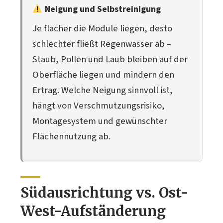
Neigung und Selbstreinigung
Je flacher die Module liegen, desto
schlechter fließt Regenwasser ab –
Staub, Pollen und Laub bleiben auf der
Oberfläche liegen und mindern den
Ertrag. Welche Neigung sinnvoll ist,
hängt von Verschmutzungsrisiko,
Montagesystem und gewünschter
Flächennutzung ab.
Südausrichtung vs. Ost-
West-Aufständerung