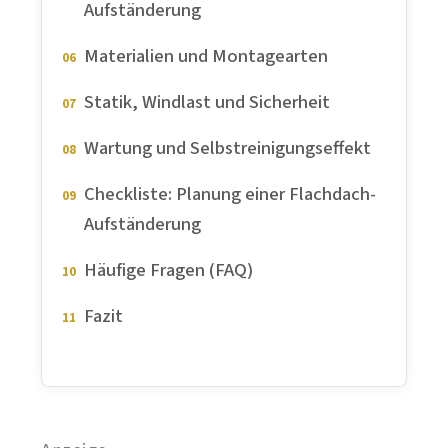
Aufständerung
Materialien und Montagearten
Statik, Windlast und Sicherheit
Wartung und Selbstreinigungseffekt
Checkliste: Planung einer Flachdach-
Aufständerung
Häufige Fragen (FAQ)
Fazit