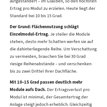
aufgeständert – im Glauben, so den höchsten
Ertrag pro Modul zu erzielen. Heute liegt der
Standard bei 10 bis 15 Grad.
Der Grund: Flächennutzung schlägt
Einzelmodul-Ertrag.
Je steiler die Module
stehen, desto mehr Schatten werfen sie auf
die dahinterliegende Reihe. Um Verschattung
zu vermeiden, brauchen Sie bei 30 Grad
riesige Reihenabstände – und verschenken
bis zu zwei Drittel Ihrer Dachfläche.
Mit 10–15 Grad passen deutlich mehr
Module aufs Dach.
Der Ertragsverlust pro
Modul ist minimal, der Gesamtertrag der
Anlage steigt jedoch erheblich. Gleichzeitig