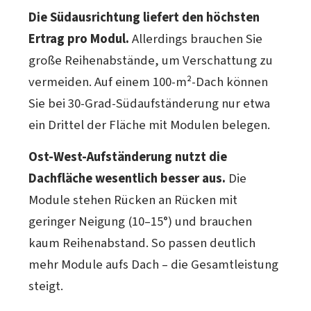
Die Südausrichtung liefert den höchsten
Ertrag pro Modul.
Allerdings brauchen Sie
große Reihenabstände, um Verschattung zu
vermeiden. Auf einem 100-m²-Dach können
Sie bei 30-Grad-Südaufständerung nur etwa
ein Drittel der Fläche mit Modulen belegen.
Ost-West-Aufständerung nutzt die
Dachfläche wesentlich besser aus.
Die
Module stehen Rücken an Rücken mit
geringer Neigung (10–15°) und brauchen
kaum Reihenabstand. So passen deutlich
mehr Module aufs Dach – die Gesamtleistung
steigt.