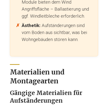
Module bieten dem Wind
Angriffsfläche – Ballastierung und
ggf. Windleitbleche erforderlich.
Ästhetik:
Aufständerungen sind
vom Boden aus sichtbar, was bei
Wohngebäuden stören kann.
Materialien und
Montagearten
Gängige Materialien für
Aufständerungen