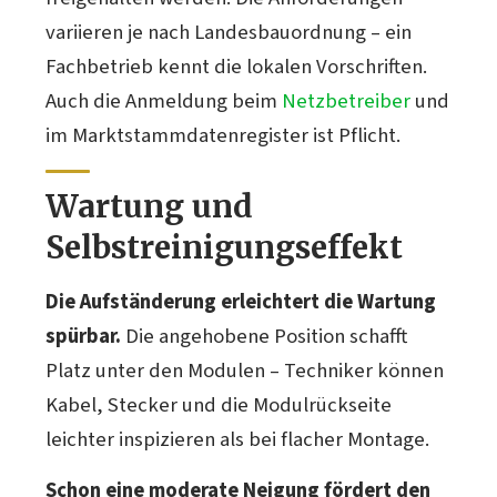
variieren je nach Landesbauordnung – ein
Fachbetrieb kennt die lokalen Vorschriften.
Auch die Anmeldung beim
Netzbetreiber
und
im Marktstammdatenregister ist Pflicht.
Wartung und
Selbstreinigungseffekt
Die Aufständerung erleichtert die Wartung
spürbar.
Die angehobene Position schafft
Platz unter den Modulen – Techniker können
Kabel, Stecker und die Modulrückseite
leichter inspizieren als bei flacher Montage.
Schon eine moderate Neigung fördert den