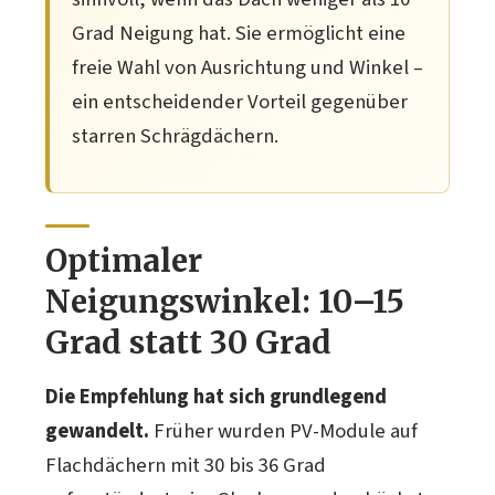
Grad Neigung hat. Sie ermöglicht eine
freie Wahl von Ausrichtung und Winkel –
ein entscheidender Vorteil gegenüber
starren Schrägdächern.
Optimaler
Neigungswinkel: 10–15
Grad statt 30 Grad
Die Empfehlung hat sich grundlegend
gewandelt.
Früher wurden PV-Module auf
Flachdächern mit 30 bis 36 Grad