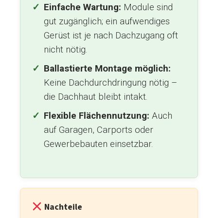
Einfache Wartung:
Module sind
gut zugänglich; ein aufwendiges
Gerüst ist je nach Dachzugang oft
nicht nötig.
Ballastierte Montage möglich:
Keine Dachdurchdringung nötig –
die Dachhaut bleibt intakt.
Flexible Flächennutzung:
Auch
auf Garagen, Carports oder
Gewerbebauten einsetzbar.
Nachteile