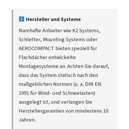
Hersteller und Systeme
Namhafte Anbieter wie K2 Systems,
Schletter, Mounting Systems oder
AEROCOMPACT bieten speziell für
Flachdächer entwickelte
Montagesysteme an. Achten Sie darauf,
dass das System statisch nach den
maßgeblichen Normen (u. a. DIN EN
1991 für Wind- und Schneelasten)
ausgelegt ist, und verlangen Sie
Herstellergarantien von mindestens 10
Jahren.