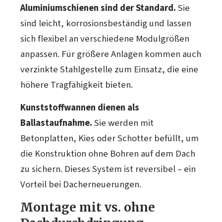
Aluminiumschienen sind der Standard.
Sie
sind leicht, korrosionsbeständig und lassen
sich flexibel an verschiedene Modulgrößen
anpassen. Für größere Anlagen kommen auch
verzinkte Stahlgestelle zum Einsatz, die eine
höhere Tragfähigkeit bieten.
Kunststoffwannen dienen als
Ballastaufnahme.
Sie werden mit
Betonplatten, Kies oder Schotter befüllt, um
die Konstruktion ohne Bohren auf dem Dach
zu sichern. Dieses System ist reversibel – ein
Vorteil bei Dacherneuerungen.
Montage mit vs. ohne