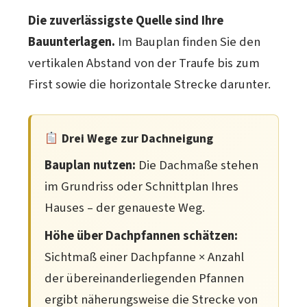
Die zuverlässigste Quelle sind Ihre
Bauunterlagen.
Im Bauplan finden Sie den
vertikalen Abstand von der Traufe bis zum
First sowie die horizontale Strecke darunter.
Drei Wege zur Dachneigung
Bauplan nutzen:
Die Dachmaße stehen
im Grundriss oder Schnittplan Ihres
Hauses – der genaueste Weg.
Höhe über Dachpfannen schätzen:
Sichtmaß einer Dachpfanne × Anzahl
der übereinanderliegenden Pfannen
ergibt näherungsweise die Strecke von