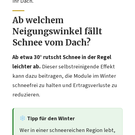
Ihr Dach.
Ab welchem
Neigungswinkel fällt
Schnee vom Dach?
Ab etwa 30° rutscht Schnee in der Regel
leichter ab.
Dieser selbstreinigende Effekt
kann dazu beitragen, die Module im Winter
schneefrei zu halten und Ertragsverluste zu
reduzieren.
Tipp für den Winter
Wer in einer schneereichen Region lebt,