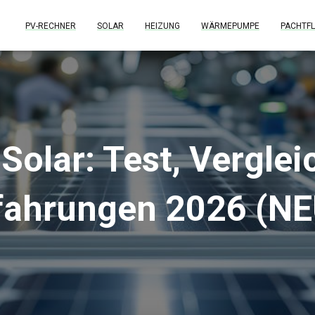
PV-RECHNER
SOLAR
HEIZUNG
WÄRMEPUMPE
PACHTFL
Solar: Test, Vergleic
fahrungen 2026 (NE