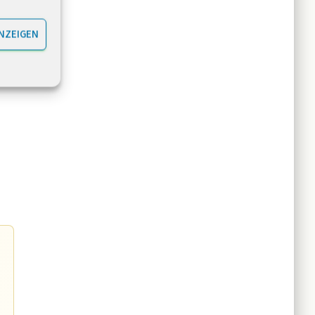
NZEIGEN