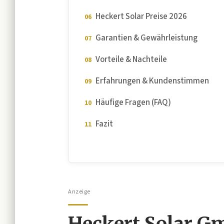
Heckert Solar Preise 2026
Garantien & Gewährleistung
Vorteile & Nachteile
Erfahrungen & Kundenstimmen
Häufige Fragen (FAQ)
Fazit
Anzeige
Heckert Solar G