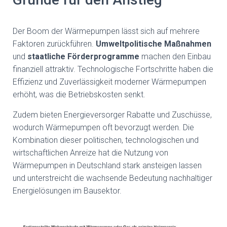
Der Boom der Wärmepumpen lässt sich auf mehrere
Faktoren zurückführen.
Umweltpolitische Maßnahmen
und
staatliche Förderprogramme
machen den Einbau
finanziell attraktiv. Technologische Fortschritte haben die
Effizienz und Zuverlässigkeit moderner Wärmepumpen
erhöht, was die Betriebskosten senkt.
Zudem bieten Energieversorger Rabatte und Zuschüsse,
wodurch Wärmepumpen oft bevorzugt werden. Die
Kombination dieser politischen, technologischen und
wirtschaftlichen Anreize hat die Nutzung von
Wärmepumpen in Deutschland stark ansteigen lassen
und unterstreicht die wachsende Bedeutung nachhaltiger
Energielösungen im Bausektor.