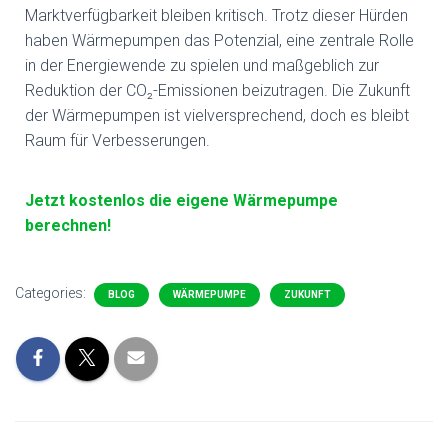
Marktverfügbarkeit bleiben kritisch. Trotz dieser Hürden
haben Wärmepumpen das Potenzial, eine zentrale Rolle
in der Energiewende zu spielen und maßgeblich zur
Reduktion der CO₂-Emissionen beizutragen. Die Zukunft
der Wärmepumpen ist vielversprechend, doch es bleibt
Raum für Verbesserungen.
Jetzt kostenlos die eigene Wärmepumpe
berechnen!
Categories:
BLOG
WÄRMEPUMPE
ZUKUNFT