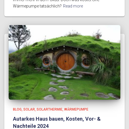
Wärmepumpe tatsächlich?
Read more
BLOG
SOLAR
SOLARTHERMIE
WÄRMEPUMPE
Autarkes Haus bauen, Kosten, Vor- &
Nachteile 2024