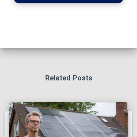
Related Posts