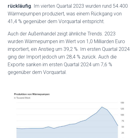
rückläufig
. Im vierten Quartal 2023 wurden rund 54.400
Wärmepumpen produziert, was einem Rückgang von
41,4 % gegenüber dem Vorquartal entspricht.
Auch der Außenhandel zeigt ähnliche Trends. 2023
wurden Wärmepumpen im Wert von 1,0 Milliarden Euro
importiert, ein Anstieg um 39,2 %. Im ersten Quartal 2024
ging der Import jedoch um 28,4 % zurück. Auch die
Exporte sanken im ersten Quartal 2024 um 7,6 %
gegenüber dem Vorquartal.