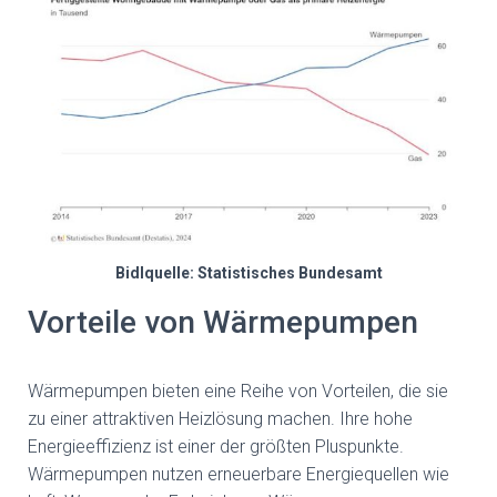
Bidlquelle: Statistisches Bundesamt
Vorteile von Wärmepumpen
Wärmepumpen bieten eine Reihe von Vorteilen, die sie
zu einer attraktiven Heizlösung machen. Ihre hohe
Energieeffizienz ist einer der größten Pluspunkte.
Wärmepumpen nutzen erneuerbare Energiequellen wie