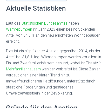
Aktuelle Statistiken
Laut des
Statistischen Bundesamtes
haben
Wärmepumpen
im Jahr 2023 einen beeindruckenden
Anteil von 64,6 % an den neu errichteten Wohngebäuden
erreicht.
Dies ist ein signifikanter Anstieg gegenüber 2014, als der
Anteil bei 31,8 % lag. Wärmepumpen werden vor allem in
Ein- und Zweifamilienhäusern genutzt, wobei ihr Einsatz in
Mehrfamilienhäusern
weniger verbreitet ist. Diese Zahlen
verdeutlichen einen klaren Trend hin zu
umweltfreundlicheren Heizlösungen, unterstützt durch
staatliche Förderungen und gestiegenes
Umweltbewusstsein in der Bevölkerung.
Gründe für den Anstieg