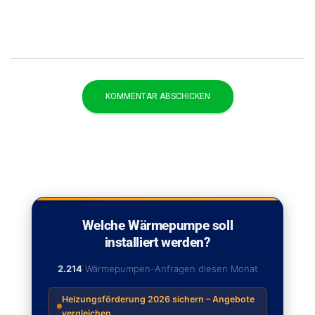
Welche Wärmepumpe soll
installiert werden?
2.214
Wärmepumpen-Anfragen diesen Monat
Heizungsförderung 2026 sichern – Angebote
vergleichen