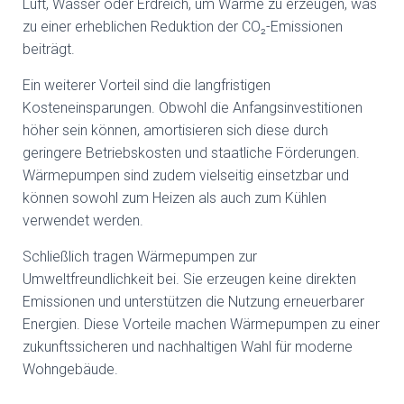
Luft, Wasser oder Erdreich, um Wärme zu erzeugen, was
zu einer erheblichen Reduktion der CO₂-Emissionen
beiträgt.
Ein weiterer Vorteil sind die langfristigen
Kosteneinsparungen. Obwohl die Anfangsinvestitionen
höher sein können, amortisieren sich diese durch
geringere Betriebskosten und staatliche Förderungen.
Wärmepumpen sind zudem vielseitig einsetzbar und
können sowohl zum Heizen als auch zum Kühlen
verwendet werden.
Schließlich tragen Wärmepumpen zur
Umweltfreundlichkeit bei. Sie erzeugen keine direkten
Emissionen und unterstützen die Nutzung erneuerbarer
Energien. Diese Vorteile machen Wärmepumpen zu einer
zukunftssicheren und nachhaltigen Wahl für moderne
Wohngebäude.