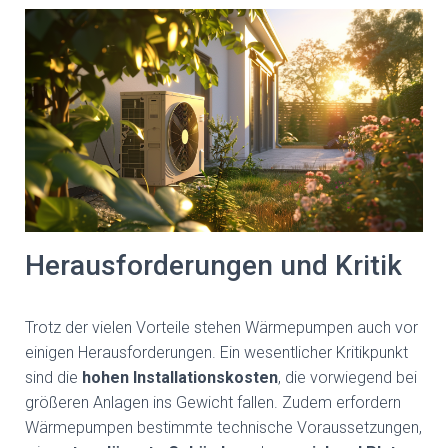
Herausforderungen und Kritik
Trotz der vielen Vorteile stehen Wärmepumpen auch vor
einigen Herausforderungen. Ein wesentlicher Kritikpunkt
sind die
hohen Installationskosten
, die vorwiegend bei
größeren Anlagen ins Gewicht fallen. Zudem erfordern
Wärmepumpen bestimmte technische Voraussetzungen,