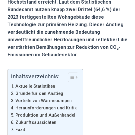
Höchststand erreicht. Laut dem Statistischen
Bundesamt nutzen knapp zwei Drittel (64,6 %) der
2023 fertiggestellten Wohngebäude diese
Technologie zur primären Heizung. Dieser Anstieg
verdeutlicht die zunehmende Bedeutung
umweltfreundlicher Heizlösungen und reflektiert die
verstärkten Bemühungen zur Reduktion von CO₂-
Emissionen im Gebäudesektor.
Inhaltsverzeichnis:
Aktuelle Statistiken
Gründe für den Anstieg
Vorteile von Wärmepumpen
Herausforderungen und Kritik
Produktion und Außenhandel
Zukunftsaussichten
Fazit