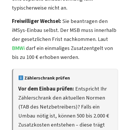
typischerweise nicht an.
Freiwilliger Wechsel:
Sie beantragen den
iMSys-Einbau selbst. Der MSB muss innerhalb
der gesetzlichen Frist nachkommen. Laut
BMWi
darf ein einmaliges Zusatzentgelt von
bis zu 100 € erhoben werden.
Zählerschrank prüfen
Vor dem Einbau prüfen:
Entspricht Ihr
Zählerschrank den aktuellen Normen
(TAB des Netzbetreibers)? Falls ein
Umbau nötig ist, können 500 bis 2.000 €
Zusatzkosten entstehen – diese trägt