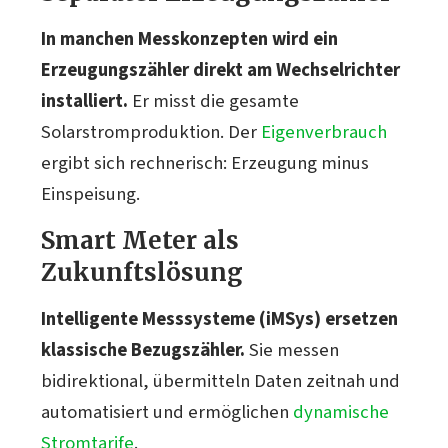
In manchen Messkonzepten wird ein
Erzeugungszähler direkt am Wechselrichter
installiert.
Er misst die gesamte
Solarstromproduktion. Der
Eigenverbrauch
ergibt sich rechnerisch: Erzeugung minus
Einspeisung.
Smart Meter als
Zukunftslösung
Intelligente Messsysteme (iMSys) ersetzen
klassische Bezugszähler.
Sie messen
bidirektional, übermitteln Daten zeitnah und
automatisiert und ermöglichen
dynamische
Stromtarife
.