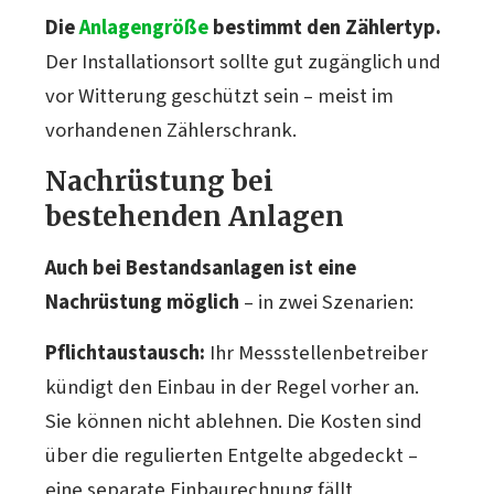
Die
Anlagengröße
bestimmt den Zählertyp.
Der Installationsort sollte gut zugänglich und
vor Witterung geschützt sein – meist im
vorhandenen Zählerschrank.
Nachrüstung bei
bestehenden Anlagen
Auch bei Bestandsanlagen ist eine
Nachrüstung möglich
– in zwei Szenarien:
Pflichtaustausch:
Ihr Messstellenbetreiber
kündigt den Einbau in der Regel vorher an.
Sie können nicht ablehnen. Die Kosten sind
über die regulierten Entgelte abgedeckt –
eine separate Einbaurechnung fällt