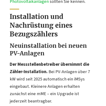
Photovoltaikanlagen
sollten Sie kennen.
Installation und
Nachrüstung eines
Bezugszählers
Neuinstallation bei neuen
PV-Anlagen
Der Messstellenbetreiber übernimmt die
Zähler-Installation.
Bei PV-Anlagen über 7
kW wird seit 2025 automatisch ein iMSys
eingebaut. Kleinere Anlagen erhalten
zunächst eine mME – ein Upgrade ist
jederzeit beantragbar.