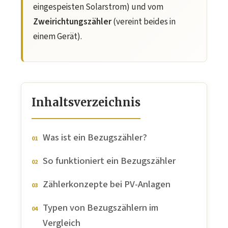
eingespeisten Solarstrom) und vom
Zweirichtungszähler
(vereint beides in
einem Gerät).
Inhaltsverzeichnis
Was ist ein Bezugszähler?
So funktioniert ein Bezugszähler
Zählerkonzepte bei PV-Anlagen
Typen von Bezugszählern im
Vergleich