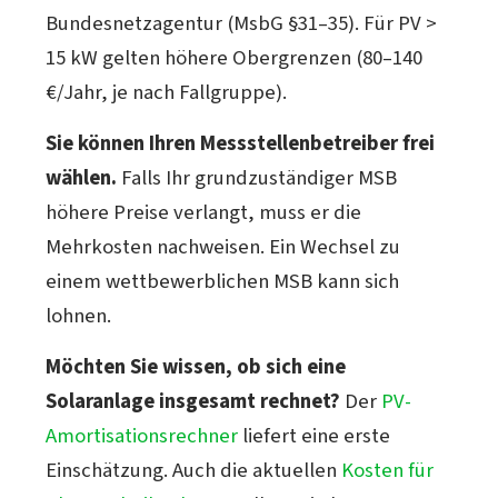
Bundesnetzagentur (MsbG §31–35). Für PV >
15 kW gelten höhere Obergrenzen (80–140
€/Jahr, je nach Fallgruppe).
Sie können Ihren Messstellenbetreiber frei
wählen.
Falls Ihr grundzuständiger MSB
höhere Preise verlangt, muss er die
Mehrkosten nachweisen. Ein Wechsel zu
einem wettbewerblichen MSB kann sich
lohnen.
Möchten Sie wissen, ob sich eine
Solaranlage insgesamt rechnet?
Der
PV-
Amortisationsrechner
liefert eine erste
Einschätzung. Auch die aktuellen
Kosten für