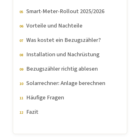
Smart-Meter-Rollout 2025/2026
Vorteile und Nachteile
Was kostet ein Bezugszähler?
Installation und Nachrüstung
Bezugszähler richtig ablesen
Solarrechner: Anlage berechnen
Häufige Fragen
Fazit