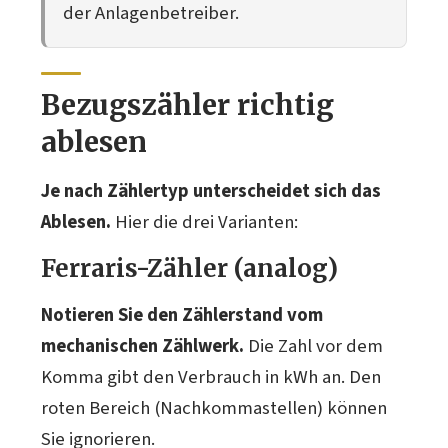
der Anlagenbetreiber.
Bezugszähler richtig
ablesen
Je nach Zählertyp unterscheidet sich das
Ablesen.
Hier die drei Varianten:
Ferraris-Zähler (analog)
Notieren Sie den Zählerstand vom
mechanischen Zählwerk.
Die Zahl vor dem
Komma gibt den Verbrauch in kWh an. Den
roten Bereich (Nachkommastellen) können
Sie ignorieren.