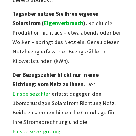
bereits abdeckt.
Tagsüber nutzen Sie Ihren eigenen
Solarstrom (
Eigenverbrauch
).
Reicht die
Produktion nicht aus – etwa abends oder bei
Wolken – springt das Netz ein. Genau diesen
Netzbezug erfasst der Bezugszähler in
Kilowattstunden (kWh).
Der Bezugszähler blickt nur in eine
Richtung: vom Netz zu Ihnen.
Der
Einspeisezähler
erfasst dagegen den
überschüssigen Solarstrom Richtung Netz.
Beide zusammen bilden die Grundlage für
Ihre Stromabrechnung und die
Einspeisevergütung
.