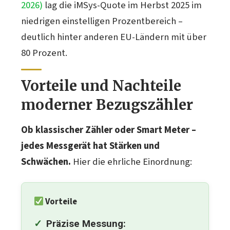
2026)
lag die iMSys-Quote im Herbst 2025 im
niedrigen einstelligen Prozentbereich –
deutlich hinter anderen EU-Ländern mit über
80 Prozent.
Vorteile und Nachteile
moderner Bezugszähler
Ob klassischer Zähler oder Smart Meter –
jedes Messgerät hat Stärken und
Schwächen.
Hier die ehrliche Einordnung:
Vorteile
Präzise Messung: