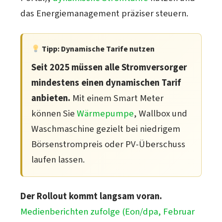
das Energiemanagement präziser steuern.
Tipp: Dynamische Tarife nutzen
Seit 2025 müssen alle Stromversorger
mindestens einen dynamischen Tarif
anbieten.
Mit einem Smart Meter
können Sie
Wärmepumpe
, Wallbox und
Waschmaschine gezielt bei niedrigem
Börsenstrompreis oder PV-Überschuss
laufen lassen.
Der Rollout kommt langsam voran.
Medienberichten zufolge (Eon/dpa, Februar