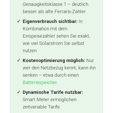
Genauigkeitsklasse 1 – deutlich
besser als alte Ferraris-Zähler.
Eigenverbrauch sichtbar:
In
Kombination mit dem
Einspeisezähler sehen Sie exakt,
wie viel Solarstrom Sie selbst
nutzen.
Kostenoptimierung möglich:
Nur
wer den Netzbezug kennt, kann ihn
senken – etwa durch einen
Batteriespeicher
.
Dynamische Tarife nutzbar:
Smart Meter ermöglichen
zeitvariable Tarife.