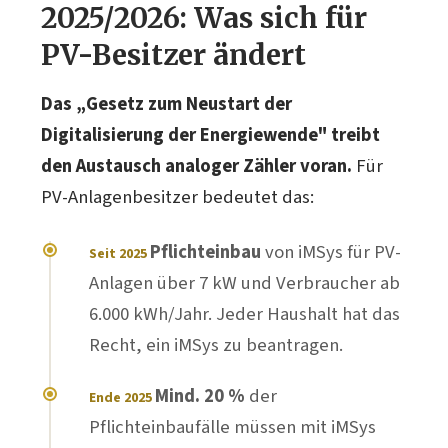
2025/2026: Was sich für
PV-Besitzer ändert
Das „Gesetz zum Neustart der
Digitalisierung der Energiewende" treibt
den Austausch analoger Zähler voran.
Für
PV-Anlagenbesitzer bedeutet das:
Pflichteinbau
von iMSys für PV-
Seit 2025
Anlagen über 7 kW und Verbraucher ab
6.000 kWh/Jahr. Jeder Haushalt hat das
Recht, ein iMSys zu beantragen.
Mind. 20 %
der
Ende 2025
Pflichteinbaufälle müssen mit iMSys