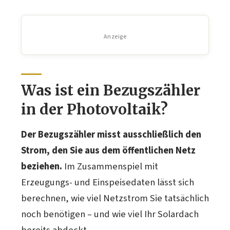
Anzeige
Was ist ein Bezugszähler
in der Photovoltaik?
Der Bezugszähler misst ausschließlich den
Strom, den Sie aus dem öffentlichen Netz
beziehen.
Im Zusammenspiel mit
Erzeugungs- und Einspeisedaten lässt sich
berechnen, wie viel Netzstrom Sie tatsächlich
noch benötigen – und wie viel Ihr Solardach