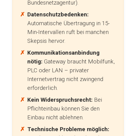
Bundesnetzagentur).
Datenschutzbedenken:
Automatische Übertragung in 15-
Min-Intervallen ruft bei manchen
Skepsis hervor.
Kommunikationsanbindung
nötig:
Gateway braucht Mobilfunk,
PLC oder LAN – privater
Internetvertrag nicht zwingend
erforderlich.
Kein Widerspruchsrecht:
Bei
Pflichteinbau können Sie den
Einbau nicht ablehnen.
Technische Probleme möglich: