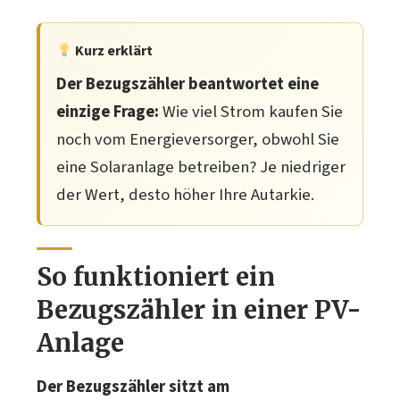
Kurz erklärt
Der Bezugszähler beantwortet eine
einzige Frage:
Wie viel Strom kaufen Sie
noch vom Energieversorger, obwohl Sie
eine Solaranlage betreiben? Je niedriger
der Wert, desto höher Ihre Autarkie.
So funktioniert ein
Bezugszähler in einer PV-
Anlage
Der Bezugszähler sitzt am