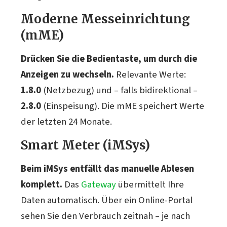
Moderne Messeinrichtung
(mME)
Drücken Sie die Bedientaste, um durch die
Anzeigen zu wechseln.
Relevante Werte:
1.8.0
(Netzbezug) und – falls bidirektional –
2.8.0
(Einspeisung). Die mME speichert Werte
der letzten 24 Monate.
Smart Meter (iMSys)
Beim iMSys entfällt das manuelle Ablesen
komplett.
Das
Gateway
übermittelt Ihre
Daten automatisch. Über ein Online-Portal
sehen Sie den Verbrauch zeitnah – je nach