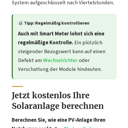
System aufgeschlüsselt nach Viertelstunden.
Tipp: Regelmäßig kontrollieren
Auch mit Smart Meter lohnt sich eine
regelmäßige Kontrolle.
Ein plötzlich
steigender Bezugswert kann auf einen
Defekt am
Wechselrichter
oder
Verschattung der Module hindeuten.
Jetzt kostenlos Ihre
Solaranlage berechnen
Berechnen Sie, wie eine PV-Anlage Ihren