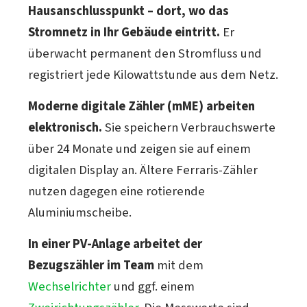
Hausanschlusspunkt – dort, wo das
Stromnetz in Ihr Gebäude eintritt.
Er
überwacht permanent den Stromfluss und
registriert jede Kilowattstunde aus dem Netz.
Moderne digitale Zähler (mME) arbeiten
elektronisch.
Sie speichern Verbrauchswerte
über 24 Monate und zeigen sie auf einem
digitalen Display an. Ältere Ferraris-Zähler
nutzen dagegen eine rotierende
Aluminiumscheibe.
In einer PV-Anlage arbeitet der
Bezugszähler im Team
mit dem
Wechselrichter
und ggf. einem