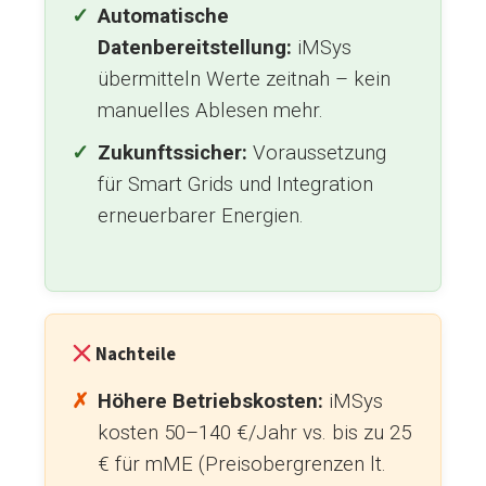
Automatische
Datenbereitstellung:
iMSys
übermitteln Werte zeitnah – kein
manuelles Ablesen mehr.
Zukunftssicher:
Voraussetzung
für Smart Grids und Integration
erneuerbarer Energien.
Nachteile
Höhere Betriebskosten:
iMSys
kosten 50–140 €/Jahr vs. bis zu 25
€ für mME (Preisobergrenzen lt.