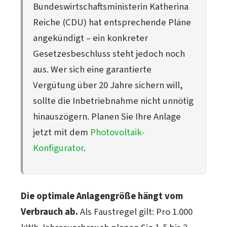
Bundeswirtschaftsministerin Katherina
Reiche (CDU) hat entsprechende Pläne
angekündigt – ein konkreter
Gesetzesbeschluss steht jedoch noch
aus. Wer sich eine garantierte
Vergütung über 20 Jahre sichern will,
sollte die Inbetriebnahme nicht unnötig
hinauszögern. Planen Sie Ihre Anlage
jetzt mit dem
Photovoltaik-
Konfigurator
.
Die optimale Anlagengröße hängt vom
Verbrauch ab.
Als Faustregel gilt: Pro 1.000