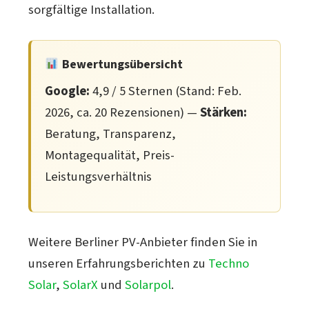
sorgfältige Installation.
Bewertungsübersicht
Google:
4,9 / 5 Sternen (Stand: Feb.
2026, ca. 20 Rezensionen) —
Stärken:
Beratung, Transparenz,
Montagequalität, Preis-
Leistungsverhältnis
Weitere Berliner PV-Anbieter finden Sie in
unseren Erfahrungsberichten zu
Techno
Solar
,
SolarX
und
Solarpol
.