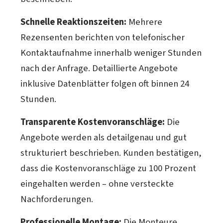
Schnelle Reaktionszeiten:
Mehrere
Rezensenten berichten von telefonischer
Kontaktaufnahme innerhalb weniger Stunden
nach der Anfrage. Detaillierte Angebote
inklusive Datenblätter folgen oft binnen 24
Stunden.
Transparente Kostenvoranschläge:
Die
Angebote werden als detailgenau und gut
strukturiert beschrieben. Kunden bestätigen,
dass die Kostenvoranschläge zu 100 Prozent
eingehalten werden – ohne versteckte
Nachforderungen.
Professionelle Montage:
Die Monteure