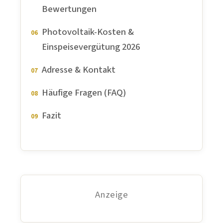
Bewertungen
Photovoltaik-Kosten &
Einspeisevergütung 2026
Adresse & Kontakt
Häufige Fragen (FAQ)
Fazit
Anzeige