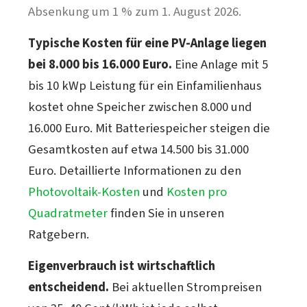
Absenkung um 1 % zum 1. August 2026.
Typische Kosten für eine PV-Anlage liegen
bei 8.000 bis 16.000 Euro.
Eine Anlage mit 5
bis 10 kWp Leistung für ein Einfamilienhaus
kostet ohne Speicher zwischen 8.000 und
16.000 Euro. Mit Batteriespeicher steigen die
Gesamtkosten auf etwa 14.500 bis 31.000
Euro. Detaillierte Informationen zu den
Photovoltaik-Kosten
und
Kosten pro
Quadratmeter
finden Sie in unseren
Ratgebern.
Eigenverbrauch ist wirtschaftlich
entscheidend.
Bei aktuellen Strompreisen