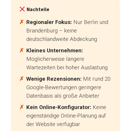
Nachteile
Regionaler Fokus:
Nur Berlin und
Brandenburg – keine
deutschlandweite Abdeckung
Kleines Unternehmen:
Möglicherweise längere
Wartezeiten bei hoher Auslastung
Wenige Rezensionen:
Mit rund 20
Google-Bewertungen geringere
Datenbasis als große Anbieter
Kein Online-Konfigurator:
Keine
eigenständige Online-Planung auf
der Website verfügbar