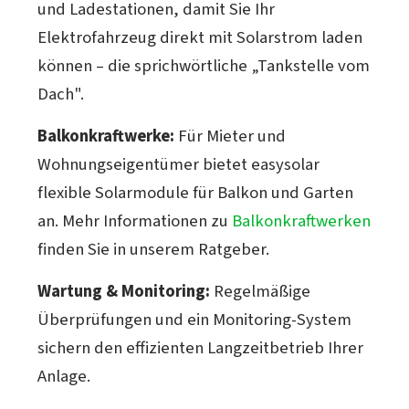
und Ladestationen, damit Sie Ihr
Elektrofahrzeug direkt mit Solarstrom laden
können – die sprichwörtliche „Tankstelle vom
Dach".
Balkonkraftwerke:
Für Mieter und
Wohnungseigentümer bietet easysolar
flexible Solarmodule für Balkon und Garten
an. Mehr Informationen zu
Balkonkraftwerken
finden Sie in unserem Ratgeber.
Wartung & Monitoring:
Regelmäßige
Überprüfungen und ein Monitoring-System
sichern den effizienten Langzeitbetrieb Ihrer
Anlage.