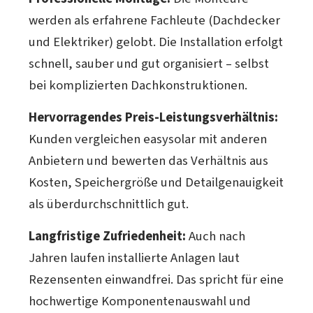
werden als erfahrene Fachleute (Dachdecker
und Elektriker) gelobt. Die Installation erfolgt
schnell, sauber und gut organisiert – selbst
bei komplizierten Dachkonstruktionen.
Hervorragendes Preis-Leistungsverhältnis:
Kunden vergleichen easysolar mit anderen
Anbietern und bewerten das Verhältnis aus
Kosten, Speichergröße und Detailgenauigkeit
als überdurchschnittlich gut.
Langfristige Zufriedenheit:
Auch nach
Jahren laufen installierte Anlagen laut
Rezensenten einwandfrei. Das spricht für eine
hochwertige Komponentenauswahl und