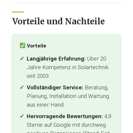
Vorteile und Nachteile
Vorteile
Langjährige Erfahrung:
Über 20
Jahre Kompetenz in Solartechnik
seit 2003
Vollständiger Service:
Beratung,
Planung, Installation und Wartung
aus einer Hand
Hervorragende Bewertungen:
4,9
Sterne auf Google mit durchweg