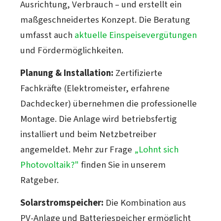
Ausrichtung, Verbrauch – und erstellt ein
maßgeschneidertes Konzept. Die Beratung
umfasst auch
aktuelle Einspeisevergütungen
und Fördermöglichkeiten.
Planung & Installation:
Zertifizierte
Fachkräfte (Elektromeister, erfahrene
Dachdecker) übernehmen die professionelle
Montage. Die Anlage wird betriebsfertig
installiert und beim Netzbetreiber
angemeldet. Mehr zur Frage
„Lohnt sich
Photovoltaik?"
finden Sie in unserem
Ratgeber.
Solarstromspeicher:
Die Kombination aus
PV-Anlage und Batteriespeicher ermöglicht