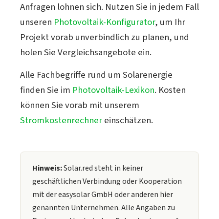
Anfragen lohnen sich. Nutzen Sie in jedem Fall
unseren
Photovoltaik-Konfigurator
, um Ihr
Projekt vorab unverbindlich zu planen, und
holen Sie Vergleichsangebote ein.
Alle Fachbegriffe rund um Solarenergie
finden Sie im
Photovoltaik-Lexikon
. Kosten
können Sie vorab mit unserem
Stromkostenrechner
einschätzen.
Hinweis:
Solar.red steht in keiner
geschäftlichen Verbindung oder Kooperation
mit der easysolar GmbH oder anderen hier
genannten Unternehmen. Alle Angaben zu