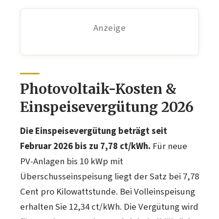
Anzeige
Photovoltaik-Kosten &
Einspeisevergütung 2026
Die Einspeisevergütung beträgt seit
Februar 2026 bis zu 7,78 ct/kWh.
Für neue
PV-Anlagen bis 10 kWp mit
Überschusseinspeisung liegt der Satz bei 7,78
Cent pro Kilowattstunde. Bei Volleinspeisung
erhalten Sie 12,34 ct/kWh. Die Vergütung wird