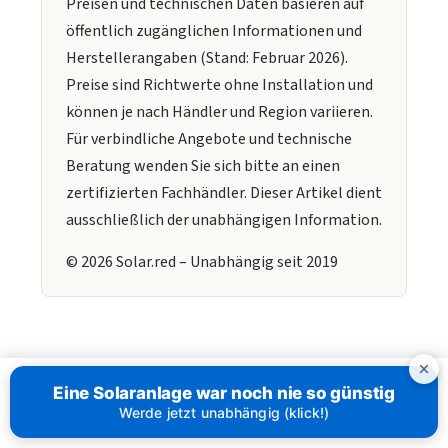
Preisen und technischen Daten basieren auf
öffentlich zugänglichen Informationen und
Herstellerangaben (Stand: Februar 2026).
Preise sind Richtwerte ohne Installation und
können je nach Händler und Region variieren.
Für verbindliche Angebote und technische
Beratung wenden Sie sich bitte an einen
zertifizierten Fachhändler. Dieser Artikel dient
ausschließlich der unabhängigen Information.
© 2026 Solar.red – Unabhängig seit 2019
Eine Solaranlage war noch nie so günstig
Werde jetzt unabhängig (klick!)
Wo möchten Sie die Solaranlage