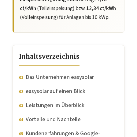
ct/kWh
(Teileinspeisung) bzw.
12,34 ct/kWh
(Volleinspeisung) für Anlagen bis 10 kWp.
Inhaltsverzeichnis
Das Unternehmen easysolar
easysolar auf einen Blick
Leistungen im Überblick
Vorteile und Nachteile
Kundenerfahrungen & Google-