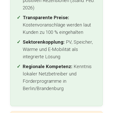
positiven Rezensionen (Stand: Feb.
2026)
Transparente Preise:
Kostenvoranschläge werden laut
Kunden zu 100 % eingehalten
Sektorenkopplung:
PV, Speicher,
Wärme und E-Mobilität als
integrierte Lösung
Regionale Kompetenz:
Kenntnis
lokaler Netzbetreiber und
Förderprogramme in
Berlin/Brandenburg