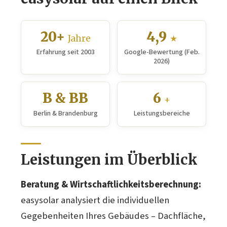
20+
4,9
Jahre
★
Erfahrung seit 2003
Google-Bewertung (Feb.
2026)
B & BB
6
+
Berlin & Brandenburg
Leistungsbereiche
Leistungen im Überblick
Beratung & Wirtschaftlichkeitsberechnung:
easysolar analysiert die individuellen
Gegebenheiten Ihres Gebäudes – Dachfläche,