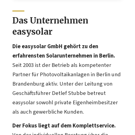
Das Unternehmen
easysolar
Die easysolar GmbH gehört zu den
erfahrensten Solarunternehmen in Berlin.
Seit 2003 ist der Betrieb als kompetenter
Partner für Photovoltaikanlagen in Berlin und
Brandenburg aktiv. Unter der Leitung von
Geschäftsführer Detlef Stubbe betreut
easysolar sowohl private Eigenheimbesitzer
als auch gewerbliche Kunden.
Der Fokus liegt auf dem Komplettservice.