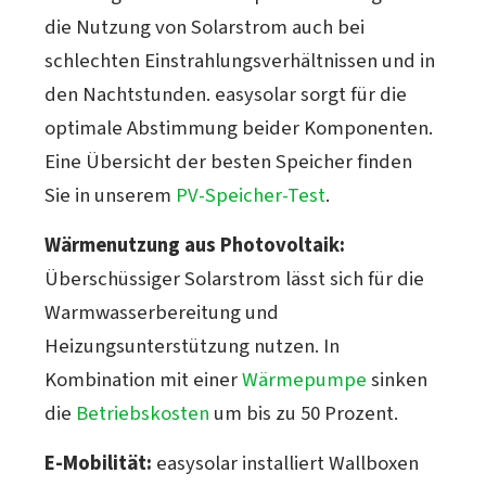
die Nutzung von Solarstrom auch bei
schlechten Einstrahlungsverhältnissen und in
den Nachtstunden. easysolar sorgt für die
optimale Abstimmung beider Komponenten.
Eine Übersicht der besten Speicher finden
Sie in unserem
PV-Speicher-Test
.
Wärmenutzung aus Photovoltaik:
Überschüssiger Solarstrom lässt sich für die
Warmwasserbereitung und
Heizungsunterstützung nutzen. In
Kombination mit einer
Wärmepumpe
sinken
die
Betriebskosten
um bis zu 50 Prozent.
E-Mobilität:
easysolar installiert Wallboxen