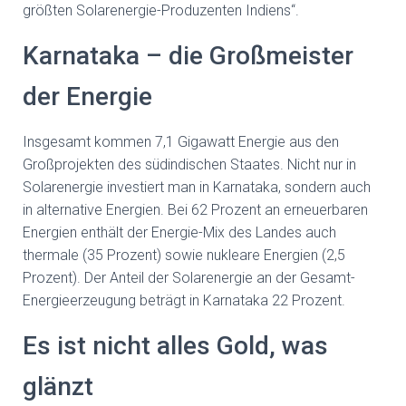
größten Solarenergie-Produzenten Indiens“.
Karnataka – die Großmeister
der Energie
Insgesamt kommen 7,1 Gigawatt Energie aus den
Großprojekten des südindischen Staates. Nicht nur in
Solarenergie investiert man in Karnataka, sondern auch
in alternative Energien. Bei 62 Prozent an erneuerbaren
Energien enthält der Energie-Mix des Landes auch
thermale (35 Prozent) sowie nukleare Energien (2,5
Prozent). Der Anteil der Solarenergie an der Gesamt-
Energieerzeugung beträgt in Karnataka 22 Prozent.
Es ist nicht alles Gold, was
glänzt