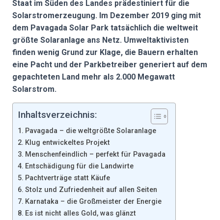
Staat im Süden des Landes prädestiniert für die
Solarstromerzeugung. Im Dezember 2019 ging mit
dem Pavagada Solar Park tatsächlich die weltweit
größte Solaranlage ans Netz. Umweltaktivisten
finden wenig Grund zur Klage, die Bauern erhalten
eine Pacht und der Parkbetreiber generiert auf dem
gepachteten Land mehr als 2.000 Megawatt
Solarstrom.
Inhaltsverzeichnis:
Pavagada – die weltgrößte Solaranlage
Klug entwickeltes Projekt
Menschenfeindlich – perfekt für Pavagada
Entschädigung für die Landwirte
Pachtverträge statt Käufe
Stolz und Zufriedenheit auf allen Seiten
Karnataka – die Großmeister der Energie
Es ist nicht alles Gold, was glänzt