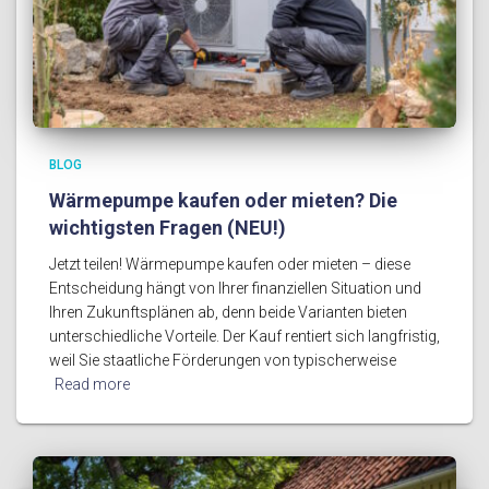
BLOG
Wärmepumpe kaufen oder mieten? Die
wichtigsten Fragen (NEU!)
Jetzt teilen! Wärmepumpe kaufen oder mieten – diese
Entscheidung hängt von Ihrer finanziellen Situation und
Ihren Zukunftsplänen ab, denn beide Varianten bieten
unterschiedliche Vorteile. Der Kauf rentiert sich langfristig,
weil Sie staatliche Förderungen von typischerweise
Read more