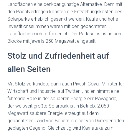
Landflächen eine denkbar günstige Alternative. Denn mit
den Pachtverträgen konnten die Entstehungskosten des
Solarparks erheblich gesenkt werden. Käufe und hohe
Investitionssummen waren mit den gepachteten
Landflächen nicht erforderlich. Der Park selbst ist in acht
Blöcke mit jeweils 250 Megawatt eingeteilt.
Stolz und Zufriedenheit auf
allen Seiten
Mit Stolz verkündete dann auch Piyush Goyal, Minister für
Wirtschaft und Industrie, auf Twitter: „Indien nimmt eine
führende Rolle in der sauberen Energie ein: Pavagada,
der weltweit größte Solarpark ist in Betrieb. 2.050
Megawatt saubere Energie, erzeugt auf dem
gepachteten Land von Bauern in einer von Dürreperioden
geplagten Gegend. Gleichzeitig wird Karnataka zum