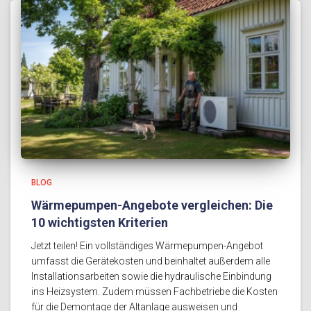
BLOG
Wärmepumpen-Angebote vergleichen: Die
10 wichtigsten Kriterien
Jetzt teilen! Ein vollständiges Wärmepumpen-Angebot
umfasst die Gerätekosten und beinhaltet außerdem alle
Installationsarbeiten sowie die hydraulische Einbindung
ins Heizsystem. Zudem müssen Fachbetriebe die Kosten
für die Demontage der Altanlage ausweisen und