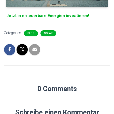
Jetzt in erneuerbare Energien investieren!
Categories:
BLOG
SOLAR
0 Comments
Schreibe einen Kommentar