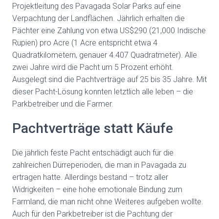
Projektleitung des Pavagada Solar Parks auf eine
Verpachtung der Landflächen. Jährlich erhalten die
Pächter eine Zahlung von etwa US$290 (21,000 Indische
Rupien) pro Acre (1 Acre entspricht etwa 4
Quadratkilometern, genauer 4.407 Quadratmeter). Alle
zwei Jahre wird die Pacht um 5 Prozent erhöht.
Ausgelegt sind die Pachtverträge auf 25 bis 35 Jahre. Mit
dieser Pacht-Lösung konnten letztlich alle leben – die
Parkbetreiber und die Farmer.
Pachtverträge statt Käufe
Die jährlich feste Pacht entschädigt auch für die
zahlreichen Dürreperioden, die man in Pavagada zu
ertragen hatte. Allerdings bestand – trotz aller
Widrigkeiten – eine hohe emotionale Bindung zum
Farmland, die man nicht ohne Weiteres aufgeben wollte.
Auch für den Parkbetreiber ist die Pachtung der