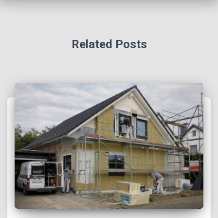
Related Posts