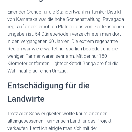
Einer der Gründe für die Standortwahl im Tumkur Distrikt
von Karnataka war die hohe Sonnenstrahlung. Pavagada
liegt auf einem erhöhten Plateau, das von Gesteinshöhen
umgeben ist. 54 Dürreperioden verzeichneten man dort
in den vergangenen 60 Jahren. Die extrem regenarme
Region war wie erwartet nur spärlich besiedelt und die
wenigen Farmer waren sehr arm. Mit der nur 180
Kilometer entfernten Hightech-Stadt Bangalore fiel die
Wahl häufig auf einen Umzug.
Entschädigung für die
Landwirte
Trotz aller Schwierigkeiten wollte kaum einer der
alteingesessenen Farmer sein Land für das Projekt
verkaufen. Letztlich einigte man sich mit der