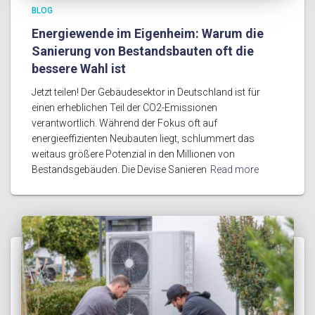
BLOG
Energiewende im Eigenheim: Warum die
Sanierung von Bestandsbauten oft die
bessere Wahl ist
Jetzt teilen! Der Gebäudesektor in Deutschland ist für
einen erheblichen Teil der CO2-Emissionen
verantwortlich. Während der Fokus oft auf
energieeffizienten Neubauten liegt, schlummert das
weitaus größere Potenzial in den Millionen von
Bestandsgebäuden. Die Devise Sanieren
Read more