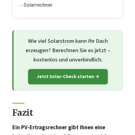
Solarrechner
Wie viel Solarstrom kann Ihr Dach
erzeugen? Berechnen Sie es jetzt –
kostenlos und unverbindlich.
Jetzt Solar-Check starten →
Fazit
Ein PV-Ertragsrechner gibt Ihnen eine