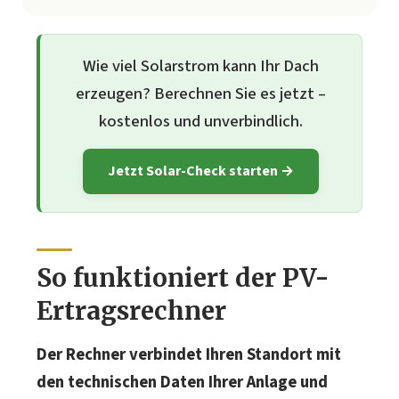
Wie viel Solarstrom kann Ihr Dach
erzeugen? Berechnen Sie es jetzt –
kostenlos und unverbindlich.
Jetzt Solar-Check starten →
So funktioniert der PV-
Ertragsrechner
Der Rechner verbindet Ihren Standort mit
den technischen Daten Ihrer Anlage und