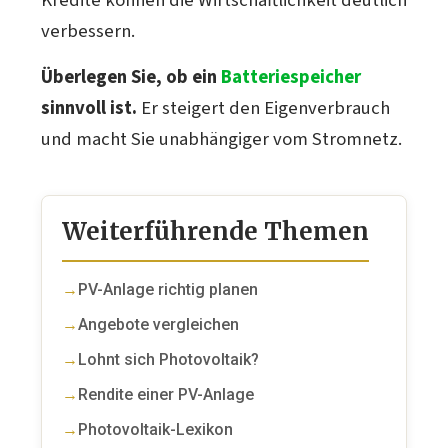
Kredite können die Wirtschaftlichkeit deutlich
verbessern.
Überlegen Sie, ob ein
Batteriespeicher
sinnvoll ist.
Er steigert den Eigenverbrauch
und macht Sie unabhängiger vom Stromnetz.
Weiterführende Themen
PV-Anlage richtig planen
Angebote vergleichen
Lohnt sich Photovoltaik?
Rendite einer PV-Anlage
Photovoltaik-Lexikon