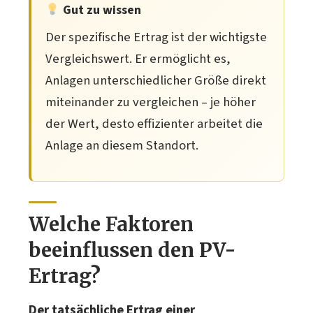
Gut zu wissen
Der spezifische Ertrag ist der wichtigste
Vergleichswert. Er ermöglicht es,
Anlagen unterschiedlicher Größe direkt
miteinander zu vergleichen – je höher
der Wert, desto effizienter arbeitet die
Anlage an diesem Standort.
Welche Faktoren
beeinflussen den PV-
Ertrag?
Der tatsächliche Ertrag einer