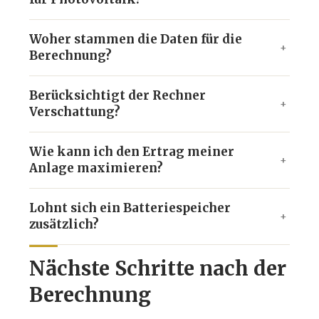
Woher stammen die Daten für die
Berechnung?
Berücksichtigt der Rechner
Verschattung?
Wie kann ich den Ertrag meiner
Anlage maximieren?
Lohnt sich ein Batteriespeicher
zusätzlich?
Nächste Schritte nach der
Berechnung