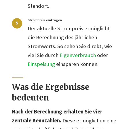
Standort.
Strompreis eintragen
Der aktuelle Strompreis ermöglicht
die Berechnung des jährlichen
Stromwerts. So sehen Sie direkt, wie
viel Sie durch
Eigenverbrauch
oder
Einspeisung
einsparen können.
Was die Ergebnisse
bedeuten
Nach der Berechnung erhalten Sie vier
zentrale Kennzahlen.
Diese ermöglichen eine