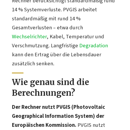
Rechner berücksichtigt standardmäßig rund
14 % Systemverluste. PVGIS arbeitet
standardmäßig mit rund 14 %
Gesamtverlusten – etwa durch
Wechselrichter
, Kabel, Temperatur und
Verschmutzung. Langfristige
Degradation
kann den Ertrag über die Lebensdauer
zusätzlich senken.
Wie genau sind die
Berechnungen?
Der Rechner nutzt PVGIS (Photovoltaic
Geographical Information System) der
Europäischen Kommission.
PVGIS nutzt