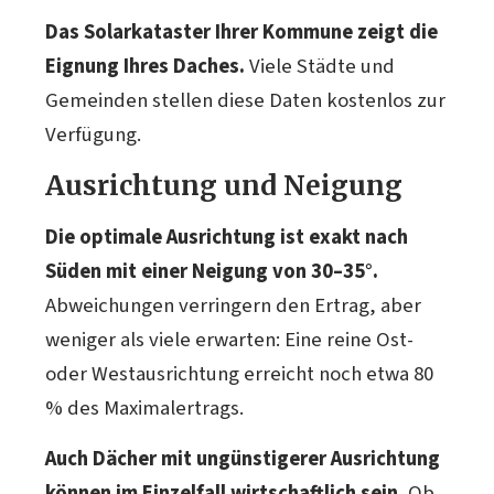
Das Solarkataster Ihrer Kommune zeigt die
Eignung Ihres Daches.
Viele Städte und
Gemeinden stellen diese Daten kostenlos zur
Verfügung.
Ausrichtung und Neigung
Die optimale Ausrichtung ist exakt nach
Süden mit einer Neigung von 30–35°.
Abweichungen verringern den Ertrag, aber
weniger als viele erwarten: Eine reine Ost-
oder Westausrichtung erreicht noch etwa 80
% des Maximalertrags.
Auch Dächer mit ungünstigerer Ausrichtung
können im Einzelfall wirtschaftlich sein.
Ob