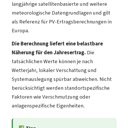
langjährige satellitenbasierte und weitere
meteorologische Datengrundlagen und gilt
als Referenz für PV-Ertragsberechnungen in
Europa.
Die Berechnung liefert eine belastbare
Näherung für den Jahresertrag.
Die
tatsächlichen Werte können je nach
Wetterjahr, lokaler Verschattung und
Systemauslegung spürbar abweichen. Nicht
berücksichtigt werden standortspezifische
Faktoren wie Verschmutzung oder
anlagenspezifische Eigenheiten.