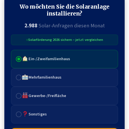
Wo möchten Sie die Solaranlage
installieren?
2.988
Solar-Anfragen diesen Monat
Solarförderung 2026 sichern – jetzt vergleichen
Ein-/Zweifamilienhaus
Mehrfamilienhaus
Gewerbe-/Freifläche
Sonstiges