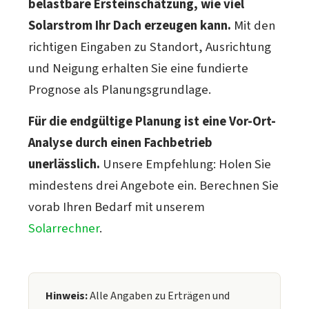
belastbare Ersteinschätzung, wie viel
Solarstrom Ihr Dach erzeugen kann.
Mit den
richtigen Eingaben zu Standort, Ausrichtung
und Neigung erhalten Sie eine fundierte
Prognose als Planungsgrundlage.
Für die endgültige Planung ist eine Vor-Ort-
Analyse durch einen Fachbetrieb
unerlässlich.
Unsere Empfehlung: Holen Sie
mindestens drei Angebote ein. Berechnen Sie
vorab Ihren Bedarf mit unserem
Solarrechner
.
Hinweis:
Alle Angaben zu Erträgen und