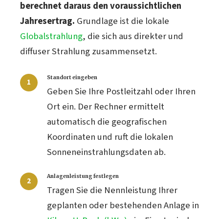
berechnet daraus den voraussichtlichen
Jahresertrag.
Grundlage ist die lokale
Globalstrahlung
, die sich aus direkter und
diffuser Strahlung zusammensetzt.
Standort eingeben
Geben Sie Ihre Postleitzahl oder Ihren
Ort ein. Der Rechner ermittelt
automatisch die geografischen
Koordinaten und ruft die lokalen
Sonneneinstrahlungsdaten ab.
Anlagenleistung festlegen
Tragen Sie die Nennleistung Ihrer
geplanten oder bestehenden Anlage in