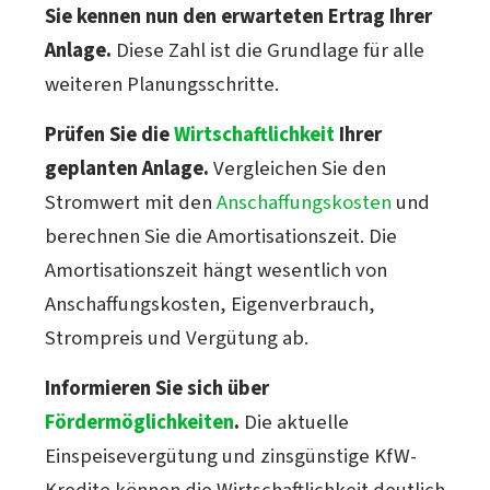
Sie kennen nun den erwarteten Ertrag Ihrer
Anlage.
Diese Zahl ist die Grundlage für alle
weiteren Planungsschritte.
Prüfen Sie die
Wirtschaftlichkeit
Ihrer
geplanten Anlage.
Vergleichen Sie den
Stromwert mit den
Anschaffungskosten
und
berechnen Sie die Amortisationszeit. Die
Amortisationszeit hängt wesentlich von
Anschaffungskosten, Eigenverbrauch,
Strompreis und Vergütung ab.
Informieren Sie sich über
Fördermöglichkeiten
.
Die aktuelle
Einspeisevergütung und zinsgünstige KfW-