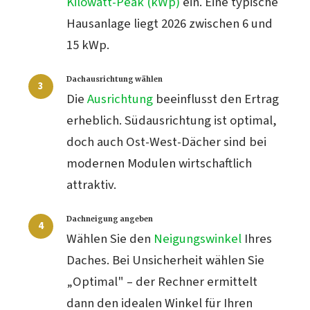
Kilowatt-Peak (kWp)
ein. Eine typische
Hausanlage liegt 2026 zwischen 6 und
15 kWp.
Dachausrichtung wählen
Die
Ausrichtung
beeinflusst den Ertrag
erheblich. Südausrichtung ist optimal,
doch auch Ost-West-Dächer sind bei
modernen Modulen wirtschaftlich
attraktiv.
Dachneigung angeben
Wählen Sie den
Neigungswinkel
Ihres
Daches. Bei Unsicherheit wählen Sie
„Optimal" – der Rechner ermittelt
dann den idealen Winkel für Ihren