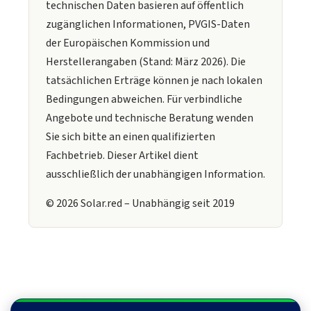
technischen Daten basieren auf öffentlich
zugänglichen Informationen, PVGIS-Daten
der Europäischen Kommission und
Herstellerangaben (Stand: März 2026). Die
tatsächlichen Erträge können je nach lokalen
Bedingungen abweichen. Für verbindliche
Angebote und technische Beratung wenden
Sie sich bitte an einen qualifizierten
Fachbetrieb. Dieser Artikel dient
ausschließlich der unabhängigen Information.
© 2026 Solar.red – Unabhängig seit 2019