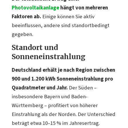
Photovoltaikanlage
hängt von mehreren
Faktoren ab.
Einige können Sie aktiv
beeinflussen, andere sind standortbedingt
gegeben.
Standort und
Sonneneinstrahlung
Deutschland erhält je nach Region zwischen
900 und 1.200 kWh Sonneneinstrahlung pro
Quadratmeter und Jahr.
Der Süden –
insbesondere Bayern und Baden-
Württemberg – profitiert von höherer
Einstrahlung als der Norden. Der Unterschied
beträgt etwa 10–15 % im Jahresertrag.