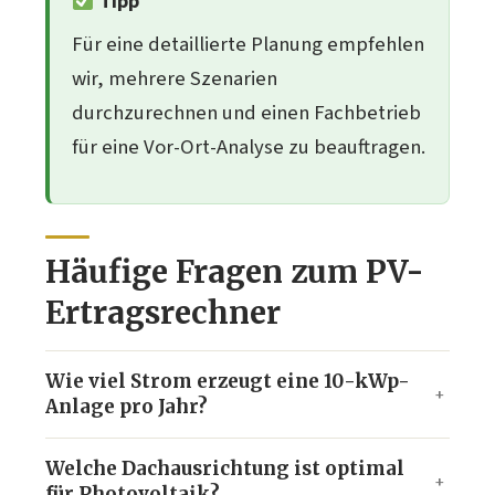
Tipp
Für eine detaillierte Planung empfehlen
wir, mehrere Szenarien
durchzurechnen und einen Fachbetrieb
für eine Vor-Ort-Analyse zu beauftragen.
Häufige Fragen zum PV-
Ertragsrechner
Wie viel Strom erzeugt eine 10-kWp-
Anlage pro Jahr?
Welche Dachausrichtung ist optimal
für Photovoltaik?