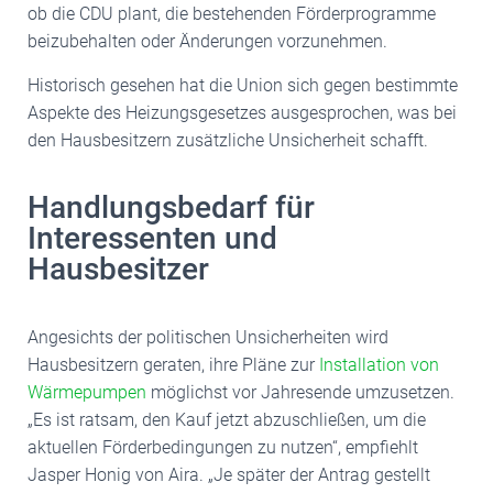
ob die CDU plant, die bestehenden Förderprogramme
beizubehalten oder Änderungen vorzunehmen.
Historisch gesehen hat die Union sich gegen bestimmte
Aspekte des Heizungsgesetzes ausgesprochen, was bei
den Hausbesitzern zusätzliche Unsicherheit schafft.
Handlungsbedarf für
Interessenten und
Hausbesitzer
Angesichts der politischen Unsicherheiten wird
Hausbesitzern geraten, ihre Pläne zur
Installation von
Wärmepumpen
möglichst vor Jahresende umzusetzen.
„Es ist ratsam, den Kauf jetzt abzuschließen, um die
aktuellen Förderbedingungen zu nutzen“, empfiehlt
Jasper Honig von Aira. „Je später der Antrag gestellt