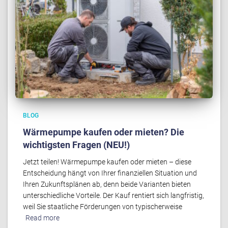
BLOG
Wärmepumpe kaufen oder mieten? Die
wichtigsten Fragen (NEU!)
Jetzt teilen! Wärmepumpe kaufen oder mieten – diese
Entscheidung hängt von Ihrer finanziellen Situation und
Ihren Zukunftsplänen ab, denn beide Varianten bieten
unterschiedliche Vorteile. Der Kauf rentiert sich langfristig,
weil Sie staatliche Förderungen von typischerweise
Read more