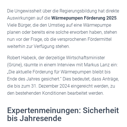
Die Ungewissheit über die Regierungsbildung hat direkte
Auswirkungen auf die
Wärmepumpen Förderung 2025
.
Viele Bürger, die den Umstieg auf eine Wärmepumpe
planen oder bereits eine solche erworben haben, stehen
nun vor der Frage, ob die versprochenen Fördermittel
weiterhin zur Verfügung stehen.
Robert Habeck, der derzeitige Wirtschaftsminister
(Grüne), räumte in einem Interview mit Markus Lanz ein:
„Die aktuelle Förderung für Wärmepumpen bleibt bis
Ende des Jahres gesichert.“ Dies bedeutet, dass Anträge,
die bis zum 31. Dezember 2024 eingereicht werden, zu
den bestehenden Konditionen bearbeitet werden.
Expertenmeinungen: Sicherheit
bis Jahresende