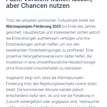
aber Chancen nutzen
Trotz der aktuellen politischen Turbulenzen bleibt die
Wärmepumpen Förderung 2025
bis Ende des Jahres
gesichert. Hausbesitzer und Interessenten sollten jedoch
die Entwicklungen aufmerksam verfolgen und ihre
Entscheidungen zeitnah treffen, um von den
bestehenden Förderbedingungen zu profitieren. Eine
proaktive Herangehensweise kann dabei helfen, die
Investition in eine umweltfreundliche Heiztechnologie
ohne finanzielle Unsicherheiten zu realisieren.
Insgesamt zeigt sich, dass die Wärmepumpen-
Förderung trotz des Regierungswechsels vorerst stabil
bleibt. Die kommenden Monate werden jedoch
entscheidend dafür sein, ob und wie die Förderung in
Zukunft weitergeführt oder angepasst wird. Verbraucher