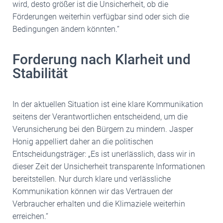
wird, desto größer ist die Unsicherheit, ob die
Förderungen weiterhin verfügbar sind oder sich die
Bedingungen ändern könnten.“
Forderung nach Klarheit und
Stabilität
In der aktuellen Situation ist eine klare Kommunikation
seitens der Verantwortlichen entscheidend, um die
Verunsicherung bei den Bürgern zu mindern. Jasper
Honig appelliert daher an die politischen
Entscheidungsträger: „Es ist unerlässlich, dass wir in
dieser Zeit der Unsicherheit transparente Informationen
bereitstellen. Nur durch klare und verlässliche
Kommunikation können wir das Vertrauen der
Verbraucher erhalten und die Klimaziele weiterhin
erreichen.“