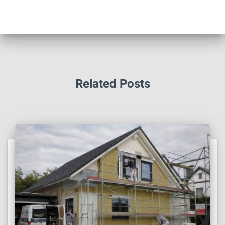
Related Posts