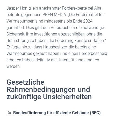
Jasper Honig, ein anerkannter Förderexperte bei Aira,
betonte gegenüber IPPEN.MEDIA: „Die Fördermittel für
Wärmepumpen sind mindestens bis Ende 2024
garantiert. Dies gibt den Verbrauchern die notwendige
Sicherheit, ihre Investitionen abzuschließen, ohne die
Befürchtung zu haben, die Förderung könnte entfallen.“
Er fügte hinzu, dass Hausbesitzer, die bereits eine
Wärmepumpe gekauft haben und einen Förderbescheid
erhalten haben, definitiv die Unterstützung erhalten
werden.
Gesetzliche
Rahmenbedingungen und
zukünftige Unsicherheiten
Die
Bundesförderung für effiziente Gebäude (BEG)