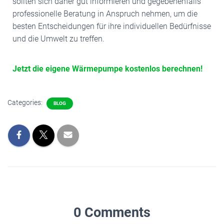
sollten sich daher gut informieren und gegebenenfalls
professionelle Beratung in Anspruch nehmen, um die
besten Entscheidungen für ihre individuellen Bedürfnisse
und die Umwelt zu treffen.
Jetzt die eigene Wärmepumpe kostenlos berechnen!
Categories:
BLOG
0 Comments