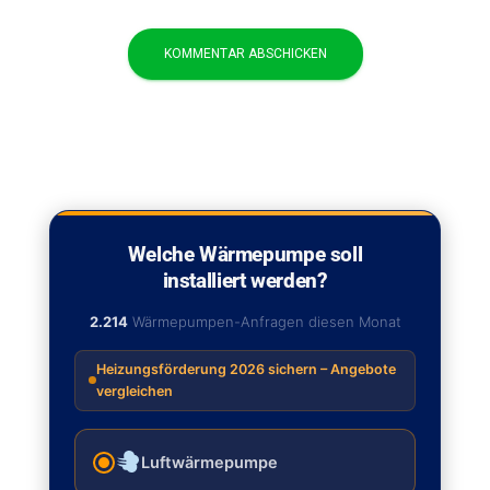
Welche Wärmepumpe soll
installiert werden?
2.214
Wärmepumpen-Anfragen diesen Monat
Heizungsförderung 2026 sichern – Angebote
vergleichen
Luftwärmepumpe