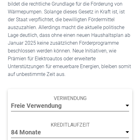
bildet die rechtliche Grundlage für die Förderung von
Wärmepumpen. Solange dieses Gesetz in Kraft ist, ist
der Staat verpflichtet, die bewilligten Fördermittel
auszuzahlen. Allerdings macht die aktuelle politische
Lage deutlich, dass ohne einen neuen Haushaltsplan ab
Januar 2025 keine zusätzlichen Förderprogramme
beschlossen werden können. Neue Initiativen, wie
Prämien für Elektroautos oder erweiterte
Unterstützungen für erneuerbare Energien, bleiben somit
auf unbestimmte Zeit aus.
VERWENDUNG
KREDITLAUFZEIT