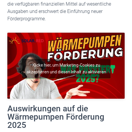
die verfügbaren finanziellen Mittel auf wesentliche
Ausgaben und erschwert die Einführung neuer
Förderprogramme.
Klicke hier, um Marketing-Cookies zu
akzeptieren und diesen Inhalt zu aktivieren
Auswirkungen auf die
Wärmepumpen Förderung
2025