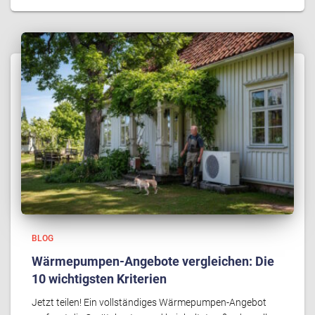
BLOG
Wärmepumpen-Angebote vergleichen: Die
10 wichtigsten Kriterien
Jetzt teilen! Ein vollständiges Wärmepumpen-Angebot