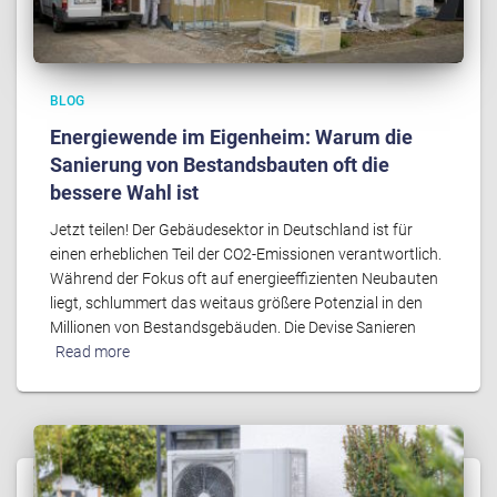
BLOG
Energiewende im Eigenheim: Warum die
Sanierung von Bestandsbauten oft die
bessere Wahl ist
Jetzt teilen! Der Gebäudesektor in Deutschland ist für
einen erheblichen Teil der CO2-Emissionen verantwortlich.
Während der Fokus oft auf energieeffizienten Neubauten
liegt, schlummert das weitaus größere Potenzial in den
Millionen von Bestandsgebäuden. Die Devise Sanieren
Read more