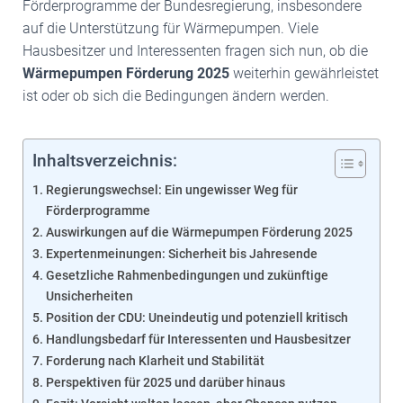
Förderprogramme der Bundesregierung, insbesondere
auf die Unterstützung für Wärmepumpen. Viele
Hausbesitzer und Interessenten fragen sich nun, ob die
Wärmepumpen Förderung 2025
weiterhin gewährleistet
ist oder ob sich die Bedingungen ändern werden.
Inhaltsverzeichnis:
Regierungswechsel: Ein ungewisser Weg für
Förderprogramme
Auswirkungen auf die Wärmepumpen Förderung 2025
Expertenmeinungen: Sicherheit bis Jahresende
Gesetzliche Rahmenbedingungen und zukünftige
Unsicherheiten
Position der CDU: Uneindeutig und potenziell kritisch
Handlungsbedarf für Interessenten und Hausbesitzer
Forderung nach Klarheit und Stabilität
Perspektiven für 2025 und darüber hinaus