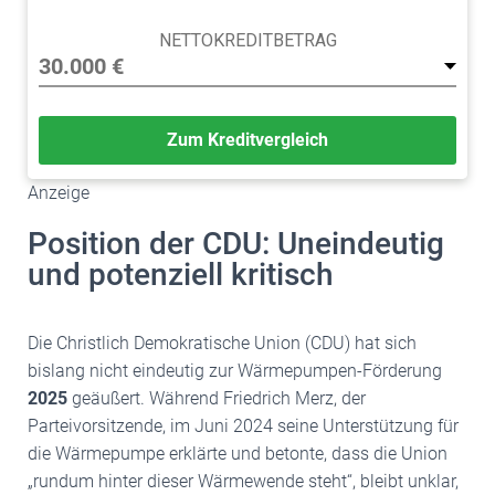
NETTOKREDITBETRAG
Zum Kreditvergleich
Anzeige
Position der CDU: Uneindeutig
und potenziell kritisch
Die Christlich Demokratische Union (CDU) hat sich
bislang nicht eindeutig zur Wärmepumpen-Förderung
2025
geäußert. Während Friedrich Merz, der
Parteivorsitzende, im Juni 2024 seine Unterstützung für
die Wärmepumpe erklärte und betonte, dass die Union
„rundum hinter dieser Wärmewende steht“, bleibt unklar,