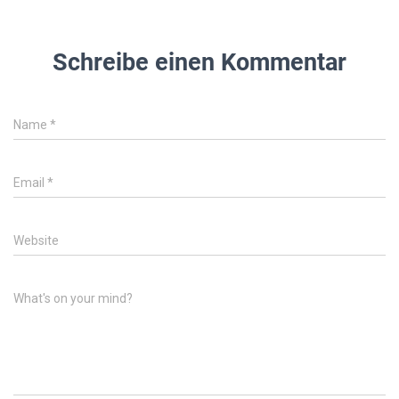
Schreibe einen Kommentar
Name
*
Email
*
Website
What's on your mind?