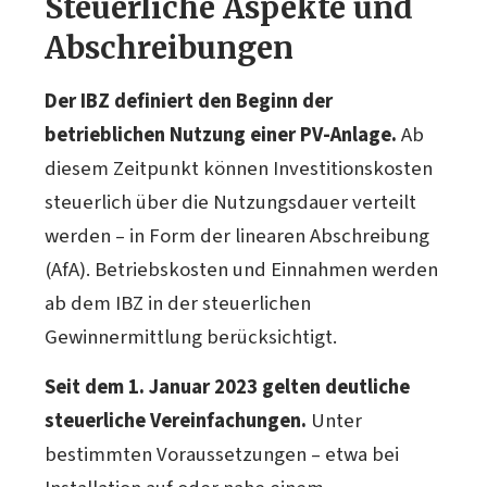
Steuerliche Aspekte und
Abschreibungen
Der IBZ definiert den Beginn der
betrieblichen Nutzung einer PV-Anlage.
Ab
diesem Zeitpunkt können Investitionskosten
steuerlich über die Nutzungsdauer verteilt
werden – in Form der linearen Abschreibung
(AfA). Betriebskosten und Einnahmen werden
ab dem IBZ in der steuerlichen
Gewinnermittlung berücksichtigt.
Seit dem 1. Januar 2023 gelten deutliche
steuerliche Vereinfachungen.
Unter
bestimmten Voraussetzungen – etwa bei