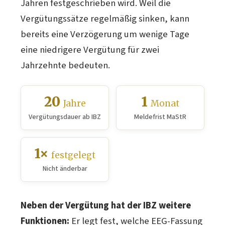
Jahren festgeschrieben wird. Weil die
Vergütungssätze regelmäßig sinken, kann
bereits eine Verzögerung um wenige Tage
eine niedrigere Vergütung für zwei
Jahrzehnte bedeuten.
20
1
Jahre
Monat
Vergütungsdauer ab IBZ
Meldefrist MaStR
1×
festgelegt
Nicht änderbar
Neben der Vergütung hat der IBZ weitere
Funktionen:
Er legt fest, welche EEG-Fassung