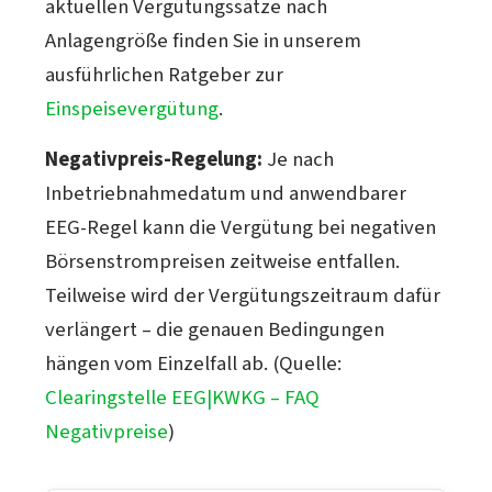
aktuellen Vergütungssätze nach
Anlagengröße finden Sie in unserem
ausführlichen Ratgeber zur
Einspeisevergütung
.
Negativpreis-Regelung:
Je nach
Inbetriebnahmedatum und anwendbarer
EEG-Regel kann die Vergütung bei negativen
Börsenstrompreisen zeitweise entfallen.
Teilweise wird der Vergütungszeitraum dafür
verlängert – die genauen Bedingungen
hängen vom Einzelfall ab. (Quelle:
Clearingstelle EEG|KWKG – FAQ
Negativpreise
)