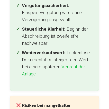
Vergütungssicherheit:
Einspeisevergütung wird ohne
Verzögerung ausgezahlt
Steuerliche Klarheit:
Beginn der
Abschreibung ist zweifelsfrei
nachweisbar
Wiederverkaufswert:
Lückenlose
Dokumentation steigert den Wert
bei einem späteren
Verkauf der
Anlage
Risiken bei mangelhafter