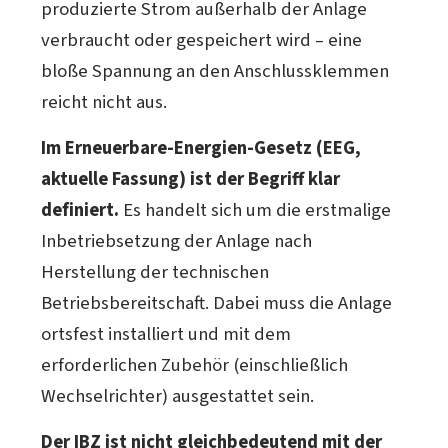
produzierte Strom außerhalb der Anlage
verbraucht oder gespeichert wird – eine
bloße Spannung an den Anschlussklemmen
reicht nicht aus.
Im Erneuerbare-Energien-Gesetz (EEG,
aktuelle Fassung) ist der Begriff klar
definiert.
Es handelt sich um die erstmalige
Inbetriebsetzung der Anlage nach
Herstellung der technischen
Betriebsbereitschaft. Dabei muss die Anlage
ortsfest installiert und mit dem
erforderlichen Zubehör (einschließlich
Wechselrichter) ausgestattet sein.
Der IBZ ist nicht gleichbedeutend mit der