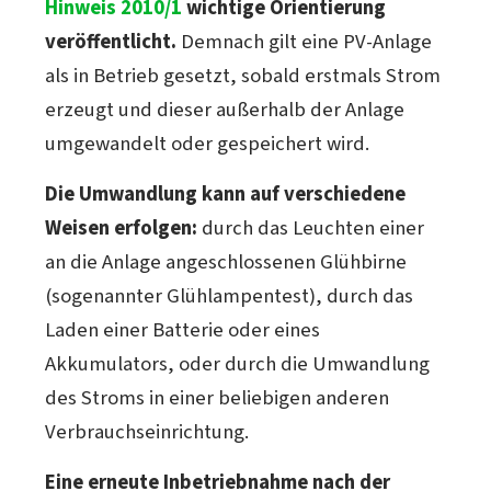
Hinweis 2010/1
wichtige Orientierung
veröffentlicht.
Demnach gilt eine PV-Anlage
als in Betrieb gesetzt, sobald erstmals Strom
erzeugt und dieser außerhalb der Anlage
umgewandelt oder gespeichert wird.
Die Umwandlung kann auf verschiedene
Weisen erfolgen:
durch das Leuchten einer
an die Anlage angeschlossenen Glühbirne
(sogenannter Glühlampentest), durch das
Laden einer Batterie oder eines
Akkumulators, oder durch die Umwandlung
des Stroms in einer beliebigen anderen
Verbrauchseinrichtung.
Eine erneute Inbetriebnahme nach der