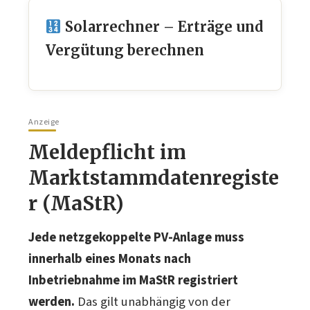
Solarrechner – Erträge und
Vergütung berechnen
Anzeige
Meldepflicht im
Marktstammdatenregiste
r (MaStR)
Jede netzgekoppelte PV-Anlage muss
innerhalb eines Monats nach
Inbetriebnahme im MaStR registriert
werden.
Das gilt unabhängig von der