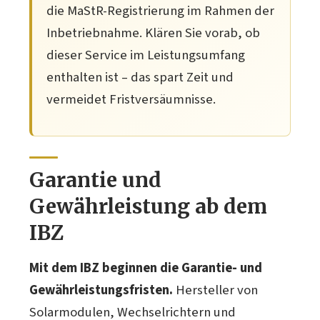
die MaStR-Registrierung im Rahmen der
Inbetriebnahme. Klären Sie vorab, ob
dieser Service im Leistungsumfang
enthalten ist – das spart Zeit und
vermeidet Fristversäumnisse.
Garantie und
Gewährleistung ab dem
IBZ
Mit dem IBZ beginnen die Garantie- und
Gewährleistungsfristen.
Hersteller von
Solarmodulen, Wechselrichtern und