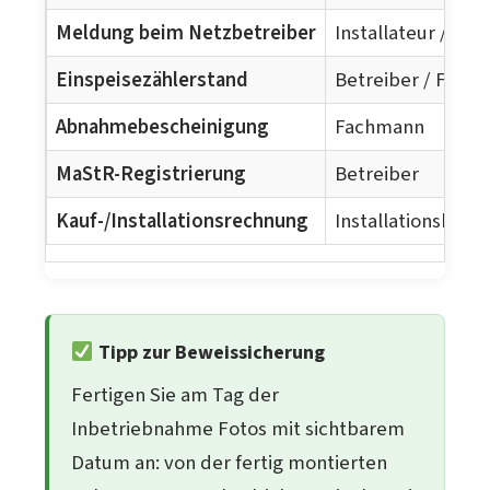
Meldung beim Netzbetreiber
Installateur / Bet
Einspeisezählerstand
Betreiber / Fachk
Abnahmebescheinigung
Fachmann
MaStR-Registrierung
Betreiber
Kauf-/Installationsrechnung
Installationsbetri
Tipp zur Beweissicherung
Fertigen Sie am Tag der
Inbetriebnahme Fotos mit sichtbarem
Datum an: von der fertig montierten