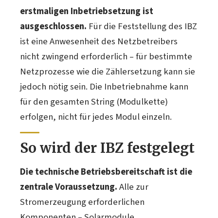
erstmaligen Inbetriebsetzung ist
ausgeschlossen.
Für die Feststellung des IBZ
ist eine Anwesenheit des Netzbetreibers
nicht zwingend erforderlich – für bestimmte
Netzprozesse wie die Zählersetzung kann sie
jedoch nötig sein. Die Inbetriebnahme kann
für den gesamten String (Modulkette)
erfolgen, nicht für jedes Modul einzeln.
So wird der IBZ festgelegt
Die technische Betriebsbereitschaft ist die
zentrale Voraussetzung.
Alle zur
Stromerzeugung erforderlichen
Komponenten – Solarmodule,