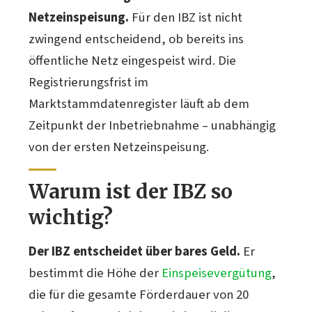
Netzeinspeisung.
Für den IBZ ist nicht
zwingend entscheidend, ob bereits ins
öffentliche Netz eingespeist wird. Die
Registrierungsfrist im
Marktstammdatenregister läuft ab dem
Zeitpunkt der Inbetriebnahme – unabhängig
von der ersten Netzeinspeisung.
Warum ist der IBZ so
wichtig?
Der IBZ entscheidet über bares Geld.
Er
bestimmt die Höhe der
Einspeisevergütung
,
die für die gesamte Förderdauer von 20