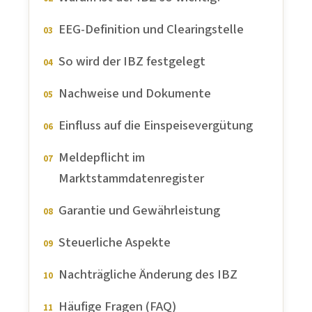
EEG-Definition und Clearingstelle
So wird der IBZ festgelegt
Nachweise und Dokumente
Einfluss auf die Einspeisevergütung
Meldepflicht im
Marktstammdatenregister
Garantie und Gewährleistung
Steuerliche Aspekte
Nachträgliche Änderung des IBZ
Häufige Fragen (FAQ)