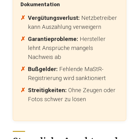
Dokumentation
Vergütungsverlust:
Netzbetreiber
kann Auszahlung verweigern
Garantieprobleme:
Hersteller
lehnt Ansprüche mangels
Nachweis ab
Bußgelder:
Fehlende MaStR-
Registrierung wird sanktioniert
Streitigkeiten:
Ohne Zeugen oder
Fotos schwer zu lösen