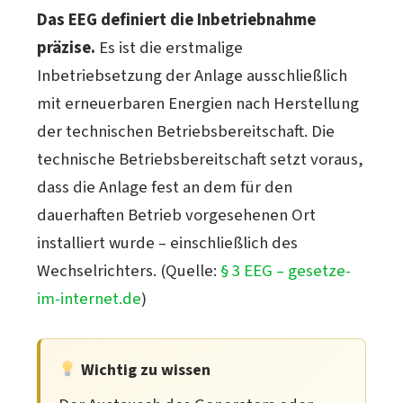
Das EEG definiert die Inbetriebnahme
präzise.
Es ist die erstmalige
Inbetriebsetzung der Anlage ausschließlich
mit erneuerbaren Energien nach Herstellung
der technischen Betriebsbereitschaft. Die
technische Betriebsbereitschaft setzt voraus,
dass die Anlage fest an dem für den
dauerhaften Betrieb vorgesehenen Ort
installiert wurde – einschließlich des
Wechselrichters. (Quelle:
§ 3 EEG – gesetze-
im-internet.de
)
Wichtig zu wissen