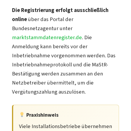
Die Registrierung erfolgt ausschließlich
online
über das Portal der
Bundesnetzagentur unter
marktstammdatenregister.de
. Die
Anmeldung kann bereits vor der
Inbetriebnahme vorgenommen werden. Das
Inbetriebnahmeprotokoll und die MaStR-
Bestätigung werden zusammen an den
Netzbetreiber übermittelt, um die
Vergütungszahlung auszulösen.
Praxishinweis
Viele Installationsbetriebe übernehmen