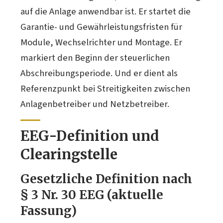
auf die Anlage anwendbar ist. Er startet die
Garantie- und Gewährleistungsfristen für
Module, Wechselrichter und Montage. Er
markiert den Beginn der steuerlichen
Abschreibungsperiode. Und er dient als
Referenzpunkt bei Streitigkeiten zwischen
Anlagenbetreiber und Netzbetreiber.
EEG-Definition und
Clearingstelle
Gesetzliche Definition nach
§ 3 Nr. 30 EEG (aktuelle
Fassung)