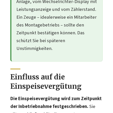
Anlage, vom Wechselrichter-Display mit
Leistungsanzeige und vom Zählerstand.
Ein Zeuge – idealerweise ein Mitarbeiter
des Montagebetriebs – sollte den
Zeitpunkt bestätigen können. Das
schützt Sie bei späteren
Unstimmigkeiten.
Einfluss auf die
Einspeisevergütung
Die Einspeisevergütung wird zum Zeitpunkt
der Inbetriebnahme festgeschrieben.
Sie