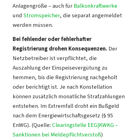
Anlagengröße – auch für
Balkonkraftwerke
und
Stromspeicher
, die separat angemeldet
werden müssen.
Bei fehlender oder fehlerhafter
Registrierung drohen Konsequenzen.
Der
Netzbetreiber ist verpflichtet, die
Auszahlung der Einspeisevergütung zu
hemmen, bis die Registrierung nachgeholt
oder berichtigt ist. Je nach Konstellation
können zusätzlich monatliche Strafzahlungen
entstehen. Im Extremfall droht ein Bußgeld
nach dem Energiewirtschaftsgesetz (§ 95
EnWG). (Quelle:
Clearingstelle EEG|KWKG –
Sanktionen bei Meldepflichtverstoß
)