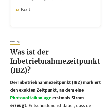
Fazit
Anzeige
Was ist der
Inbetriebnahmezeitpunkt
(IBZ)?
Der Inbetriebnahmezeitpunkt (IBZ) markiert
den exakten Zeitpunkt, an dem eine
Photovoltaikanlage
erstmals Strom
erzeugt.
Entscheidend ist dabei, dass der