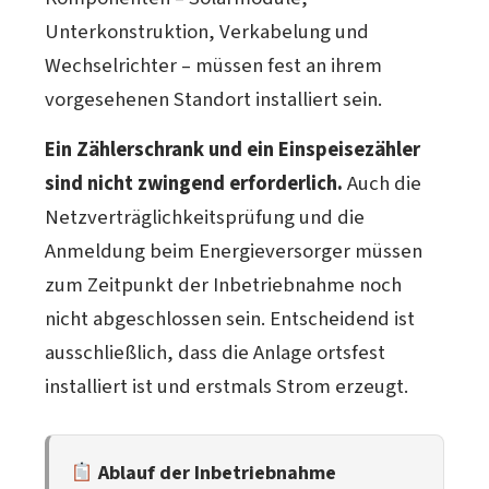
Unterkonstruktion, Verkabelung und
Wechselrichter – müssen fest an ihrem
vorgesehenen Standort installiert sein.
Ein Zählerschrank und ein Einspeisezähler
sind nicht zwingend erforderlich.
Auch die
Netzverträglichkeitsprüfung und die
Anmeldung beim Energieversorger müssen
zum Zeitpunkt der Inbetriebnahme noch
nicht abgeschlossen sein. Entscheidend ist
ausschließlich, dass die Anlage ortsfest
installiert ist und erstmals Strom erzeugt.
Ablauf der Inbetriebnahme