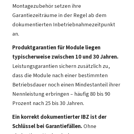
Montagezubehör setzen ihre
Garantiezeiträume in der Regel ab dem
dokumentierten Inbetriebnahmezeitpunkt
an.
Produktgarantien für Module liegen
typischerweise zwischen 10 und 30 Jahren.
Leistungsgarantien sichern zusätzlich zu,
dass die Module nach einer bestimmten
Betriebsdauer noch einen Mindestanteil ihrer
Nennleistung erbringen – häufig 80 bis 90
Prozent nach 25 bis 30 Jahren.
Ein korrekt dokumentierter IBZ ist der
Schlüssel bei Garantiefällen.
Ohne