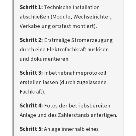
Schritt 1:
Technische Installation
abschließen (Module, Wechselrichter,
Verkabelung ortsfest montiert).
Schritt 2:
Erstmalige Stromerzeugung
durch eine Elektrofachkraft auslösen
und dokumentieren.
Schritt 3:
Inbetriebnahmeprotokoll
erstellen lassen (durch zugelassene
Fachkraft).
Schritt 4:
Fotos der betriebsbereiten
Anlage und des Zählerstands anfertigen.
Schritt 5:
Anlage innerhalb eines