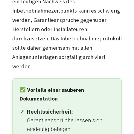
eindeutigen Nachweis des
Inbetriebnahmezeitpunkts kann es schwierig
werden, Garantieansprüche gegenüber
Herstellern oder Installateuren
durchzusetzen. Das Inbetriebnahmeprotokoll
sollte daher gemeinsam mit allen
Anlagenunterlagen sorgfältig archiviert
werden.
Vorteile einer sauberen
Dokumentation
Rechtssicherheit:
Garantieansprüche lassen sich
eindeutig belegen