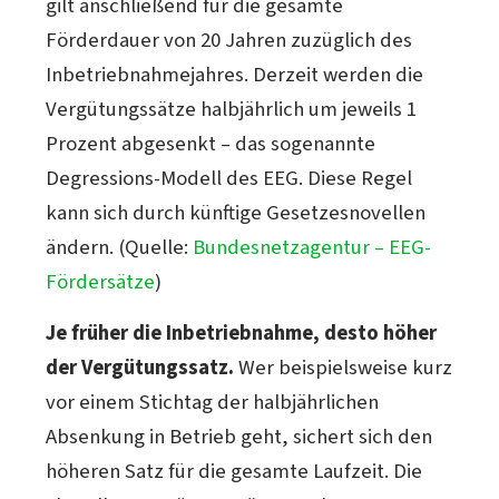
gilt anschließend für die gesamte
Förderdauer von 20 Jahren zuzüglich des
Inbetriebnahmejahres. Derzeit werden die
Vergütungssätze halbjährlich um jeweils 1
Prozent abgesenkt – das sogenannte
Degressions-Modell des EEG. Diese Regel
kann sich durch künftige Gesetzesnovellen
ändern. (Quelle:
Bundesnetzagentur – EEG-
Fördersätze
)
Je früher die Inbetriebnahme, desto höher
der Vergütungssatz.
Wer beispielsweise kurz
vor einem Stichtag der halbjährlichen
Absenkung in Betrieb geht, sichert sich den
höheren Satz für die gesamte Laufzeit. Die