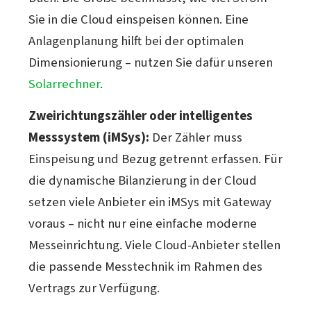
Sie in die Cloud einspeisen können. Eine
Anlagenplanung hilft bei der optimalen
Dimensionierung – nutzen Sie dafür unseren
Solarrechner
.
Zweirichtungszähler oder intelligentes
Messsystem (iMSys):
Der Zähler muss
Einspeisung und Bezug getrennt erfassen. Für
die dynamische Bilanzierung in der Cloud
setzen viele Anbieter ein iMSys mit Gateway
voraus – nicht nur eine einfache moderne
Messeinrichtung. Viele Cloud-Anbieter stellen
die passende Messtechnik im Rahmen des
Vertrags zur Verfügung.