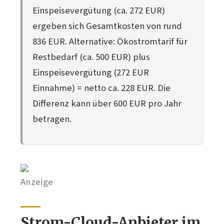
Einspeisevergütung (ca. 272 EUR)
ergeben sich Gesamtkosten von rund
836 EUR. Alternative: Ökostromtarif für
Restbedarf (ca. 500 EUR) plus
Einspeisevergütung (272 EUR
Einnahme) = netto ca. 228 EUR. Die
Differenz kann über 600 EUR pro Jahr
betragen.
Anzeige
Strom-Cloud-Anbieter im