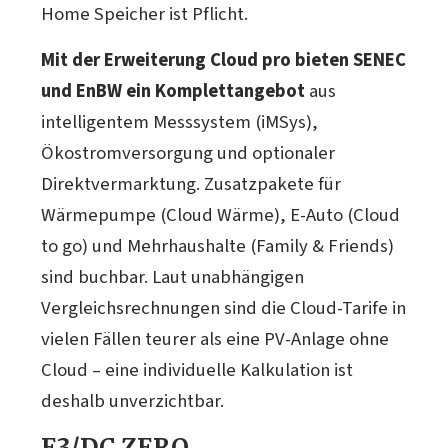
Home Speicher ist Pflicht.
Mit der Erweiterung Cloud pro bieten SENEC
und EnBW ein Komplettangebot
aus
intelligentem Messsystem (iMSys),
Ökostromversorgung und optionaler
Direktvermarktung. Zusatzpakete für
Wärmepumpe (Cloud Wärme), E-Auto (Cloud
to go) und Mehrhaushalte (Family & Friends)
sind buchbar. Laut unabhängigen
Vergleichsrechnungen sind die Cloud-Tarife in
vielen Fällen teurer als eine PV-Anlage ohne
Cloud – eine individuelle Kalkulation ist
deshalb unverzichtbar.
E3/DC ZERO