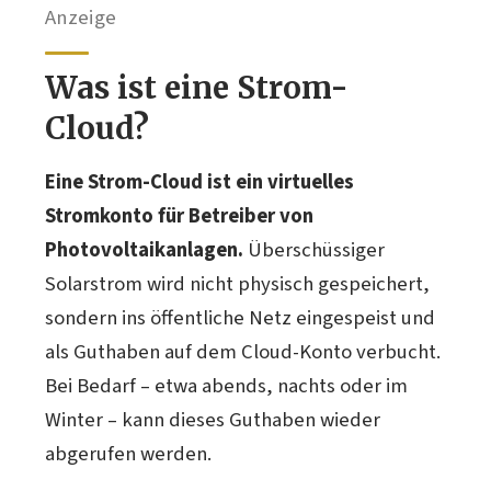
Anzeige
Was ist eine Strom-
Cloud?
Eine Strom-Cloud ist ein virtuelles
Stromkonto für Betreiber von
Photovoltaikanlagen.
Überschüssiger
Solarstrom wird nicht physisch gespeichert,
sondern ins öffentliche Netz eingespeist und
als Guthaben auf dem Cloud-Konto verbucht.
Bei Bedarf – etwa abends, nachts oder im
Winter – kann dieses Guthaben wieder
abgerufen werden.