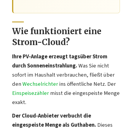
Wie funktioniert eine
Strom-Cloud?
Ihre PV-Anlage erzeugt tagsüber Strom
durch Sonneneinstrahlung.
Was Sie nicht
sofort im Haushalt verbrauchen, fließt über
den
Wechselrichter
ins öffentliche Netz. Der
Einspeisezähler
misst die eingespeiste Menge
exakt.
Der Cloud-Anbieter verbucht die
eingespeiste Menge als Guthaben.
Dieses