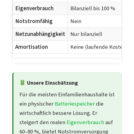
Eigenverbrauch
Bilanziell bis 100 %
Notstromfähig
Nein
Netzunabhängigkeit
Nur bilanziell
Amortisation
Keine (laufende Kosten)
Unsere Einschätzung
Für die meisten Einfamilienhaushalte ist
ein physischer
Batteriespeicher
die
wirtschaftlich bessere Lösung. Er
steigert den realen
Eigenverbrauch
auf
60–80 %, bietet Notstromversorgung