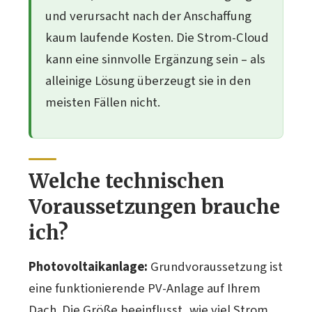
und verursacht nach der Anschaffung
kaum laufende Kosten. Die Strom-Cloud
kann eine sinnvolle Ergänzung sein – als
alleinige Lösung überzeugt sie in den
meisten Fällen nicht.
Welche technischen
Voraussetzungen brauche
ich?
Photovoltaikanlage:
Grundvoraussetzung ist
eine funktionierende PV-Anlage auf Ihrem
Dach. Die Größe beeinflusst, wie viel Strom