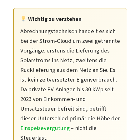
Wichtig zu verstehen
Abrechnungstechnisch handelt es sich
bei der Strom-Cloud um zwei getrennte
Vorgänge: erstens die Lieferung des
Solarstroms ins Netz, zweitens die
Rücklieferung aus dem Netz an Sie. Es
ist kein zeitversetzter Eigenverbrauch.
Da private PV-Anlagen bis 30 kWp seit
2023 von Einkommen- und
Umsatzsteuer befreit sind, betrifft
dieser Unterschied primär die Höhe der
Einspeisevergütung
– nicht die
Steuerlast.