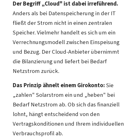
Der Begriff „Cloud" ist dabei irreführend.
Anders als bei Datenspeicherung in der IT
fließt der Strom nicht in einen zentralen
Speicher. Vielmehr handelt es sich um ein
Verrechnungsmodell zwischen Einspeisung
und Bezug. Der Cloud-Anbieter übernimmt
die Bilanzierung und liefert bei Bedarf
Netzstrom zurück.
Das Prinzip ähnelt einem Girokonto:
Sie
„zahlen" Solarstrom ein und „heben" bei
Bedarf Netzstrom ab. Ob sich das finanziell
lohnt, hängt entscheidend von den
Vertragskonditionen und Ihrem individuellen
Verbrauchsprofil ab.