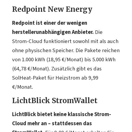
Redpoint New Energy
Redpoint ist einer der wenigen
herstellerunabhängigen Anbieter.
Die
Strom-Cloud funktioniert sowohl mit als auch
ohne physischen Speicher. Die Pakete reichen
von 1.000 kWh (18,95 €/Monat) bis 5.000 kWh
(64,78 €/Monat). Zusätzlich gibt es das
SolHeat-Paket für Heizstrom ab 9,99
€/Monat.
LichtBlick StromWallet
LichtBlick bietet keine klassische Strom-
Cloud mehr an – stattdessen das