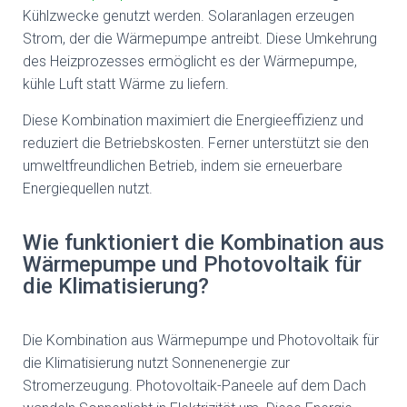
Kühlzwecke genutzt werden. Solaranlagen erzeugen
Strom, der die Wärmepumpe antreibt. Diese Umkehrung
des Heizprozesses ermöglicht es der Wärmepumpe,
kühle Luft statt Wärme zu liefern.
Diese Kombination maximiert die Energieeffizienz und
reduziert die Betriebskosten. Ferner unterstützt sie den
umweltfreundlichen Betrieb, indem sie erneuerbare
Energiequellen nutzt.
Wie funktioniert die Kombination aus
Wärmepumpe und Photovoltaik für
die Klimatisierung?
Die Kombination aus Wärmepumpe und Photovoltaik für
die Klimatisierung nutzt Sonnenenergie zur
Stromerzeugung. Photovoltaik-Paneele auf dem Dach