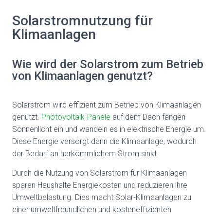
Solarstromnutzung für
Klimaanlagen
Wie wird der Solarstrom zum Betrieb
von Klimaanlagen genutzt?
Solarstrom wird effizient zum Betrieb von Klimaanlagen
genutzt.
Photovoltaik-Panele
auf dem Dach fangen
Sonnenlicht ein und wandeln es in elektrische Energie um.
Diese Energie versorgt dann die Klimaanlage, wodurch
der Bedarf an herkömmlichem Strom sinkt.
Durch die Nutzung von Solarstrom für Klimaanlagen
sparen Haushalte Energiekosten und reduzieren ihre
Umweltbelastung. Dies macht Solar-Klimaanlagen zu
einer umweltfreundlichen und kosteneffizienten