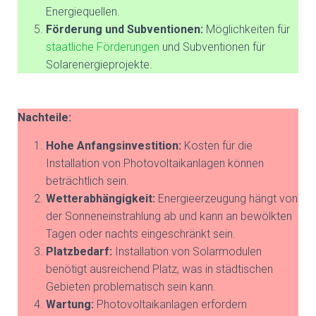
Energiequellen.
Förderung und Subventionen:
Möglichkeiten für
staatliche Förderungen
und Subventionen für
Solarenergieprojekte.
Nachteile:
Hohe Anfangsinvestition:
Kosten für die
Installation von Photovoltaikanlagen können
beträchtlich sein.
Wetterabhängigkeit:
Energieerzeugung hängt von
der Sonneneinstrahlung ab und kann an bewölkten
Tagen oder nachts eingeschränkt sein.
Platzbedarf:
Installation von Solarmodulen
benötigt ausreichend Platz, was in städtischen
Gebieten problematisch sein kann.
Wartung:
Photovoltaikanlagen erfordern