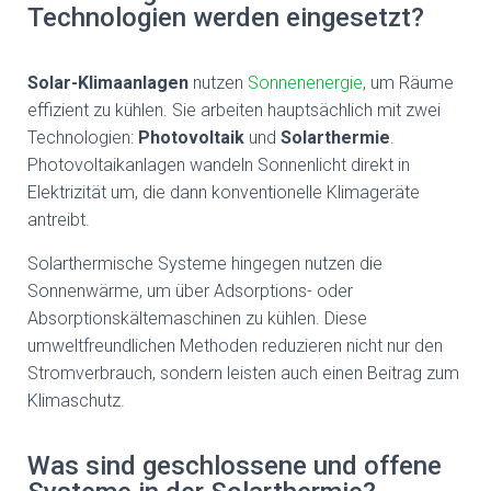
Technologien werden eingesetzt?
Solar-Klimaanlagen
nutzen
Sonnenenergie
, um Räume
effizient zu kühlen. Sie arbeiten hauptsächlich mit zwei
Technologien:
Photovoltaik
und
Solarthermie
.
Photovoltaikanlagen wandeln Sonnenlicht direkt in
Elektrizität um, die dann konventionelle Klimageräte
antreibt.
Solarthermische Systeme hingegen nutzen die
Sonnenwärme, um über Adsorptions- oder
Absorptionskältemaschinen zu kühlen. Diese
umweltfreundlichen Methoden reduzieren nicht nur den
Stromverbrauch, sondern leisten auch einen Beitrag zum
Klimaschutz.
Was sind geschlossene und offene