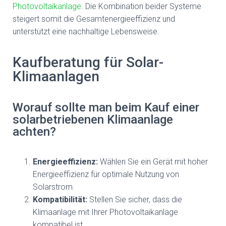
Photovoltaikanlage
. Die Kombination beider Systeme
steigert somit die Gesamtenergieeffizienz und
unterstützt eine nachhaltige Lebensweise.
Kaufberatung für Solar-
Klimaanlagen
Worauf sollte man beim Kauf einer
solarbetriebenen Klimaanlage
achten?
Energieeffizienz:
Wählen Sie ein Gerät mit hoher
Energieeffizienz für optimale Nutzung von
Solarstrom.
Kompatibilität:
Stellen Sie sicher, dass die
Klimaanlage mit Ihrer Photovoltaikanlage
kompatibel ist.