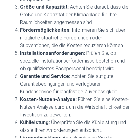
Größe und Kapazität:
Achten Sie darauf, dass die
Größe und Kapazität der Klimaanlage für Ihre
Räumlichkeiten angemessen sind.
Fördermöglichkeiten:
Informieren Sie sich über
mögliche staatliche Förderungen oder
Subventionen, die die Kosten reduzieren können.
Installationsanforderungen:
Prüfen Sie, ob
spezielle Installationserfordernisse bestehen und
ob qualifiziertes Fachpersonal benötigt wird.
Garantie und Service:
Achten Sie auf gute
Garantiebedingungen und verfügbaren
Kundenservice für langfristige Zuverlässigkeit.
Kosten-Nutzen-Analyse:
Führen Sie eine Kosten-
Nutzen-Analyse durch, um die Wirtschaftlichkeit der
Investition zu bewerten.
Kühlleistung:
Überprüfen Sie die Kühlleistung und
ob sie Ihren Anforderungen entspricht.
Lärmentwicklung:
Berücksichtigen Sie die