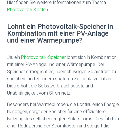
Hier finden Sie weitere Informationen zum Thema
Photovoltaik Kosten
.
Lohnt ein Photovoltaik-Speicher in
Kombination mit einer PV-Anlage
und einer Wärmepumpe?
Ja, ein
Photovoltaik-Speicher
lohnt sich in Kombination
mit einer PV-Anlage und einer Wärmepumpe. Der
Speicher ermöglicht es, überschüssigen Solarstrom zu
speichern und zu einem späteren Zeitpunkt zu nutzen.
Dies erhöht die Selbstverbrauchsquote und
Unabhängigkeit vom Stromnetz.
Besonders bei Wärmepumpen, die kontinuierlich Energie
benötigen, sorgt der Speicher für eine effizientere
Nutzung des selbst erzeugten Solarstroms. Dies führt zu
einer Reduzierung der Stromkosten und steigert die