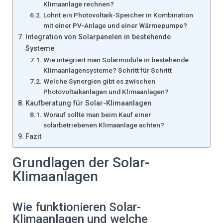
Klimaanlage rechnen?
Lohnt ein Photovoltaik-Speicher in Kombination
mit einer PV-Anlage und einer Wärmepumpe?
Integration von Solarpanelen in bestehende
Systeme
Wie integriert man Solarmodule in bestehende
Klimaanlagensysteme? Schritt für Schritt
Welche Synergien gibt es zwischen
Photovoltaikanlagen und Klimaanlagen?
Kaufberatung für Solar-Klimaanlagen
Worauf sollte man beim Kauf einer
solarbetriebenen Klimaanlage achten?
Fazit
Grundlagen der Solar-
Klimaanlagen
Wie funktionieren Solar-
Klimaanlagen und welche