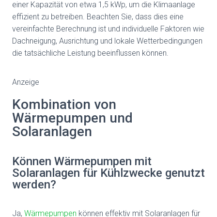
einer Kapazität von etwa 1,5 kWp, um die Klimaanlage
effizient zu betreiben. Beachten Sie, dass dies eine
vereinfachte Berechnung ist und individuelle Faktoren wie
Dachneigung, Ausrichtung und lokale Wetterbedingungen
die tatsächliche Leistung beeinflussen können.
Anzeige
Kombination von
Wärmepumpen und
Solaranlagen
Können Wärmepumpen mit
Solaranlagen für Kühlzwecke genutzt
werden?
Ja,
Wärmepumpen
können effektiv mit Solaranlagen für