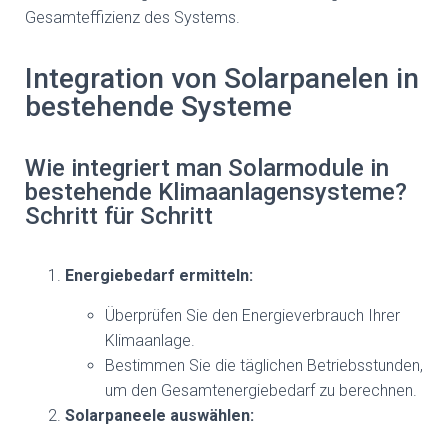
Gesamteffizienz des Systems.
Integration von Solarpanelen in
bestehende Systeme
Wie integriert man Solarmodule in
bestehende Klimaanlagensysteme?
Schritt für Schritt
Energiebedarf ermitteln:
Überprüfen Sie den Energieverbrauch Ihrer
Klimaanlage.
Bestimmen Sie die täglichen Betriebsstunden,
um den Gesamtenergiebedarf zu berechnen.
Solarpaneele auswählen: