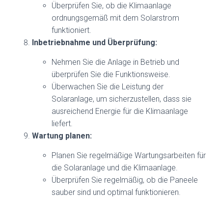
Überprüfen Sie, ob die Klimaanlage
ordnungsgemäß mit dem Solarstrom
funktioniert.
Inbetriebnahme und Überprüfung:
Nehmen Sie die Anlage in Betrieb und
überprüfen Sie die Funktionsweise.
Überwachen Sie die Leistung der
Solaranlage, um sicherzustellen, dass sie
ausreichend Energie für die Klimaanlage
liefert.
Wartung planen:
Planen Sie regelmäßige Wartungsarbeiten für
die Solaranlage und die Klimaanlage.
Überprüfen Sie regelmäßig, ob die Paneele
sauber sind und optimal funktionieren.