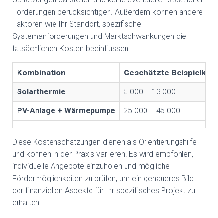
Förderungen berücksichtigen. Außerdem können andere
Faktoren wie Ihr Standort, spezifische
Systemanforderungen und Marktschwankungen die
tatsächlichen Kosten beeinflussen.
Kombination
Geschätzte Beispielkost
Solarthermie
5.000 – 13.000
PV-Anlage + Wärmepumpe
25.000 – 45.000
Diese Kostenschätzungen dienen als Orientierungshilfe
und können in der Praxis variieren. Es wird empfohlen,
individuelle Angebote einzuholen und mögliche
Fördermöglichkeiten zu prüfen, um ein genaueres Bild
der finanziellen Aspekte für Ihr spezifisches Projekt zu
erhalten.