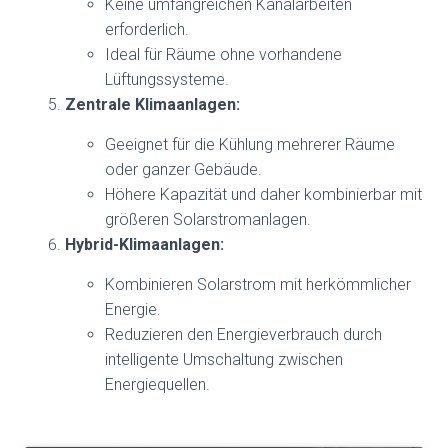
Keine umfangreichen Kanalarbeiten
erforderlich.
Ideal für Räume ohne vorhandene
Lüftungssysteme.
Zentrale Klimaanlagen:
Geeignet für die Kühlung mehrerer Räume
oder ganzer Gebäude.
Höhere Kapazität und daher kombinierbar mit
größeren Solarstromanlagen.
Hybrid-Klimaanlagen:
Kombinieren Solarstrom mit herkömmlicher
Energie.
Reduzieren den Energieverbrauch durch
intelligente Umschaltung zwischen
Energiequellen.