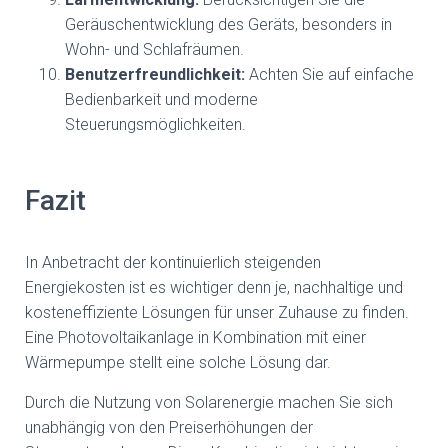
Geräuschentwicklung des Geräts, besonders in
Wohn- und Schlafräumen.
Benutzerfreundlichkeit:
Achten Sie auf einfache
Bedienbarkeit und moderne
Steuerungsmöglichkeiten.
Fazit
In Anbetracht der kontinuierlich steigenden
Energiekosten ist es wichtiger denn je, nachhaltige und
kosteneffiziente Lösungen für unser Zuhause zu finden.
Eine Photovoltaikanlage in Kombination mit einer
Wärmepumpe stellt eine solche Lösung dar.
Durch die Nutzung von Solarenergie machen Sie sich
unabhängig von den Preiserhöhungen der