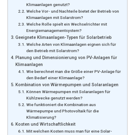
Klimaanlagen genutzt?
Welche Vor- und Nachteile bietet der Betrieb von
Klimaanlagen mit Solarstrom?
Welche Rolle spielt ein Wechselrichter mit
Energiemanagementsystem?
Geeignete Klimaanlagen-Typen für Solarbetrieb
Welche Arten von Klimaanlagen eignen sich für
den Betrieb mit Solarstrom?
Planung und Dimensionierung von PV-Anlagen für
Klimaanlagen
Wie berechnet man die Größe einer PV-Anlage für
den Bedarf einer Klimaanlage?
Kombination von Wärmepumpen und Solaranlagen
Können Wärmepumpen mit Solaranlagen für
Kühlzwecke genutzt werden?
Wie funktioniert die Kombination aus
Wärmepumpe und Photovoltaik für die
Klimatisierung?
Kosten und Wirtschaftlichkeit
Mit welchen Kosten muss man für eine Solar-