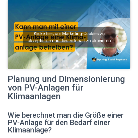
Klicke hier, um Marketing-Cookies zu
akzeptieren und diesen Inhalt zu aktivieren
Planung und Dimensionierung
von PV-Anlagen für
Klimaanlagen
Wie berechnet man die Größe einer
PV-Anlage für den Bedarf einer
Klimaanlage?