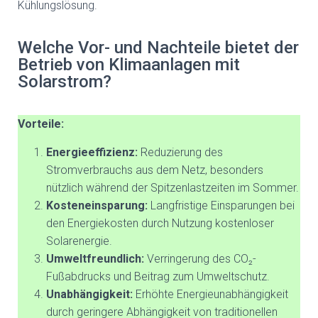
Kühlungslösung.
Welche Vor- und Nachteile bietet der
Betrieb von Klimaanlagen mit
Solarstrom?
Vorteile:
Energieeffizienz:
Reduzierung des
Stromverbrauchs aus dem Netz, besonders
nützlich während der Spitzenlastzeiten im Sommer.
Kosteneinsparung:
Langfristige Einsparungen bei
den Energiekosten durch Nutzung kostenloser
Solarenergie.
Umweltfreundlich:
Verringerung des CO₂-
Fußabdrucks und Beitrag zum Umweltschutz.
Unabhängigkeit:
Erhöhte Energieunabhängigkeit
durch geringere Abhängigkeit von traditionellen