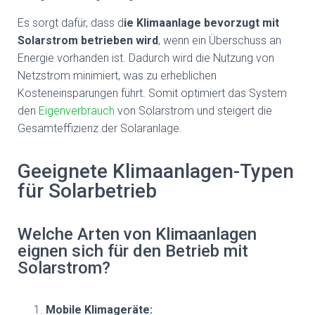
Es sorgt dafür, dass d
ie Klimaanlage bevorzugt mit
Solarstrom betrieben wird
, wenn ein Überschuss an
Energie vorhanden ist. Dadurch wird die Nutzung von
Netzstrom minimiert, was zu erheblichen
Kosteneinsparungen führt. Somit optimiert das System
den
Eigenverbrauch
von Solarstrom und steigert die
Gesamteffizienz der Solaranlage.
Geeignete Klimaanlagen-Typen
für Solarbetrieb
Welche Arten von Klimaanlagen
eignen sich für den Betrieb mit
Solarstrom?
Mobile Klimageräte: