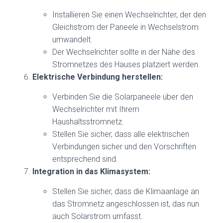
Installieren Sie einen Wechselrichter, der den
Gleichstrom der Paneele in Wechselstrom
umwandelt.
Der Wechselrichter sollte in der Nähe des
Stromnetzes des Hauses platziert werden.
Elektrische Verbindung herstellen:
Verbinden Sie die Solarpaneele über den
Wechselrichter mit Ihrem
Haushaltsstromnetz.
Stellen Sie sicher, dass alle elektrischen
Verbindungen sicher und den Vorschriften
entsprechend sind.
Integration in das Klimasystem:
Stellen Sie sicher, dass die Klimaanlage an
das Stromnetz angeschlossen ist, das nun
auch Solarstrom umfasst.