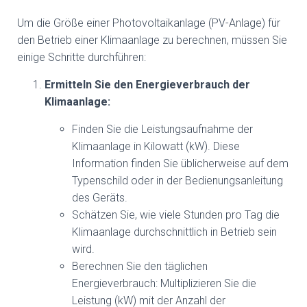
Um die Größe einer Photovoltaikanlage (PV-Anlage) für
den Betrieb einer Klimaanlage zu berechnen, müssen Sie
einige Schritte durchführen:
Ermitteln Sie den Energieverbrauch der
Klimaanlage:
Finden Sie die Leistungsaufnahme der
Klimaanlage in Kilowatt (kW). Diese
Information finden Sie üblicherweise auf dem
Typenschild oder in der Bedienungsanleitung
des Geräts.
Schätzen Sie, wie viele Stunden pro Tag die
Klimaanlage durchschnittlich in Betrieb sein
wird.
Berechnen Sie den täglichen
Energieverbrauch: Multiplizieren Sie die
Leistung (kW) mit der Anzahl der