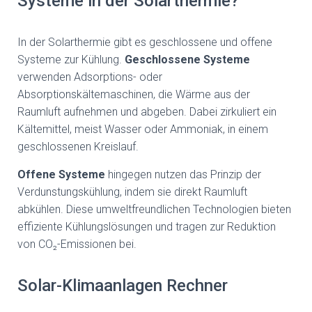
Systeme in der Solarthermie?
In der Solarthermie gibt es geschlossene und offene
Systeme zur Kühlung.
Geschlossene Systeme
verwenden Adsorptions- oder
Absorptionskältemaschinen, die Wärme aus der
Raumluft aufnehmen und abgeben. Dabei zirkuliert ein
Kältemittel, meist Wasser oder Ammoniak, in einem
geschlossenen Kreislauf.
Offene Systeme
hingegen nutzen das Prinzip der
Verdunstungskühlung, indem sie direkt Raumluft
abkühlen. Diese umweltfreundlichen Technologien bieten
effiziente Kühlungslösungen und tragen zur Reduktion
von CO₂-Emissionen bei.
Solar-Klimaanlagen Rechner