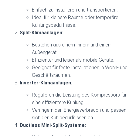
Einfach zu installieren und transportieren.
Ideal für kleinere Räume oder temporäre
Kühlungsbedürfnisse.
Split-Klimaanlagen:
Bestehen aus einem Innen- und einem
Außengerät.
Effizienter und leiser als mobile Geräte.
Geeignet für feste Installationen in Wohn- und
Geschäftsräumen.
Inverter-Klimaanlagen:
Regulieren die Leistung des Kompressors für
eine effizientere Kühlung.
Verringern den Energieverbrauch und passen
sich den Kühlbedürfnissen an.
Ductless Mini-Split-Systeme: