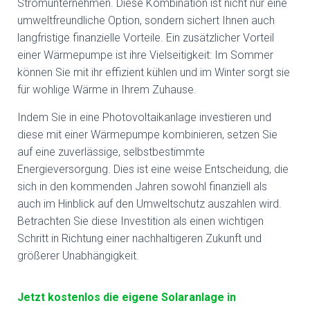
Stromunternehmen. Diese Kombination ist nicht nur eine
umweltfreundliche Option, sondern sichert Ihnen auch
langfristige finanzielle Vorteile. Ein zusätzlicher Vorteil
einer Wärmepumpe ist ihre Vielseitigkeit: Im Sommer
können Sie mit ihr effizient kühlen und im Winter sorgt sie
für wohlige Wärme in Ihrem Zuhause.
Indem Sie in eine Photovoltaikanlage investieren und
diese mit einer Wärmepumpe kombinieren, setzen Sie
auf eine zuverlässige, selbstbestimmte
Energieversorgung. Dies ist eine weise Entscheidung, die
sich in den kommenden Jahren sowohl finanziell als
auch im Hinblick auf den Umweltschutz auszahlen wird.
Betrachten Sie diese Investition als einen wichtigen
Schritt in Richtung einer nachhaltigeren Zukunft und
größerer Unabhängigkeit.
Jetzt kostenlos die eigene Solaranlage in