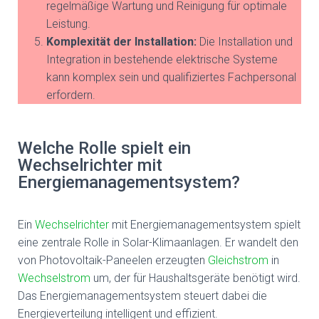
regelmäßige Wartung und Reinigung für optimale
Leistung.
Komplexität der Installation:
Die Installation und
Integration in bestehende elektrische Systeme
kann komplex sein und qualifiziertes Fachpersonal
erfordern.
Welche Rolle spielt ein
Wechselrichter mit
Energiemanagementsystem?
Ein
Wechselrichter
mit Energiemanagementsystem spielt
eine zentrale Rolle in Solar-Klimaanlagen. Er wandelt den
von Photovoltaik-Paneelen erzeugten
Gleichstrom
in
Wechselstrom
um, der für Haushaltsgeräte benötigt wird.
Das Energiemanagementsystem steuert dabei die
Energieverteilung intelligent und effizient.