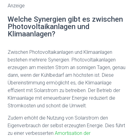
Anzeige
Welche Synergien gibt es zwischen
Photovoltaikanlagen und
Klimaanlagen?
Zwischen Photovoltaikanlagen und Klimaanlagen
bestehen mehrere Synergien. Photovoltaikanlagen
erzeugen am meisten Strom an sonnigen Tagen, genau
dann, wenn der Kühlbedarf am höchsten ist. Diese
Übereinstimmung ermöglicht es, die Klimaanlage
effizient mit Solarstrom zu betreiben. Der Betrieb der
Klimaanlage mit erneuerbarer Energie reduziert die
Stromkosten und schont die Umwelt.
Zudem erhöht die Nutzung von Solarstrom den
Eigenverbrauch der selbst erzeugten Energie. Dies führt
zu einer verbesserten
Amortisation der