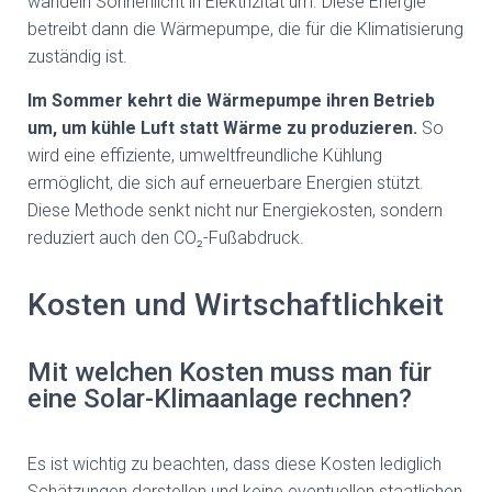
wandeln Sonnenlicht in Elektrizität um. Diese Energie
betreibt dann die Wärmepumpe, die für die Klimatisierung
zuständig ist.
Im Sommer kehrt die Wärmepumpe ihren Betrieb
um, um kühle Luft statt Wärme zu produzieren.
So
wird eine effiziente, umweltfreundliche Kühlung
ermöglicht, die sich auf erneuerbare Energien stützt.
Diese Methode senkt nicht nur Energiekosten, sondern
reduziert auch den CO₂-Fußabdruck.
Kosten und Wirtschaftlichkeit
Mit welchen Kosten muss man für
eine Solar-Klimaanlage rechnen?
Es ist wichtig zu beachten, dass diese Kosten lediglich
Schätzungen darstellen und keine eventuellen staatlichen