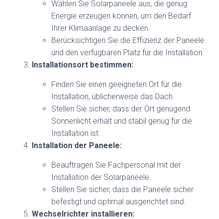
Wählen Sie Solarpaneele aus, die genug
Energie erzeugen können, um den Bedarf
Ihrer Klimaanlage zu decken.
Berücksichtigen Sie die Effizienz der Paneele
und den verfügbaren Platz für die Installation.
Installationsort bestimmen:
Finden Sie einen geeigneten Ort für die
Installation, üblicherweise das Dach.
Stellen Sie sicher, dass der Ort genügend
Sonnenlicht erhält und stabil genug für die
Installation ist.
Installation der Paneele:
Beauftragen Sie Fachpersonal mit der
Installation der Solarpaneele.
Stellen Sie sicher, dass die Paneele sicher
befestigt und optimal ausgerichtet sind.
Wechselrichter installieren: