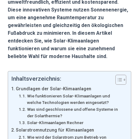
umweltfreundlich, effizient und kostensparend.
Diese innovativen Systeme nutzen Sonnenenergie,
um eine angenehme Raumtemperatur zu
gewährleisten und gleichzeitig den ökologischen
Fußabdruck zu minimieren. In diesem Artikel
entdecken Sie, wie Solar-Klimaanlagen
funktionieren und warum sie eine zunehmend
beliebte Wahl für moderne Haushalte sind.
Inhaltsverzeichnis:
Grundlagen der Solar-Klimaanlagen
Wie funktionieren Solar-Klimaanlagen und
welche Technologien werden eingesetzt?
Was sind geschlossene und offene Systeme in
der Solarthermie?
Solar-Klimaanlagen Rechner
Solarstromnutzung für Klimaanlagen
Wie wird der Solarstrom zum Betrieb von